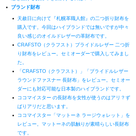
ブランド財布
天赦日に向けて『札幌革職人館』の二つ折り財布を
購入です。今回はハイブランドでは無いですが中々
良い感じのオイルドレザーの革財布です。
CRAFSTO（クラフスト）ブライドルレザー 二つ折
り財布をレビュー。セミオーダーで購入してみまし
た。
「CRAFSTO（クラフスト）」「ブライドルレザー
ラウンドファスナー 長財布」をレビュー。セミオー
ダーにも対応可能な日本製のハイブランドです。
ココマイスター の長財布を女性が使うのはアリ？ず
ばりアリだと思います。
ココマイスター「マットーネ ラージウォレット」を
レビュー。マットーネの肌触りが素晴らしい長財布
です。