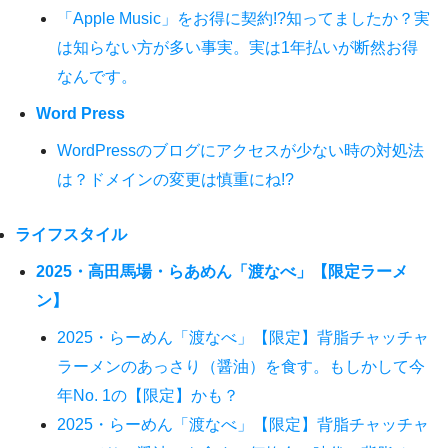
「Apple Music」をお得に契約!?知ってましたか？実
は知らない方が多い事実。実は1年払いが断然お得
なんです。
Word Press
WordPressのブログにアクセスが少ない時の対処法
は？ドメインの変更は慎重にね!?
ライフスタイル
2025・高田馬場・らあめん「渡なべ」【限定ラーメ
ン】
2025・らーめん「渡なべ」【限定】背脂チャッチャ
ラーメンのあっさり（醤油）を食す。もしかして今
年No. 1の【限定】かも？
2025・らーめん「渡なべ」【限定】背脂チャッチャ