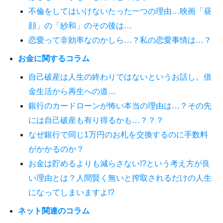
不倫をしてはいけないたった一つの理由…映画「昼
顔」の「紗和」のその後は…
恋愛って非効率なのかしら…？私の恋愛事情は…？
お金に関するコラム
自己破産は人生の終わりではないというお話し。借
金生活から再生への道…
銀行のカードローンが怖い本当の理由は…？その先
には自己破産も有り得るかも…？？？
なぜ銀行で同じ1万円のお札を交換するのに手数料
がかかるのか？
お金は貯めるよりも減らさない!?という考え方が良
い理由とは？人間賢く無いと搾取されるだけの人生
になってしまいますよ!?
ネット関連のコラム