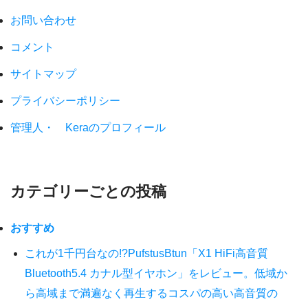
お問い合わせ
コメント
サイトマップ
プライバシーポリシー
管理人・ Keraのプロフィール
カテゴリーごとの投稿
おすすめ
これが1千円台なの!?PufstusBtun「X1 HiFi高音質
Bluetooth5.4 カナル型イヤホン」をレビュー。低域か
ら高域まで満遍なく再生するコスパの高い高音質の