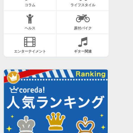
コラム
ライフスタイル
ヘルス
原付バイク
エンターテイメント
ギター関連