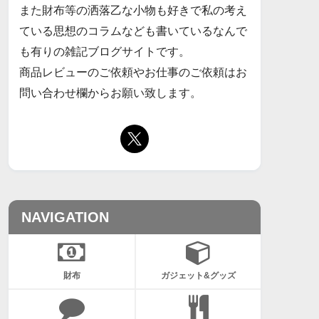
また財布等の洒落乙な小物も好きで私の考え
ている思想のコラムなども書いているなんで
も有りの雑記ブログサイトです。
商品レビューのご依頼やお仕事のご依頼はお
問い合わせ欄からお願い致します。
NAVIGATION
財布
ガジェット&グッズ