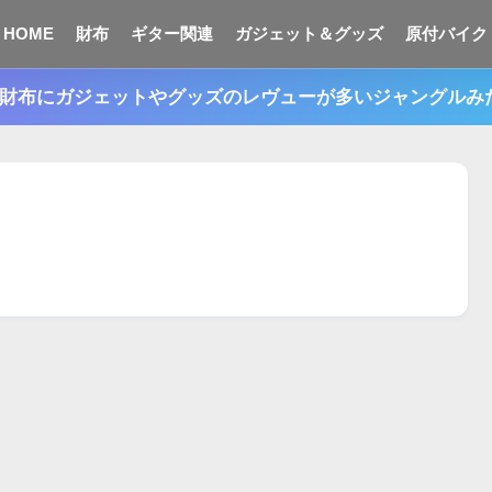
HOME
財布
ギター関連
ガジェット＆グッズ
原付バイク
n。財布にガジェットやグッズのレヴューが多いジャングル