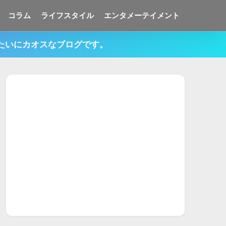
コラム
ライフスタイル
エンタメーテイメント
みたいにカオスなブログです。