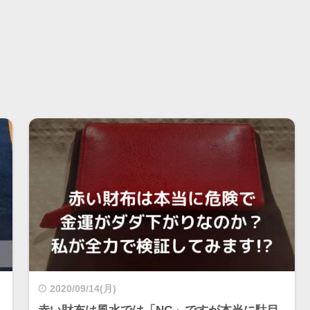
2020/09/14(月)