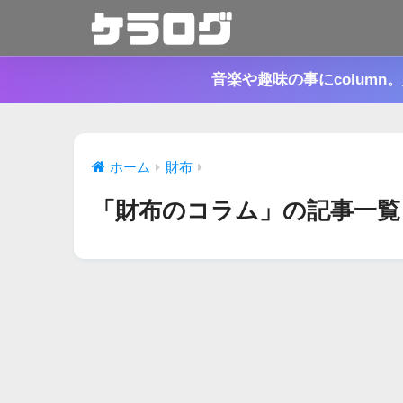
音楽や趣味の事にcolum
ホーム
財布
「財布のコラム」の記事一覧