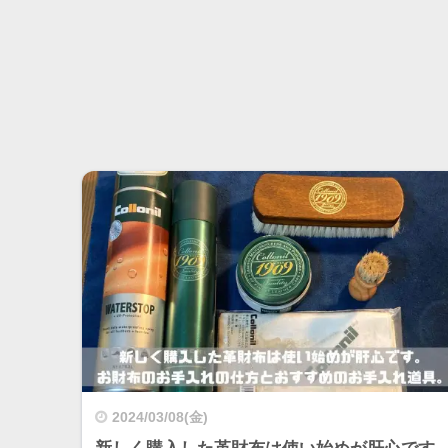
2024/03/08(金)