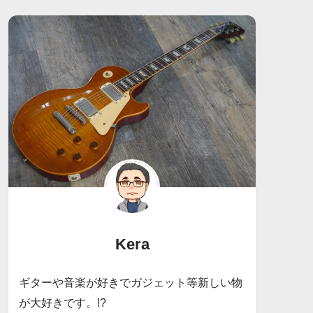
Kera
ギターや音楽が好きでガジェット等新しい物
が大好きです。!?