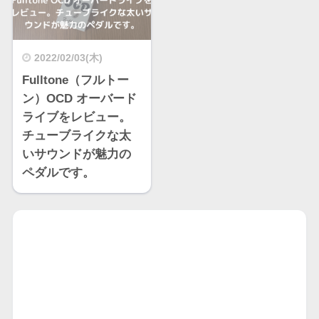
2022/02/03(木)
Fulltone（フルトー
ン）OCD オーバード
ライブをレビュー。
チューブライクな太
いサウンドが魅力の
ペダルです。