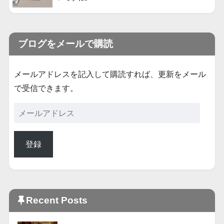
ブログをメールで購読
メールアドレスを記入して購読すれば、更新をメール
で受信できます。
登録
Recent Posts