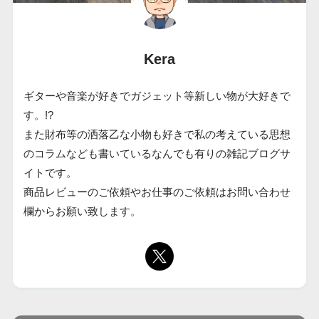
Kera
ギターや音楽が好きでガジェット等新しい物が大好きで
す。!?
また財布等の洒落乙な小物も好きで私の考えている思想
のコラムなども書いているなんでも有りの雑記ブログサ
イトです。
商品レビューのご依頼やお仕事のご依頼はお問い合わせ
欄からお願い致します。