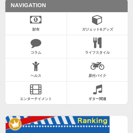
NAVIGATION
財布
ガジェット&グッズ
コラム
ライフスタイル
ヘルス
原付バイク
エンターテイメント
ギター関連