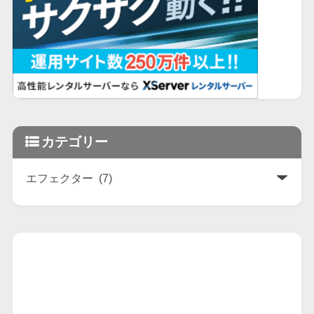
カテゴリー