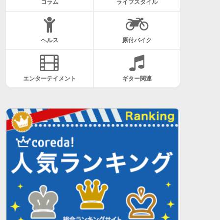
コラム
ライフスタイル
ヘルス
原付バイク
エンターテイメント
ギター関連