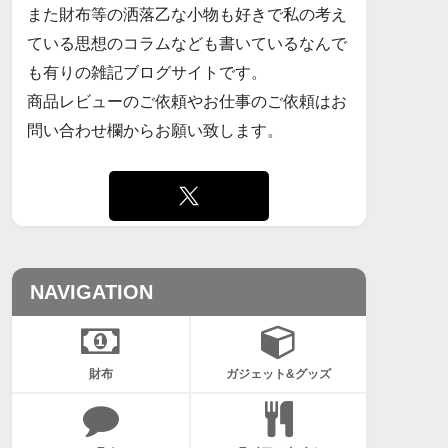
また財布等の洒落乙な小物も好きで私の考え
ている思想のコラムなども書いているなんで
も有りの雑記ブログサイトです。
商品レビューのご依頼やお仕事のご依頼はお
問い合わせ欄からお願い致します。
NAVIGATION
財布
ガジェット&グッズ