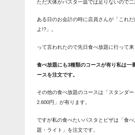
ただ大体がパスタ一皿では足りないので二
ある日のお会計の時に店員さんが「これだ
よ!?」。
って言われたので先日食べ放題に行って来
食べ放題にも3種類のコースが有り私は一
ースを注文です。
その他の食べ放題のコースは「スタンダード
2.600円」が有ります。
ですが私の食べたいパスタとピザは「食べ
題・ライト」を注文です。