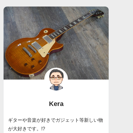
Kera
ギターや音楽が好きでガジェット等新しい物
が大好きです。!?