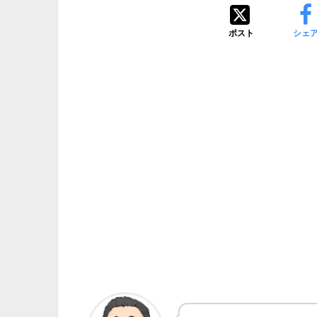
ポスト
シェ