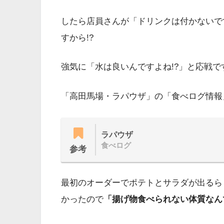
したら店員さんが「ドリンクは付かないで
すから!?
強気に「水は良いんですよね!?」と応戦で
「高田馬場・ラパウザ」の「食べログ情報
ラパウザ
食べログ
参考
最初のオーダーでポテトとサラダが出るら
かったので
「揚げ物食べられない体質なん