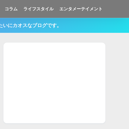
コラム
ライフスタイル
エンタメーテイメント
みたいにカオスなブログです。