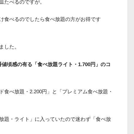
皿たべるのですが。
け食べるのでしたら食べ放題の方がお得です
ました。
番値頃感の有る「
食べ放題ライト・1.700円」のコ
食べ放題・2.200円」と「プレミアム食べ放題・
放題・ライト」に入っていたので迷わず「食べ放