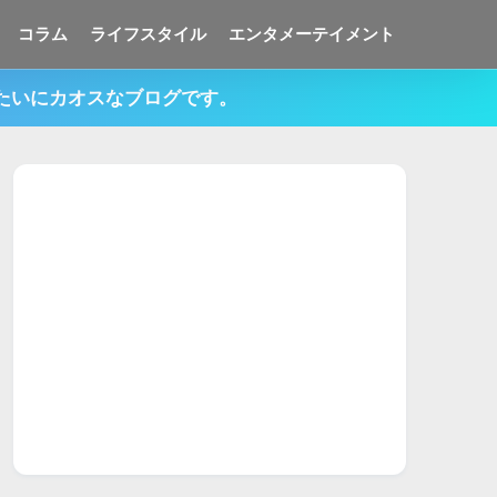
コラム
ライフスタイル
エンタメーテイメント
みたいにカオスなブログです。