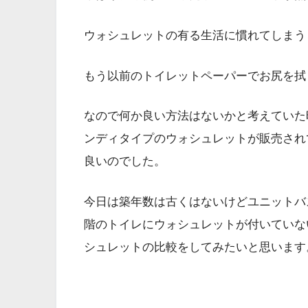
ウォシュレットの有る生活に慣れてしまう
もう以前のトイレットペーパーでお尻を拭
なので何か良い方法はないかと考えていた時
ンディタイプのウォシュレットが販売され
良いのでした。
今日は築年数は古くはないけどユニットバ
階のトイレにウォシュレットが付いていな
シュレットの比較をしてみたいと思います