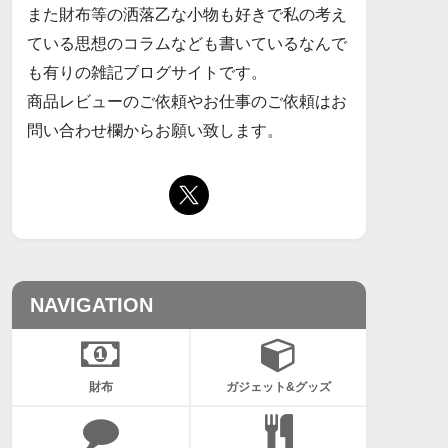
また財布等の洒落乙な小物も好きで私の考え
ている思想のコラムなども書いているなんで
も有りの雑記ブログサイトです。
商品レビューのご依頼やお仕事のご依頼はお
問い合わせ欄からお願い致します。
NAVIGATION
財布
ガジェット&グッズ