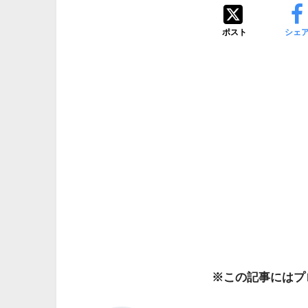
ポスト
シェ
※この記事にはプ