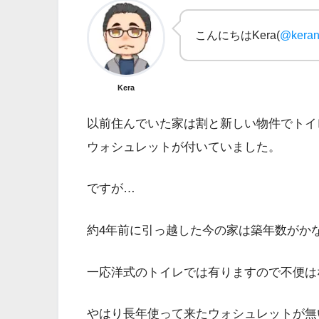
こんにちはKera(
@keran
Kera
以前住んでいた家は割と新しい物件でトイ
ウォシュレットが付いていました。
ですが…
約4年前に引っ越した今の家は築年数がか
一応洋式のトイレでは有りますので不便は
やはり長年使って来たウォシュレットが無