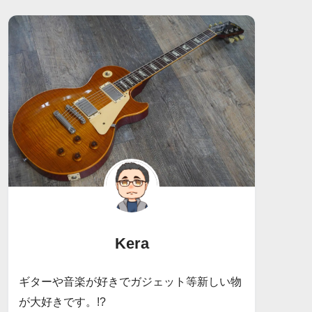
Kera
ギターや音楽が好きでガジェット等新しい物
が大好きです。!?