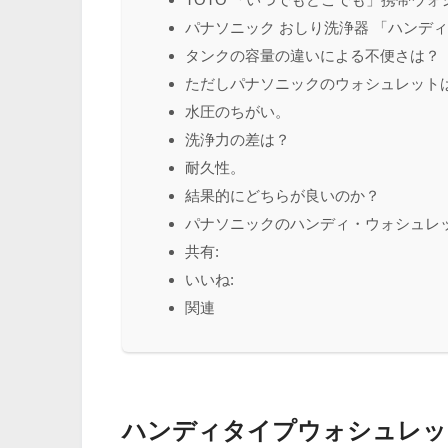
パナソニック おしり洗浄器 「ハンディ・ト
タンクの容量の違いによる不便さは？
ただしパナソニックのウォシュレット
水圧のちがい。
洗浄力の差は？
耐久性。
結果的にどちらが良いのか？
パナソニックのハンディ・ウォシュレ
共有:
いいね:
関連
ハンディタイプウォシュレッ