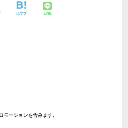
ア
はてブ
LINE
ロモーションを含みます。