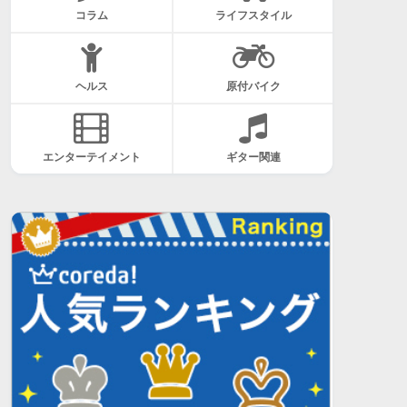
コラム
ライフスタイル
ヘルス
原付バイク
エンターテイメント
ギター関連