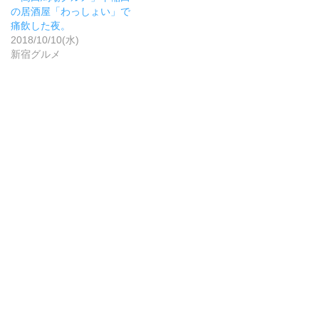
の居酒屋「わっしょい」で
痛飲した夜。
2018/10/10(水)
新宿グルメ