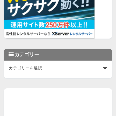
カテゴリー