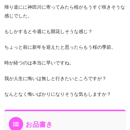
帰り道にに神田川に寄ってみたら桜がもうすぐ咲きそうな
感じでした。
もしかすると今週にも開花しそうな感じ？
ちょっと前に新年を迎えたと思ったらもう桜の季節。
時が経つのは本当に早いですね。
我が人生に悔いは無しと行きたいところですが？
なんとなく悔いばかりになりそうな気もしますか？
お品書き