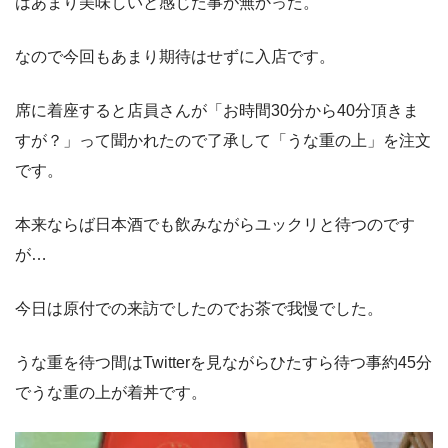
はあまり美味しいと感じた事が無かった。
なので今回もあまり期待はせずに入店です。
席に着座すると店員さんが「お時間30分から40分頂きま
すが？」って聞かれたので了承して「うな重の上」を注文
です。
本来ならば日本酒でも飲みながらユックリと待つのです
が…
今日は原付での来訪でしたのでお茶で我慢でした。
うな重を待つ間はTwitterを見ながらひたすら待つ事約45分
でうな重の上が着丼です。