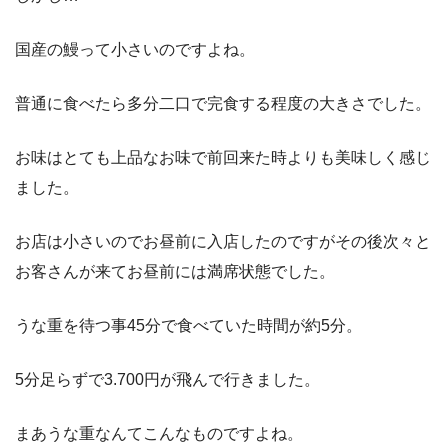
国産の鰻って小さいのですよね。
普通に食べたら多分二口で完食する程度の大きさでした。
お味はとても上品なお味で前回来た時よりも美味しく感じ
ました。
お店は小さいのでお昼前に入店したのですがその後次々と
お客さんが来てお昼前には満席状態でした。
うな重を待つ事45分で食べていた時間が約5分。
5分足らずで3.700円が飛んで行きました。
まあうな重なんてこんなものですよね。