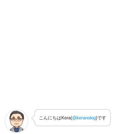
こんにちはKera(
@keranolog
)です