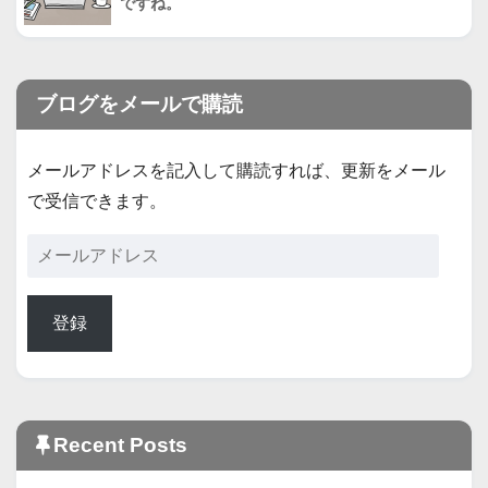
ですね。
ブログをメールで購読
メールアドレスを記入して購読すれば、更新をメール
で受信できます。
登録
Recent Posts