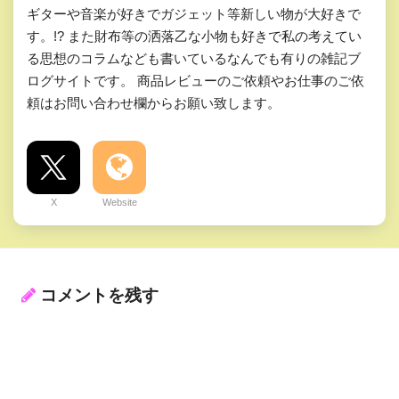
ギターや音楽が好きでガジェット等新しい物が大好きで
す。!? また財布等の洒落乙な小物も好きで私の考えてい
る思想のコラムなども書いているなんでも有りの雑記ブ
ログサイトです。 商品レビューのご依頼やお仕事のご依
頼はお問い合わせ欄からお願い致します。
X
Website
コメントを残す