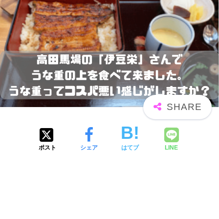
ポスト
シェア
はてブ
LINE