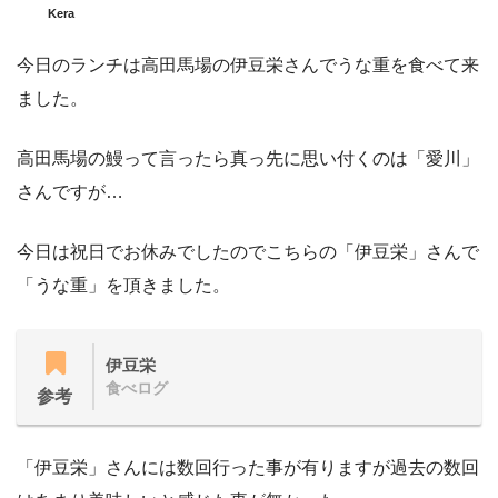
Kera
今日のランチは高田馬場の伊豆栄さんでうな重を食べて来
ました。
高田馬場の鰻って言ったら真っ先に思い付くのは「愛川」
さんですが…
今日は祝日でお休みでしたのでこちらの「伊豆栄」さんで
「うな重」を頂きました。
伊豆栄
食べログ
参考
「伊豆栄」さんには数回行った事が有りますが過去の数回