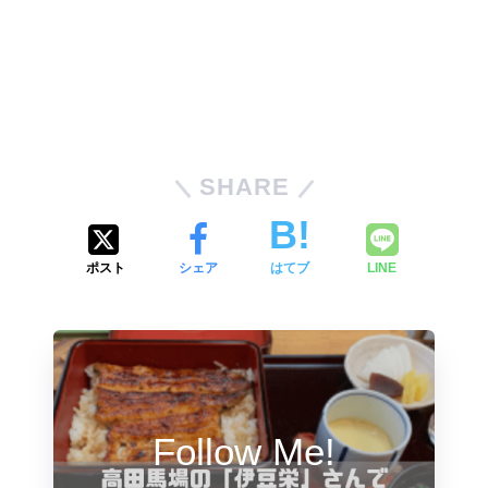
SHARE
ポスト
シェア
はてブ
LINE
Follow Me!