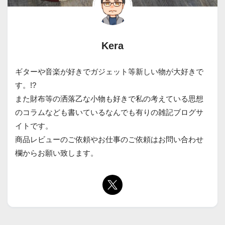
Kera
ギターや音楽が好きでガジェット等新しい物が大好きで
す。!?
また財布等の洒落乙な小物も好きで私の考えている思想
のコラムなども書いているなんでも有りの雑記ブログサ
イトです。
商品レビューのご依頼やお仕事のご依頼はお問い合わせ
欄からお願い致します。