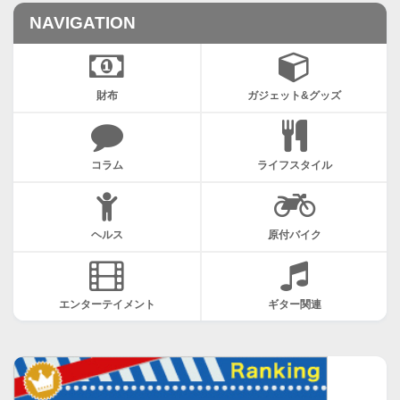
NAVIGATION
財布
ガジェット&グッズ
コラム
ライフスタイル
ヘルス
原付バイク
エンターテイメント
ギター関連