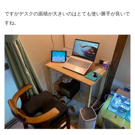
ですがデスクの面積が大きいのはとても使い勝手が良いで
すね。