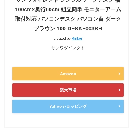
100cm×奥行60cm 組立簡単 モニターアーム
取付対応 パソコンデスク パソコン台 ダーク
ブラウン 100-DESKF003BR
created by
Rinker
サンワダイレクト
Amazon
楽天市場
Yahooショッピング