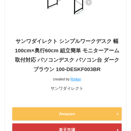
サンワダイレクト シンプルワークデスク 幅
100cm×奥行60cm 組立簡単 モニターアーム
取付対応 パソコンデスク パソコン台 ダーク
ブラウン 100-DESKF003BR
created by
Rinker
サンワダイレクト
Amazon
楽天市場