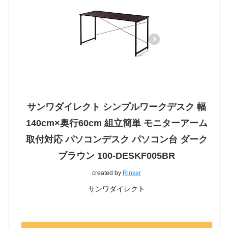
サンワダイレクト シンプルワークデスク 幅
140cm×奥行60cm 組立簡単 モニターアーム
取付対応 パソコンデスク パソコン台 ダーク
ブラウン 100-DESKF005BR
created by
Rinker
サンワダイレクト