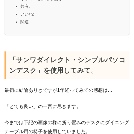
共有:
いいね:
関連
「サンワダイレクト・シンプルパソコ
ンデスク」を使用してみて。
最初に結論ありきですが1年経ってみての感想は…
「とても良い」の一言に尽きます。
今までは下記の画像の様に折り畳みのデスクにダイニング
テーブル用の椅子を使用していました。