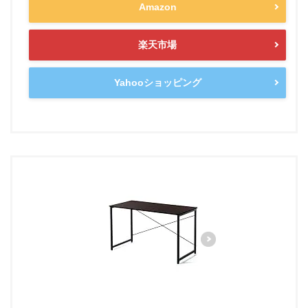
Amazon
楽天市場
Yahooショッピング