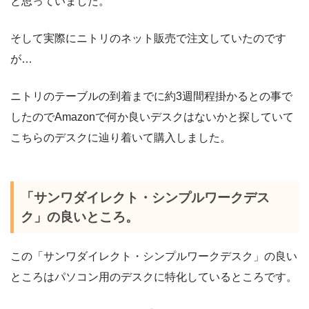
と思っていました。
そして実際にニトリのネット販売で注文していたのです
が…
ニトリのテーブルの到着までに約3週間程掛かるとの事で
したのでAmazonで何か良いデスクはないかと探していて
こちらのデスクに辿り着いて購入しました。
「サンワダイレクト・シンプルワークデス
ク」の良いところ。
この「サンワダイレクト・シンプルワークデスク」の良い
ところはパソコン用のデスクに特化しているところです。