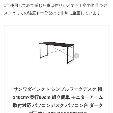
1年使用してみて感じた事は作りがとても丁寧で尚且つデ
スクとしての強度も十分なので非常に重宝しています。
サンワダイレクト シンプルワークデスク 幅
140cm×奥行60cm 組立簡単 モニターアーム
取付対応 パソコンデスク パソコン台 ダーク