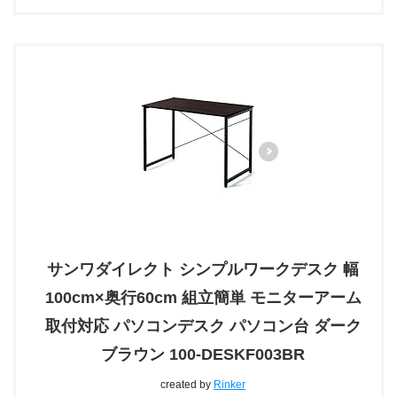
サンワダイレクト シンプルワークデスク 幅
100cm×奥行60cm 組立簡単 モニターアーム
取付対応 パソコンデスク パソコン台 ダーク
ブラウン 100-DESKF003BR
created by
Rinker