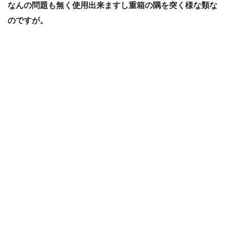
なんの問題も無く使用出来ますし重箱の隅を突く様な類な
のですが。