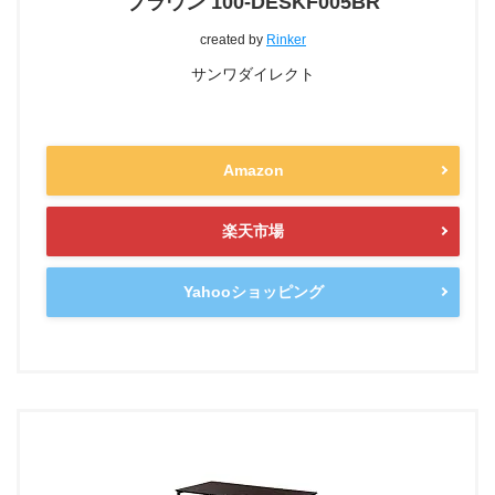
ブラウン 100-DESKF005BR
created by
Rinker
サンワダイレクト
Amazon
楽天市場
Yahooショッピング