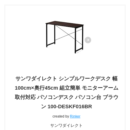
サンワダイレクト シンプルワークデスク 幅
100cm×奥行45cm 組立簡単 モニターアーム
取付対応 パソコンデスク パソコン台 ブラウ
ン 100-DESKF016BR
created by
Rinker
サンワダイレクト