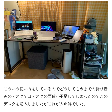
こういう使い方をしているのでどうしても今までの折り畳
みのデスクではデスクの面積が不足してしまったのでこの
デスクを購入しましたがこれが大正解でした。