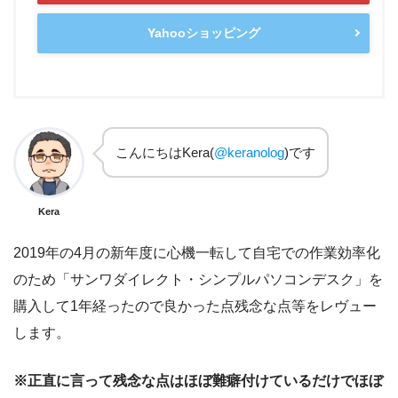
Yahooショッピング
こんにちはKera(
@keranolog
)です
Kera
2019年の4月の新年度に心機一転して自宅での作業効率化
のため「サンワダイレクト・シンプルパソコンデスク」を
購入して1年経ったので良かった点残念な点等をレヴュー
します。
※正直に言って残念な点はほぼ難癖付けているだけでほぼ