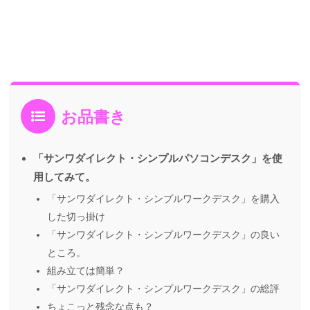
お品書き
「サンワダイレクト・シンプルパソコンデスク」を使
用してみて。
「サンワダイレクト・シンプルワークデスク」を購入
した切っ掛け
「サンワダイレクト・シンプルワークデスク」の良い
ところ。
組み立ては簡単？
「サンワダイレクト・シンプルワークデスク」の総評
ちょこっと残念な点も？