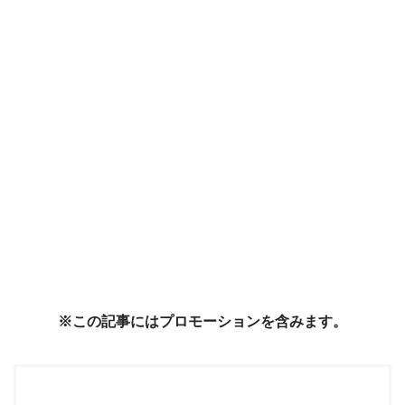
※この記事にはプロモーションを含みます。