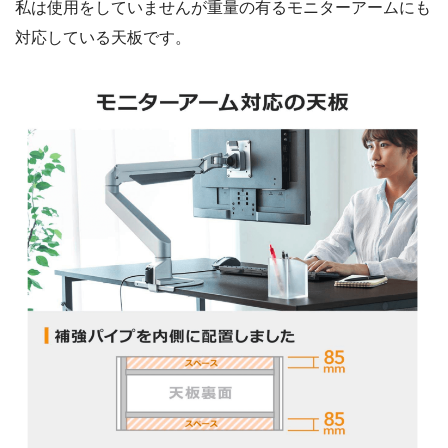
私は使用をしていませんが重量の有るモニターアームにも
対応している天板です。