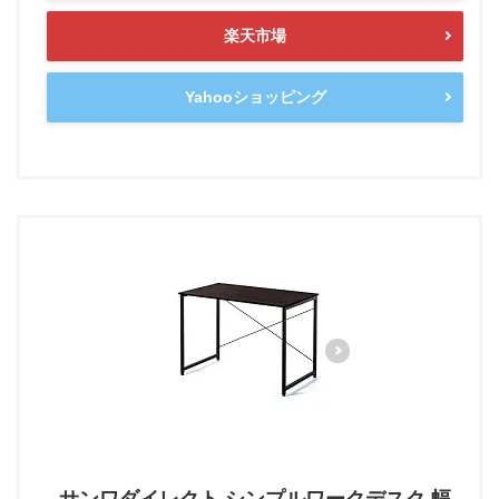
楽天市場
Yahooショッピング
サンワダイレクト シンプルワークデスク 幅