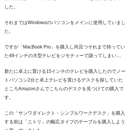
した。
それまではWindowsのパソコンをメインに使用していまし
た。
ですが「MacBook Pro」を購入し尚且つそれまで持ってい
た49インチの大型テレビをジモティーで譲ってしまい…
新たに卓上に置ける15インチのテレビを購入したのでノー
トパソコン2台と卓上テレビを置けるデスクを探していた
ところAmazonさんでこちらのデスクを見つけての購入で
す。
この「サンワダイレクト・シンプルワークデスク」を購入
する前は「ニトリ」の幅広タイプのテーブルを購入しよう