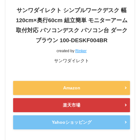
サンワダイレクト シンプルワークデスク 幅
120cm×奥行60cm 組立簡単 モニターアーム
取付対応 パソコンデスク パソコン台 ダーク
ブラウン 100-DESKF004BR
created by
Rinker
サンワダイレクト
Amazon
楽天市場
Yahooショッピング