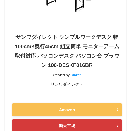
サンワダイレクト シンプルワークデスク 幅
100cm×奥行45cm 組立簡単 モニターアーム
取付対応 パソコンデスク パソコン台 ブラウ
ン 100-DESKF016BR
created by
Rinker
サンワダイレクト
Amazon
楽天市場