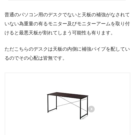
普通のパソコン用のデスクでないと天板の補強がなされて
いない為重量の有るモニター及びモニターアームを取り付
けると最悪天板が割れてしまう可能性も有ります。
ただこちらのデスクは天板の内側に補強パイプを配してい
るのでその心配は皆無です。