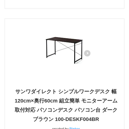
サンワダイレクト シンプルワークデスク 幅
120cm×奥行60cm 組立簡単 モニターアーム
取付対応 パソコンデスク パソコン台 ダーク
ブラウン 100-DESKF004BR