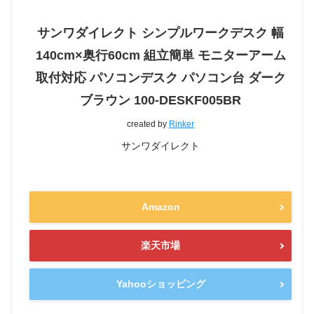
サンワダイレクト シンプルワークデスク 幅
140cm×奥行60cm 組立簡単 モニターアーム
取付対応 パソコンデスク パソコン台 ダーク
ブラウン 100-DESKF005BR
created by
Rinker
サンワダイレクト
Amazon
楽天市場
Yahooショッピング