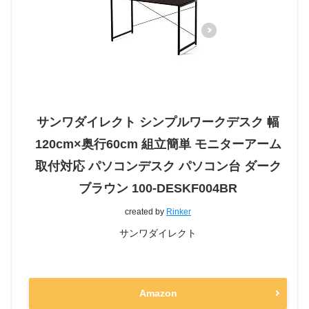
サンワダイレクト シンプルワークデスク 幅
120cm×奥行60cm 組立簡単 モニターアーム
取付対応 パソコンデスク パソコン台 ダーク
ブラウン 100-DESKF004BR
created by
Rinker
サンワダイレクト
Amazon