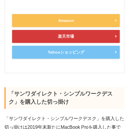
Amazon
楽天市場
Yahooショッピング
「サンワダイレクト・シンプルワークデス
ク」を購入した切っ掛け
「サンワダイレクト・シンプルワークデスク」を購入した
切っ掛けは2019年末新たにMacBook Proを購入した事で