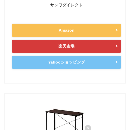
サンワダイレクト
Amazon
楽天市場
Yahooショッピング