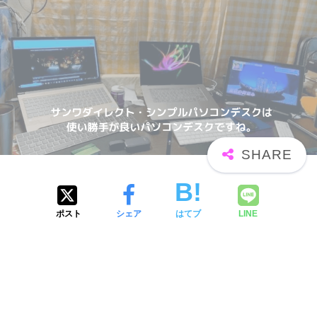
ポスト
シェア
はてブ
LINE