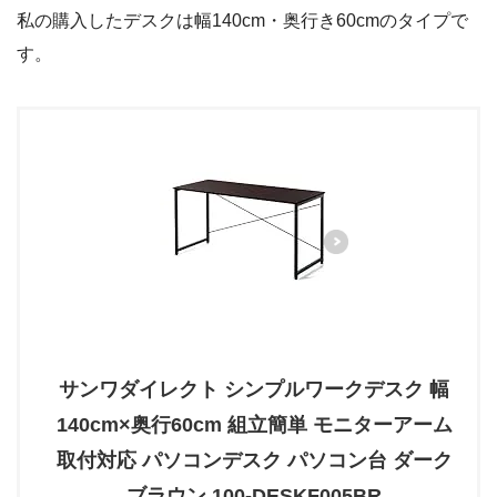
私の購入したデスクは幅140cm・奥行き60cmのタイプで
す。
サンワダイレクト シンプルワークデスク 幅
140cm×奥行60cm 組立簡単 モニターアーム
取付対応 パソコンデスク パソコン台 ダーク
ブラウン 100-DESKF005BR