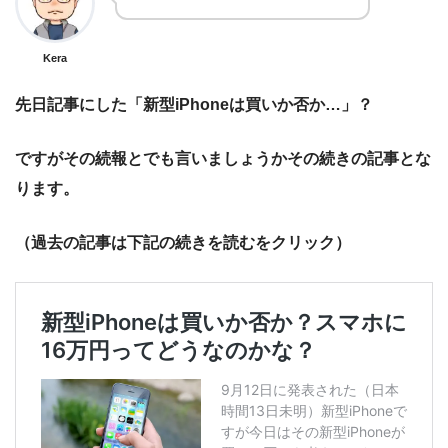
Kera
先日記事にした「新型iPhoneは買いか否か…」？
ですがその続報とでも言いましょうかその続きの
記事とな
ります。
（過去の記事は下記の続きを読むをクリック）