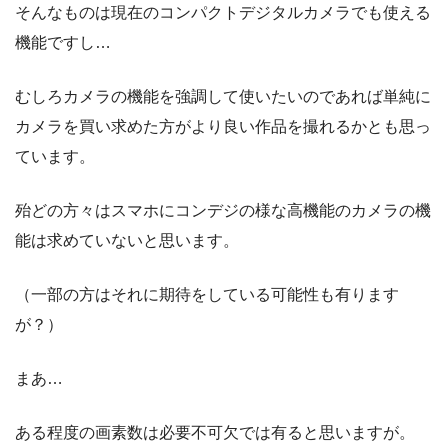
そんなものは現在のコンパクトデジタルカメラでも使える
機能ですし…
むしろカメラの機能を強調して使いたいのであれば単純に
カメラを買い求めた方がより良い作品を撮れるかとも思っ
ています。
殆どの方々はスマホにコンデジの様な高機能のカメラの機
能は求めていないと思います。
（一部の方はそれに期待をしている可能性も有ります
が？）
まあ…
ある程度の画素数は必要不可欠では有ると思いますが。