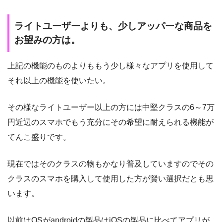
ライトユーザーよりも、少しアッパーな商品を
お望みの方は。
上記の機能のものよりももう少し様々なアプリを使用して
それ以上の機能を使いたい。
その様なライトユーザー以上の方には中堅クラスの6～7万
円近辺のスマホでもう充分にその希望に耐えられる機能が
てんこ盛りです。
現在ではそのクラスの物もかなり普及していますのでその
クラスのスマホを購入して使用した方が賢い選択だとも思
います。
以前はOSがandroidの製品はiOSの製品に比べてアプリが