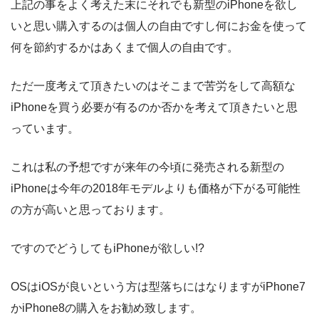
上記の事をよく考えた末にそれでも新型のiPhoneを欲し
いと思い購入するのは個人の自由ですし何にお金を使って
何を節約するかはあくまで個人の自由です。
ただ一度考えて頂きたいのはそこまで苦労をして高額な
iPhoneを買う必要が有るのか否かを考えて頂きたいと思
っています。
これは私の予想ですが来年の今頃に発売される新型の
iPhoneは今年の2018年モデルよりも価格が下がる可能性
の方が高いと思っております。
ですのでどうしてもiPhoneが欲しい!?
OSはiOSが良いという方は型落ちにはなりますがiPhone7
かiPhone8の購入をお勧め致します。