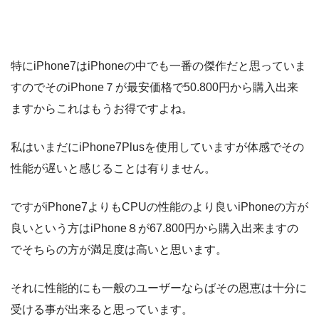
特にiPhone7はiPhoneの中でも一番の傑作だと思っていま
すのでそのiPhone７が最安価格で50.800円から購入出来
ますからこれはもうお得ですよね。
私はいまだにiPhone7Plusを使用していますが体感でその
性能が遅いと感じることは有りません。
ですがiPhone7よりもCPUの性能のより良いiPhoneの方が
良いという方はiPhone８が67.800円から購入出来ますの
でそちらの方が満足度は高いと思います。
それに性能的にも一般のユーザーならばその恩恵は十分に
受ける事が出来ると思っています。