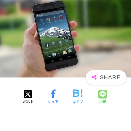
ポスト
シェア
はてブ
LINE