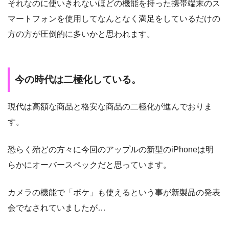
それなのに使いきれないほどの機能を持った携帯端末のス
マートフォンを使用してなんとなく満足をしているだけの
方の方が圧倒的に多いかと思われます。
今の時代は二極化している。
現代は高額な商品と格安な商品の二極化が進んでおりま
す。
恐らく殆どの方々に今回のアップルの新型のiPhoneは明
らかにオーバースペックだと思っています。
カメラの機能で「ボケ」も使えるという事が新製品の発表
会でなされていましたが…