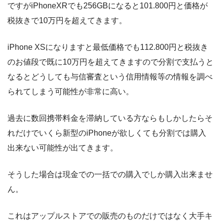
ですがiPhoneXRでも256GBになると101.800円と価格が
税抜きで10万円を超えてきます。
iPhone XSになりますと最低価格でも112.800円と税抜き
のお値段で既に10万円を超えてきますので分割で支払うと
なるとどうしても与信審査という信用情報等の情報を調べ
られてしまう可能性が非常に高い。
過去に数回携帯料金を滞納している方ならもしかしたらそ
れだけでいくら新型のiPhoneが欲しくても分割では購入
出来ない可能性が出てきます。
そうした場合は現金での一括での購入でしか購入出来ませ
ん。
これはアップルストアでの販売のものだけではなく大手キ