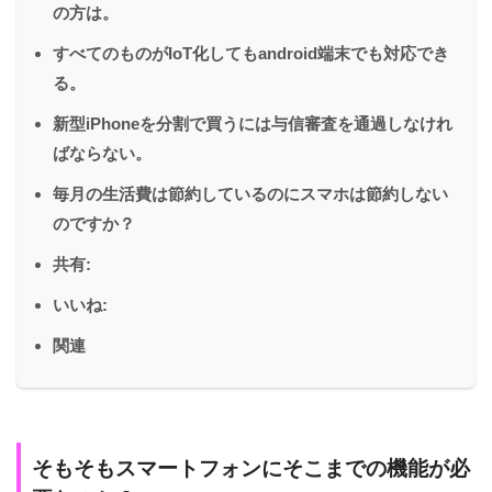
の方は。
すべてのものがIoT化してもandroid端末でも対応でき
る。
新型iPhoneを分割で買うには与信審査を通過しなけれ
ばならない。
毎月の生活費は節約しているのにスマホは節約しない
のですか？
共有:
いいね:
関連
そもそもスマートフォンにそこまでの機能が必