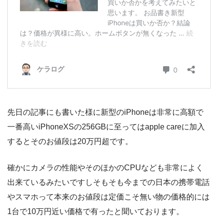
先日の記事にも書いた様に新型のiPhoneは非常に高額で
一番高いiPhoneXSの256GBに至ってはapple careに加入
するとそのお値段は20万円超です。
確かにカメラの性能やそのほかのCPUなども非常によく
出来ているみたいですしそもそも今までの日本の携帯電話
やスマホって本来のお値段は定価こそ無い物の価格的には
1台で10万円近い価格で有ったと聞いております。