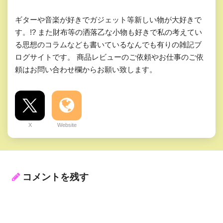
ギターや音楽が好きでガジェット等新しい物が大好きで
す。!? また財布等の洒落乙な小物も好きで私の考えてい
る思想のコラムなども書いているなんでも有りの雑記ブ
ログサイトです。 商品レビューのご依頼やお仕事のご依
頼はお問い合わせ欄からお願い致します。
X
Website
コメントを残す