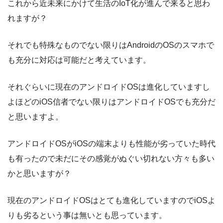
これから近未来にかけて生活のIoT化が進んで来ると思わ
れますが？
それでも特殊なものでない限りはAndroidのOSのスマホで
も充分に対応は可能だと考えています。
それぐらいに現在のアンドロイドOSは進化していますし
よほどのiOS信者でない限りはアンドロイドOSでも充分だ
と思いますよ。
アンドロイドOSがiOSの端末よりも性能が劣っていた時代
も有ったので未だにその感覚がぬぐい切れない方々も多い
かと思いますが？
現在のアンドロイドOSはとても進化していますのでiOSよ
りも劣るという事は無いとも思っています。