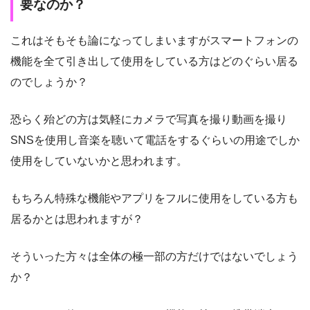
要なのか？
これはそもそも論になってしまいますがスマートフォンの
機能を全て引き出して使用をしている方はどのぐらい居る
のでしょうか？
恐らく殆どの方は気軽にカメラで写真を撮り動画を撮り
SNSを使用し音楽を聴いて電話をするぐらいの用途でしか
使用をしていないかと思われます。
もちろん特殊な機能やアプリをフルに使用をしている方も
居るかとは思われますが？
そういった方々は全体の極一部の方だけではないでしょう
か？