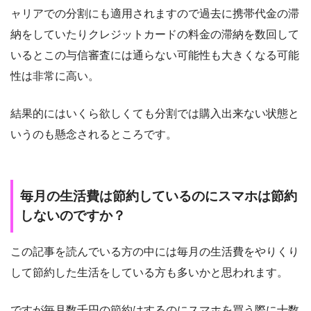
ャリアでの分割にも適用されますので過去に携帯代金の滞
納をしていたりクレジットカードの料金の滞納を数回して
いるとこの与信審査には通らない可能性も大きくなる可能
性は非常に高い。
結果的にはいくら欲しくても分割では購入出来ない状態と
いうのも懸念されるところです。
毎月の生活費は節約しているのにスマホは節約
しないのですか？
この記事を読んでいる方の中には毎月の生活費をやりくり
して節約した生活をしている方も多いかと思われます。
ですが毎月数千円の節約はするのにスマホを買う際に十数