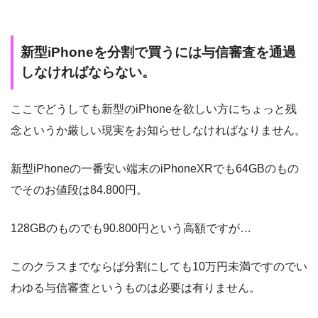
新型iPhoneを分割で買うには与信審査を通過
しなければならない。
ここでどうしても新型のiPhoneを欲しい方にちょっと残
念というか厳しい現実をお知らせしなければなりません。
新型iPhoneの一番安い端末のiPhoneXRでも64GBのもの
でそのお値段は84.800円。
128GBのものでも90.800円という高額ですが…
このクラスまでならば分割にしても10万円未満ですのでい
わゆる与信審査というものは必要は有りません。