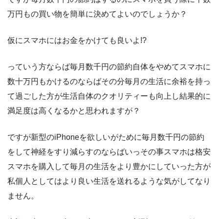
万円もの買い物を簡単に決めてよいのでしょうか？
仮にスマホにはお金をかけても良いよ!?
っていう方ならば毎月数千円の節約自体をやめてスマホに
数十万円もかけるのならばその分毎月の生活に余裕を持っ
て過ごした方が生活自体のクオリティーも向上し結果的に
満足度は高くなるかと思われますが？
ですが新型のiPhoneを欲しいがために毎月数千円の節約
をして神経をすり減らすのならばいっその事スマホは格安
スマホを購入して毎月の生活をより豊かにしていった方が
私個人としてはより良い生活を送れるような気がしてなり
ません。