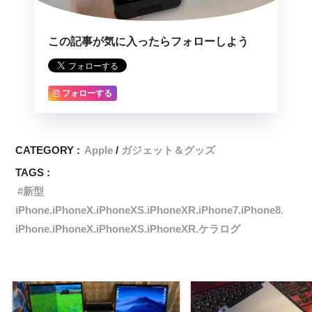
この記事が気に入ったらフォローしよう
フォローする
CATEGORY :
Apple
ガジェット＆グッズ
TAGS :
新型
iPhone.iPhoneX.iPhoneXS.iPhoneXR.iPhone7.iPhone8.
iPhone.iPhoneX.iPhoneXS.iPhoneXR.ケラログ