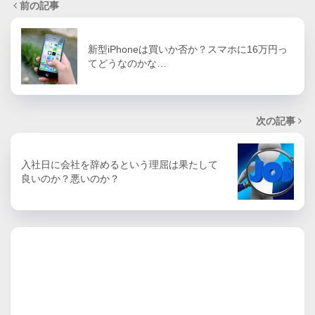
前の記事
新型iPhoneは買いか否か？スマホに16万円っ
てどうなのかな…
次の記事
入社日に会社を辞めるという理屈は果たして
良いのか？悪いのか？