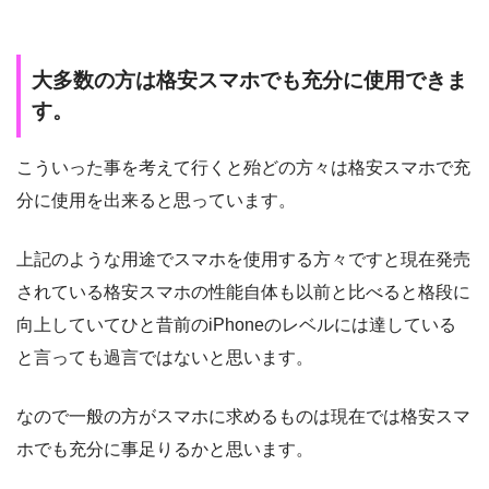
大多数の方は格安スマホでも充分に使用できま
す。
こういった事を考えて行くと殆どの方々は格安スマホで充
分に使用を出来ると思っています。
上記のような用途でスマホを使用する方々ですと現在発売
されている格安スマホの性能自体も以前と比べると格段に
向上していてひと昔前のiPhoneのレベルには達している
と言っても過言ではないと思います。
なので一般の方がスマホに求めるものは現在では格安スマ
ホでも充分に事足りるかと思います。