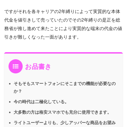
ですがそれを各キャリアの2年縛りによって実質的な本体
代金を値引きして売っていたのでその2年縛りの是正を総
務省が推し進めて来たことにより実質的な端末の代金の値
引きが難しくなった一面があります。
お品書き
そもそもスマートフォンにそこまでの機能が必要なの
か？
今の時代は二極化している。
大多数の方は格安スマホでも充分に使用できます。
ライトユーザーよりも、少しアッパーな商品をお望み