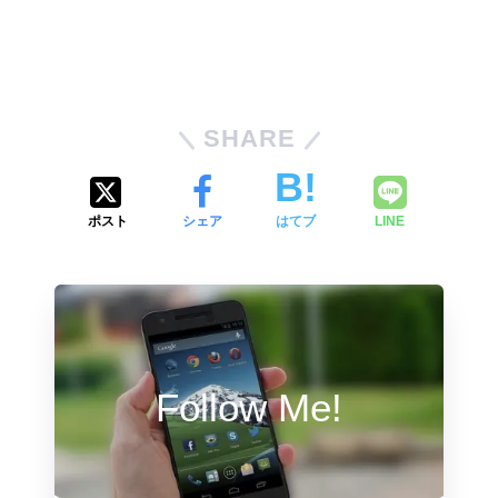
SHARE
ポスト
シェア
はてブ
LINE
Follow Me!