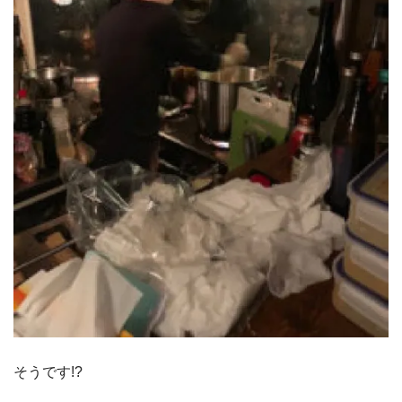
そうです!?