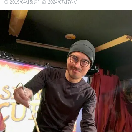
2019/04/15(月)
2024/07/17(水)