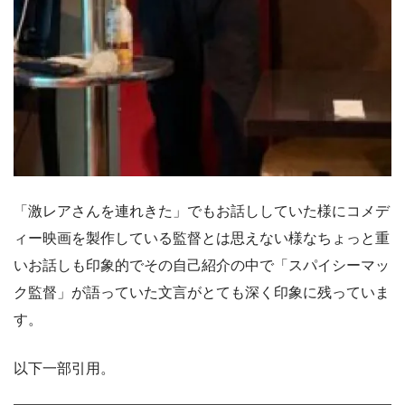
「激レアさんを連れきた」でもお話ししていた様にコメデ
ィー映画を製作している監督とは思えない様なちょっと重
いお話しも印象的でその自己紹介の中で「スパイシーマッ
ク監督」が語っていた文言がとても深く印象に残っていま
す。
以下一部引用。