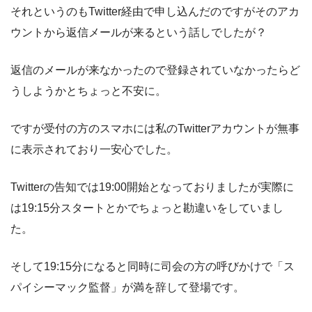
それというのもTwitter経由で申し込んだのですがそのアカ
ウントから返信メールが来るという話しでしたが？
返信のメールが来なかったので登録されていなかったらど
うしようかとちょっと不安に。
ですが受付の方のスマホには私のTwitterアカウントが無事
に表示されており一安心でした。
Twitterの告知では19:00開始となっておりましたが実際に
は19:15分スタートとかでちょっと勘違いをしていまし
た。
そして19:15分になると同時に司会の方の呼びかけで「ス
パイシーマック監督」が満を辞して登場です。