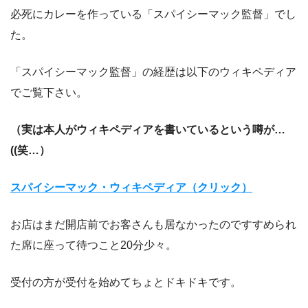
必死にカレーを作っている「スパイシーマック監督」でし
た。
「スパイシーマック監督」の経歴は以下のウィキペディア
でご覧下さい。
（実は本人がウィキペディアを書いているという噂が…
((笑…）
スパイシーマック・ウィキペディア（クリック）
お店はまだ開店前でお客さんも居なかったのですすめられ
た席に座って待つこと20分少々。
受付の方が受付を始めてちょとドキドキです。