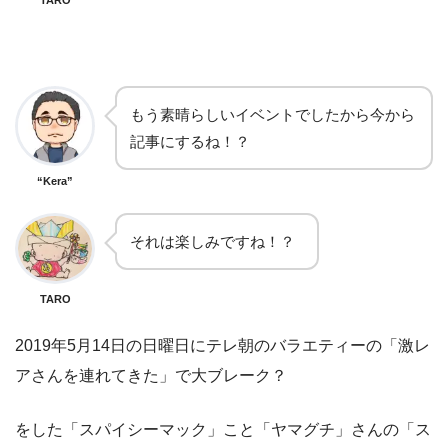
もう素晴らしいイベントでしたから今から
記事にするね！？
“Kera”
それは楽しみですね！？
TARO
2019年5月14日の日曜日にテレ朝のバラエティーの「激レ
アさんを連れてきた」で大ブレーク？
をした「スパイシーマック」こと「ヤマグチ」さんの「ス