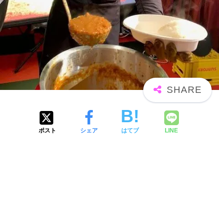
ポスト
シェア
はてブ
LINE