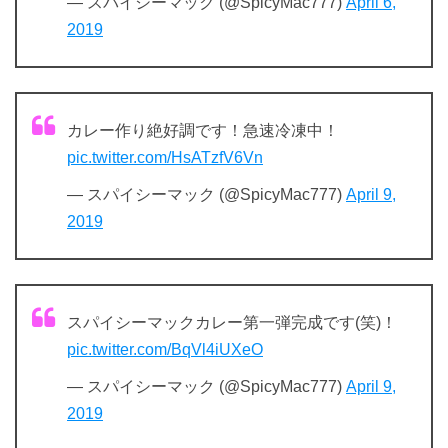
— スパイシーマック (@SpicyMac777)
April 6,
2019
カレー作り絶好調です！急速冷凍中！
pic.twitter.com/HsATzfV6Vn
— スパイシーマック (@SpicyMac777)
April 9,
2019
スパイシーマックカレー第一弾完成です(笑)！
pic.twitter.com/BqVl4iUXeO
— スパイシーマック (@SpicyMac777)
April 9,
2019