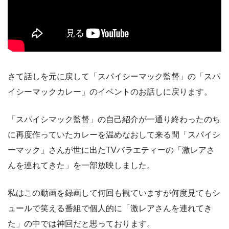
さて話しを元に戻して「スパイシーマック監督」の「スパ
イシーマックカレー」のイベントのお話しに戻ります。
「スパイシマック監督」の自己紹介が一通り終わったのち
に再度作っていたカレーを温めなおして来る間「スパイシ
ーマック」さんが世に出たTVバラエティーの「激レアさ
んを連れてきた」を一部放映しました。
私はこの動画を録画して何回も観ていますが何度見てもシ
ュールで笑える番組で個人的に「激レアさんを連れてき
た」の中では神回だと思っております。