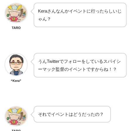
Keraさんなんかイベントに行ったらしいじ
ゃん？
TARO
うんTwitterでフォローをしているスパイシ
ーマック監督のイベントですからね！？
“Kera”
それでイベントはどうだったの？
TARO