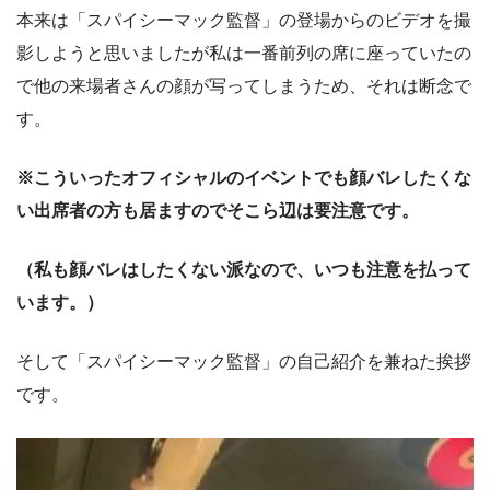
本来は「スパイシーマック監督」の登場からのビデオを撮
影しようと思いましたが私は一番前列の席に座っていたの
で他の来場者さんの顔が写ってしまうため、それは断念で
す。
※こういったオフィシャルのイベントでも顔バレしたくな
い出席者の方も居ますのでそこら辺は要注意です。
（私も顔バレはしたくない派なので、いつも注意を払って
います。）
そして「スパイシーマック監督」の自己紹介を兼ねた挨拶
です。