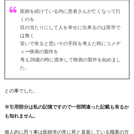
医師を続けている内に患者さんが亡くなって行
くのを
目の当たりにして人を幸せに出来るのは医学で
は無く
笑いで有ると思いその手段を考えた時にコメデ
ィー映画の製作を
考え28歳の時に渡米して映画の製作を始めまし
た。
との事でした。
※引用部分は私の記憶ですので一部間違った記載も有るか
も知れません。
個人的に思う事は医師等の常に死と直面している職業の方