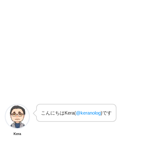
こんにちはKera(
@keranolog
)です
Kera