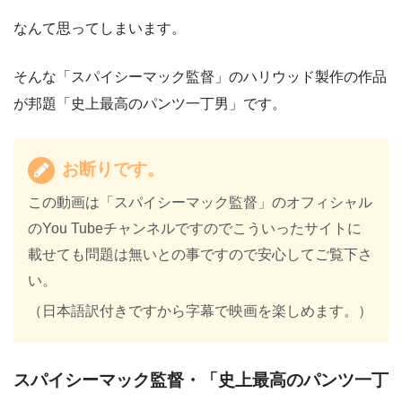
なんて思ってしまいます。
そんな「スパイシーマック監督」のハリウッド製作の作品
が邦題「史上最高のパンツ一丁男」です。
お断りです。
この動画は「スパイシーマック監督」のオフィシャル
のYou Tubeチャンネルですのでこういったサイトに
載せても問題は無いとの事ですので安心してご覧下さ
い。
（日本語訳付きですから字幕で映画を楽しめます。）
スパイシーマック監督・「史上最高のパンツ一丁