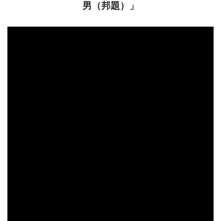
男（邦題）」