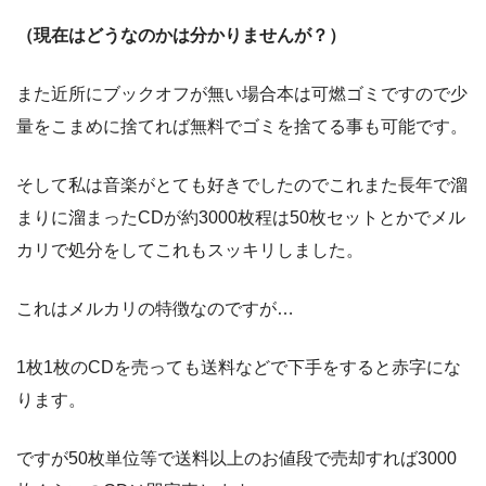
（現在はどうなのかは分かりませんが？）
また近所にブックオフが無い場合本は可燃ゴミですので少
量をこまめに捨てれば無料でゴミを捨てる事も可能です。
そして私は音楽がとても好きでしたのでこれまた長年で溜
まりに溜まったCDが約3000枚程は50枚セットとかでメル
カリで処分をしてこれもスッキリしました。
これはメルカリの特徴なのですが…
1枚1枚のCDを売っても送料などで下手をすると赤字にな
ります。
ですが50枚単位等で送料以上のお値段で売却すれば3000