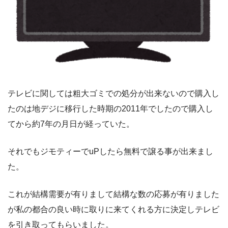
テレビに関しては粗大ゴミでの処分が出来ないので購入し
たのは地デジに移行した時期の2011年でしたので購入し
てから約7年の月日が経っていた。
それでもジモティーでuPしたら無料で譲る事が出来まし
た。
これが結構需要が有りまして結構な数の応募が有りました
が私の都合の良い時に取りに来てくれる方に決定しテレビ
を引き取ってもらいました。