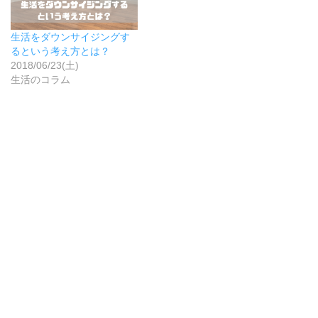
生活をダウンサイジングす
るという考え方とは？
2018/06/23(土)
生活のコラム