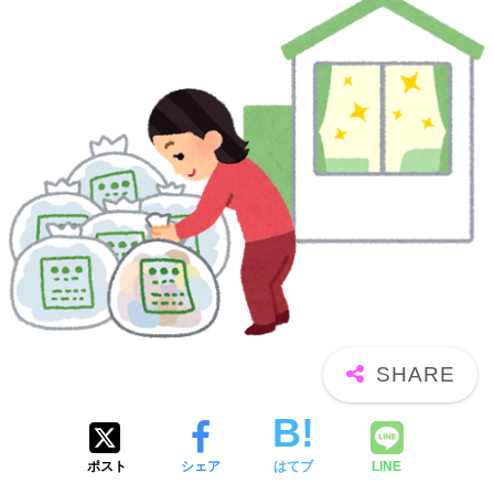
ポスト
シェア
はてブ
LINE