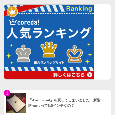
1
「iPad mini4」を買ってしまいました…新型
iPhoneって6.5インチなの？