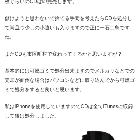
枚ぐらいのCDは即完売します。
儲けようと思わないで捨てる手間を考えたらCDを処分し
て尚且つ少しの小遣いも入りますので正に一石二鳥です
ね。
またCDも市区町村で変わってくるかと思いますが？
基本的には可燃ゴミで処分出来ますのでメルカリなどでの
売却が面倒な場合はパソコンなどに取り込んでから可燃ゴ
ミで処分をすると良いと思います。
私はiPhoneを使用していますのでCDは全てiTunesに収録
して後は処分しました。