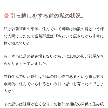
引っ越しをする前の私の状況。
私は以前1DKの部屋に住んでいて当時は物欲の塊という様
な人間でしたので当然部屋は1DKという広さながら非常に
物が溢れていた。
もう本当に足の踏み場もないぐらいに1DKの広い部屋がち
らかりまくっていました。
当時住んでいた物件は祖母の持ち物であるという事も有り
永続的に住んでいられるという甘い思いも有ったのでしょ
うが？
その思いは祖母が亡くなりその物件が相続の関係で住み続