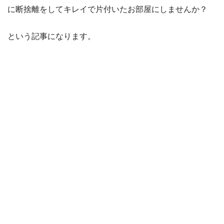
に断捨離をしてキレイで片付いたお部屋にしませんか？
という記事になります。