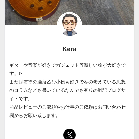
Kera
ギターや音楽が好きでガジェット等新しい物が大好きで
す。!?
また財布等の洒落乙な小物も好きで私の考えている思想
のコラムなども書いているなんでも有りの雑記ブログサ
イトです。
商品レビューのご依頼やお仕事のご依頼はお問い合わせ
欄からお願い致します。