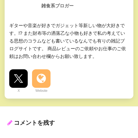
雑食系ブロガー
ギターや音楽が好きでガジェット等新しい物が大好きで
す。!? また財布等の洒落乙な小物も好きで私の考えてい
る思想のコラムなども書いているなんでも有りの雑記ブ
ログサイトです。 商品レビューのご依頼やお仕事のご依
頼はお問い合わせ欄からお願い致します。
X
Website
コメントを残す