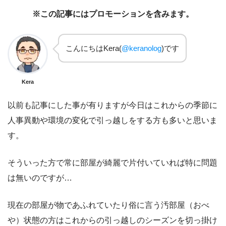
※この記事にはプロモーションを含みます。
こんにちはKera(
@keranolog
)です
Kera
以前も記事にした事が有りますが今日はこれからの季節に
人事異動や環境の変化で引っ越しをする方も多いと思いま
す。
そういった方で常に部屋が綺麗で片付いていれば特に問題
は無いのですが…
現在の部屋が物であふれていたり俗に言う汚部屋（おべ
や）状態の方はこれからの引っ越しのシーズンを切っ掛け