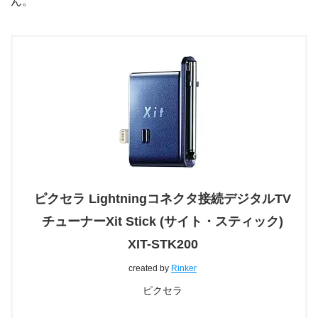
ん。
ピクセラ Lightningコネクタ接続デジタルTV
チューナーXit Stick (サイト・スティック)
XIT-STK200
created by
Rinker
ピクセラ