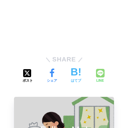
SHARE
ポスト
シェア
はてブ
LINE