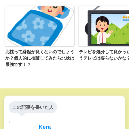
北枕って縁起が良くないのでしょう
テレビを処分して良かっ
か？個人的に検証してみたら北枕は
うテレビは要らないかな
最強です！？
この記事を書いた人
Kera