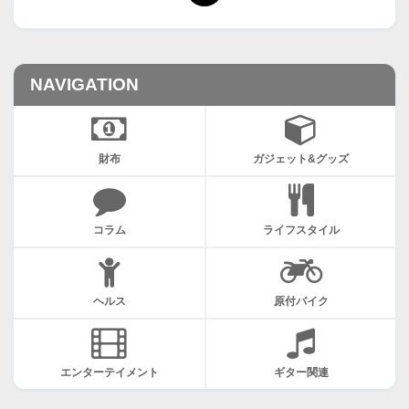
NAVIGATION
財布
ガジェット&グッズ
コラム
ライフスタイル
ヘルス
原付バイク
エンターテイメント
ギター関連