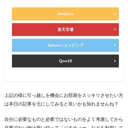
Amazon
楽天市場
Yahooショッピング
Qoo10
上記の様に引っ越しを機会にお部屋をスッキリさせたい方
は本日の記事を元にしてみると良いかも知れませんね？
自分に必要なものと必要ではないものをよく考慮してから
必要でない物は思い切って「ジモティー」などを利用して