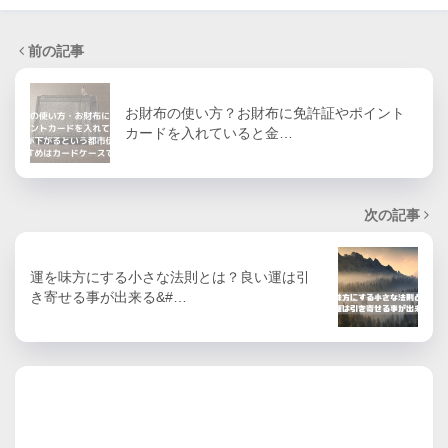
前の記事
お財布の使い方？お財布に免許証やポイント
カードを入れていると金…
次の記事
運を味方にする小さな法則とは？良い運は引
き寄せる事が出来る&#…