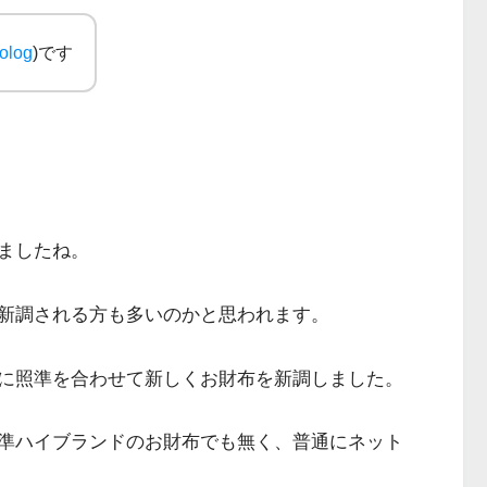
olog
)です
ましたね。
新調される方も多いのかと思われます。
に照準を合わせて新しくお財布を新調しました。
準ハイブランドのお財布でも無く、普通にネット