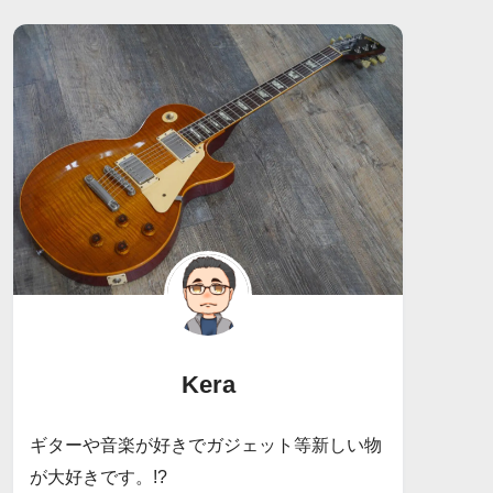
Kera
ギターや音楽が好きでガジェット等新しい物
が大好きです。!?