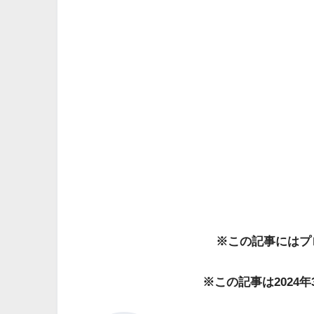
※この記事にはプ
※この記事は2024