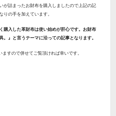
いが詰まったお財布を購入しましたので上記の記
なりの手を加えています。
く購入した革財布は使い始めが肝心です。お財布
具。』と言うテーマに沿っての記事となります。
していますので併せてご覧頂ければ幸いです。