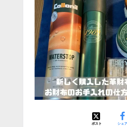
ポスト
シェ