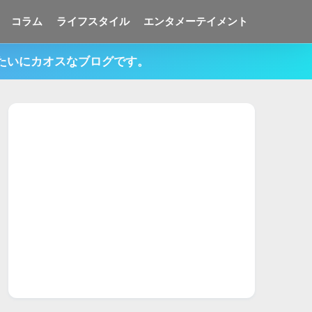
コラム
ライフスタイル
エンタメーテイメント
みたいにカオスなブログです。