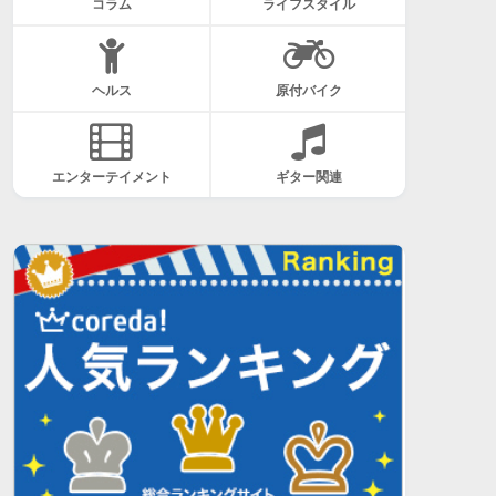
コラム
ライフスタイル
ヘルス
原付バイク
エンターテイメント
ギター関連