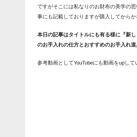
ですがそこには私なりのお財布の美学の思
事にも記載しておりますが購入してからか
本日の記事はタイトルにも有る様に『新し
のお手入れの仕方とおすすめのお手入れ道
参考動画としてYouTubeにも動画をup