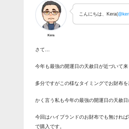
こんにちは、Kera(
@ker
Kera
さて…
今年も最強の開運日の天赦日が近づいて来
多分ですがこの様なタイミングでお財布を
かく言う私も今年の最強の開運日の天赦日
今回はハイブランドのお財布でも無ければ
で購入です。