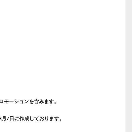
ロモーションを含みます。
年3月7日に作成しております。