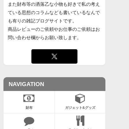
また財布等の洒落乙な小物も好きで私の考え
ている思想のコラムなども書いているなんで
も有りの雑記ブログサイトです。
商品レビューのご依頼やお仕事のご依頼はお
問い合わせ欄からお願い致します。
NAVIGATION
財布
ガジェット&グッズ