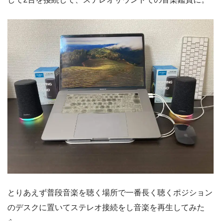
とりあえず普段音楽を聴く場所で一番長く聴くポジション
のデスクに置いてステレオ接続をし音楽を再生してみた