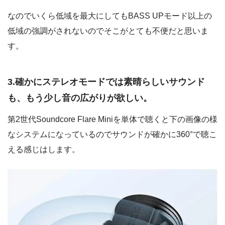
なのでいくら低域を最大にしてもBASS UPモード以上の
低域の強調がされないのでそこがとても不便だと思いま
す。
3.確かにステレオモードでは素晴らしいサウンド
も、もう少し音の広がりが欲しい。
第2世代Soundcore Flare Miniを単体で聴くと下の画像の様
なシステムになっているのでサウンドが確かに360°で聴こ
える感じはします。