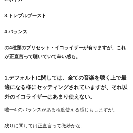
3.トレブルブースト
4.バランス
の4種類のプリセット・イコライザーが有りますが、これ
が正直言って聴いていて辛い感も。
1.デフォルトに関しては、全ての音楽を聴く上で最
適になる様にセッティングされていますが、それ以
外のイコライザーはあまり使えない。
唯一4.のバランスがある程度使える感じもしますが。
残りに関しては正直言って微妙かな。