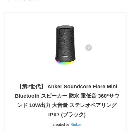
【第2世代】 Anker Soundcore Flare Mini
Bluetooth スピーカー 防水 重低音 360°サウ
ンド 10W出力 大音量 ステレオペアリング
IPX7 (ブラック)
created by
Rinker