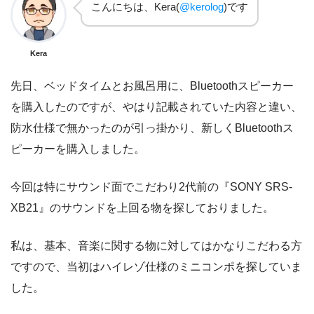
こんにちは、Kera(
@kerolog
)です
Kera
先日、ベッドタイムとお風呂用に、Bluetoothスピーカー
を購入したのですが、やはり記載されていた内容と違い、
防水仕様で無かったのが引っ掛かり、新しくBluetoothス
ピーカーを購入しました。
今回は特にサウンド面でこだわり2代前の『SONY SRS-
XB21』のサウンドを上回る物を探しておりました。
私は、基本、音楽に関する物に対してはかなりこだわる方
ですので、当初はハイレゾ仕様のミニコンポを探していま
した。