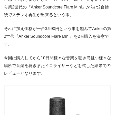
ら第2世代の『Anker Soundcore Flare Mini』からは2台接
続でステレオ再生が出来るという事。
それに加え価格が一台3.990円という事を鑑みてAnkerの第
2世代『Anker Soundcore Flare Mini』を2台購入を決意で
す。
今回は購入してから10日間様々な音楽を聴き尚且つ様々な
場所で音楽を聴きまたイコライザーなどを試した結果での
レビューとなります。