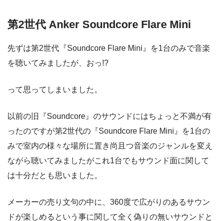
第2世代 Anker Soundcore Flare Mini
先ずは第2世代『Soundcore Flare Mini』を1台のみで音楽
を聴いてみましたが、おっ!?
って思ってしまいました。
以前の旧『Soundcore』のサウンドにはちょっと不満が有
ったのですが第2世代の『Soundcore Flare Mini』を1台の
みで室内の様々な場所に置き尚且つ音楽のジャンルを変え
ながら聴いてみましたがこれ1台でもサウンド面に関して
は十分だとも思いました。
メーカーの売り文句の中に、360度で広がりのあるサウン
ドが楽しめるという事に関して全く偽りの無いサウンドと