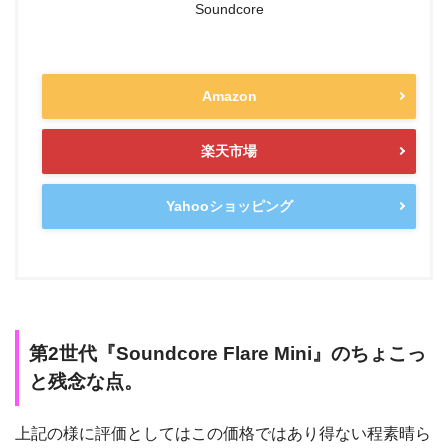
Soundcore
Amazon
楽天市場
Yahooショッピング
第2世代『Soundcore Flare Mini』のちょこっ
と残念な点。
上記の様に評価としてはこの価格ではあり得ない程素晴ら