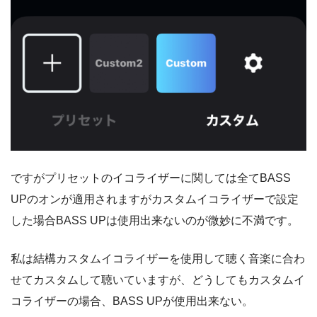
ですがプリセットのイコライザーに関しては全てBASS
UPのオンが適用されますがカスタムイコライザーで設定
した場合BASS UPは使用出来ないのが微妙に不満です。
私は結構カスタムイコライザーを使用して聴く音楽に合わ
せてカスタムして聴いていますが、どうしてもカスタムイ
コライザーの場合、BASS UPが使用出来ない。