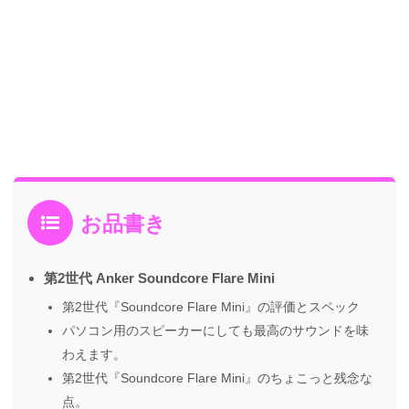
お品書き
第2世代 Anker Soundcore Flare Mini
第2世代『Soundcore Flare Mini』の評価とスペック
パソコン用のスピーカーにしても最高のサウンドを味
わえます。
第2世代『Soundcore Flare Mini』のちょこっと残念な
点。