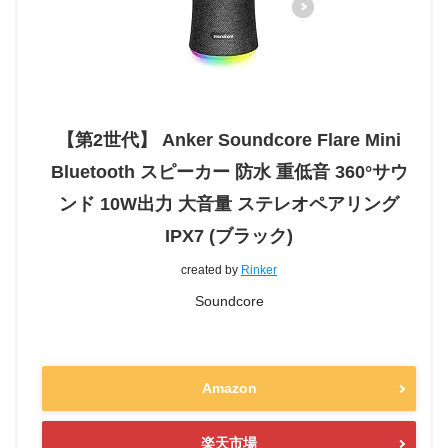
【第2世代】 Anker Soundcore Flare Mini
Bluetooth スピーカー 防水 重低音 360°サウ
ンド 10W出力 大音量 ステレオペアリング
IPX7 (ブラック)
created by
Rinker
Soundcore
Amazon
楽天市場