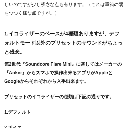
しいのですが少し残念な点も有ります。（これは重箱の隅
をつつく様な点ですが。）
1.イコライザーのベースが4種類ありますが、デフ
ォルトモード以外のプリセットのサウンドがちょっ
と残念。
第2世代『Soundcore Flare Mini』に関してはメーカーの
『Anker』からスマホで操作出来るアプリがAppleと
Googleからそれぞれから入手出来ます。
プリセットのイコライザーの種類は下記の通りです。
1.デフォルト
2.ボイス