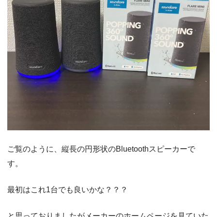
ご覧のように、縦長の円形状のBluetoothスピーカーで
す。
最初はこれ1台でも良いかな？？？
と思っておりましたがメーカーのホームページを見ていた