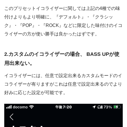
このプリセットイコライザーに関しては上記の4種での味
付けよりもより明確に、『デフォルト』・『クラシッ
ク』・『POP』・『ROCK』などに限定した味付けのイコ
ライザーの方が使い勝手は良かったはずです。
2.カスタムのイコライザーの場合、 BASS UPが使
用出来ない。
イコライザーには、任意で設定出来るカスタムモードのイ
コライザーが有りますがこれは任意で設定出来るのでより
好みに応じた設定が可能です。