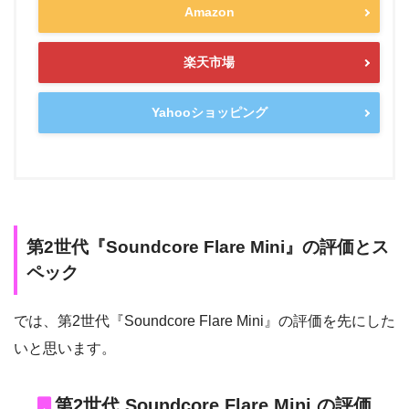
Amazon
楽天市場
Yahooショッピング
第2世代『Soundcore Flare Mini』の評価とス
ペック
では、第2世代『Soundcore Flare Mini』の評価を先にした
いと思います。
第2世代 Soundcore Flare Mini の評価