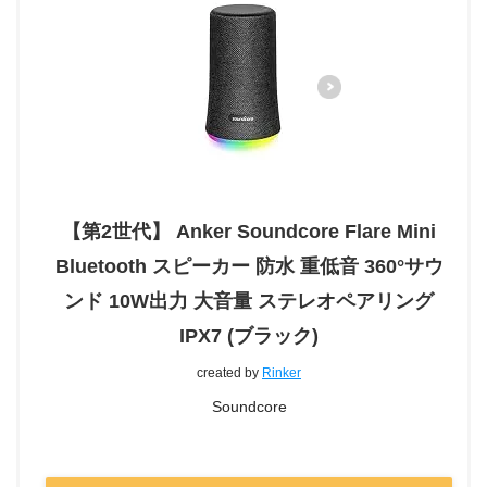
【第2世代】 Anker Soundcore Flare Mini
Bluetooth スピーカー 防水 重低音 360°サウ
ンド 10W出力 大音量 ステレオペアリング
IPX7 (ブラック)
created by
Rinker
Soundcore