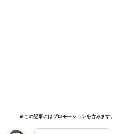
※この記事にはプロモーションを含みます。