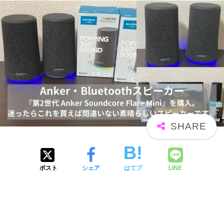
ポスト
シェア
はてブ
LINE