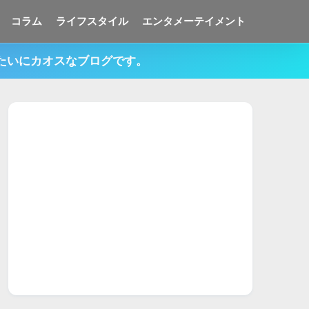
コラム
ライフスタイル
エンタメーテイメント
みたいにカオスなブログです。