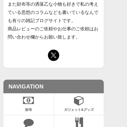
また財布等の洒落乙な小物も好きで私の考え
ている思想のコラムなども書いているなんで
も有りの雑記ブログサイトです。
商品レビューのご依頼やお仕事のご依頼はお
問い合わせ欄からお願い致します。
NAVIGATION
財布
ガジェット&グッズ