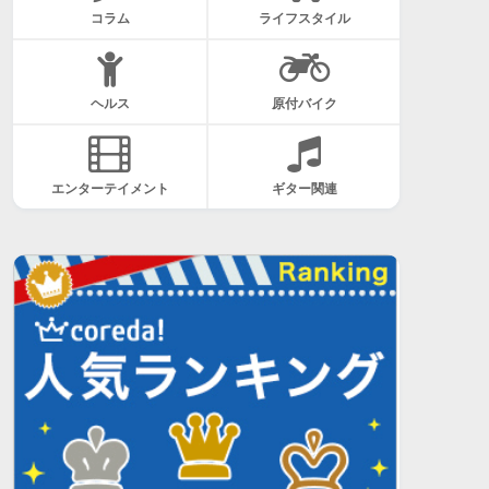
コラム
ライフスタイル
ヘルス
原付バイク
エンターテイメント
ギター関連