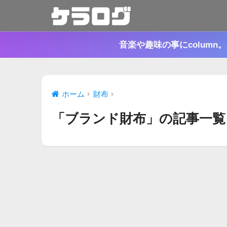
音楽や趣味の事にcolum
ホーム
財布
「ブランド財布」の記事一覧