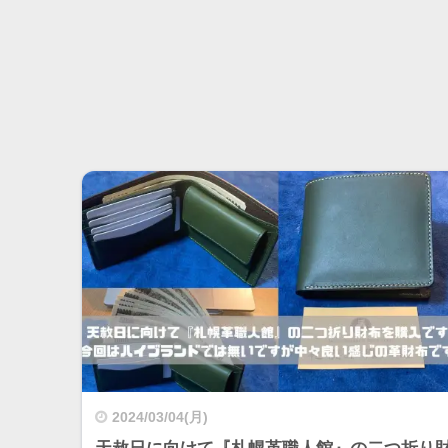
2024/03/04(月)