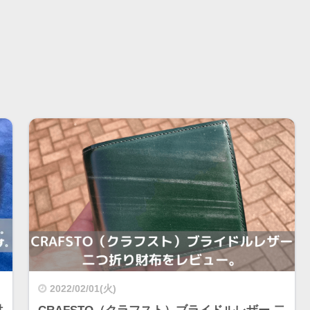
2022/02/01(火)