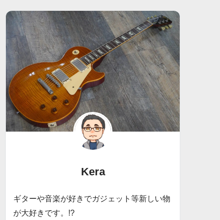
Kera
ギターや音楽が好きでガジェット等新しい物
が大好きです。!?