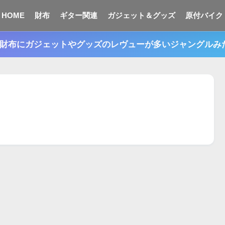
HOME
財布
ギター関連
ガジェット＆グッズ
原付バイク
n。財布にガジェットやグッズのレヴューが多いジャングル