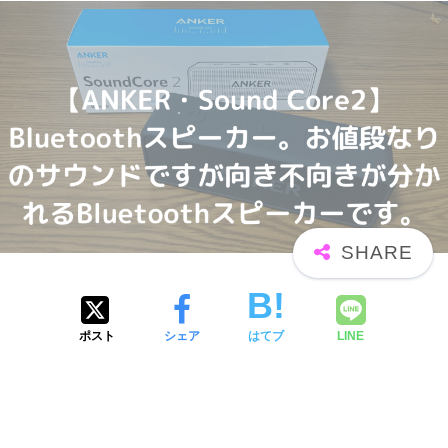
ポスト
シェア
はてブ
LINE