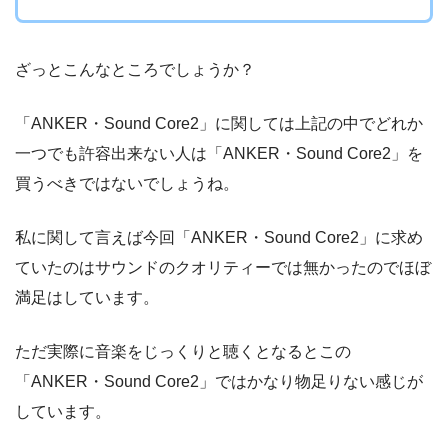
ざっとこんなところでしょうか？
「ANKER・Sound Core2」に関しては上記の中でどれか
一つでも許容出来ない人は「ANKER・Sound Core2」を
買うべきではないでしょうね。
私に関して言えば今回「ANKER・Sound Core2」に求め
ていたのはサウンドのクオリティーでは無かったのでほぼ
満足はしています。
ただ実際に音楽をじっくりと聴くとなるとこの
「ANKER・Sound Core2」ではかなり物足りない感じが
しています。