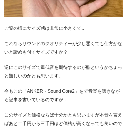
ご覧の様にサイズ感は非常に小さくて…
これならサウンドのクオリティーが少し悪くても仕方がな
いと諦めも付くサイズですか？
逆にこのサイズで重低音を期待するのが酷というかちょっ
と難しいのかとも思います。
今もこの「ANKER・Sound Core2」をで音楽を聴きなが
ら記事を書いているのですが…
このサイズと価格ならば十分かとも思いますが本音を言え
ばあと二千円から三千円ほど価格が高くなっても良いので