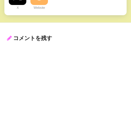
X
Website
コメントを残す