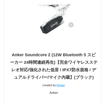
Anker Soundcore 2 (12W Bluetooth 5 スピ
ーカー 24時間連続再生)【完全ワイヤレスステ
レオ対応/強化された低音 / IPX7防水規格 / デ
ュアルドライバー/マイク内蔵】(ブラック)
created by
Rinker
Anker