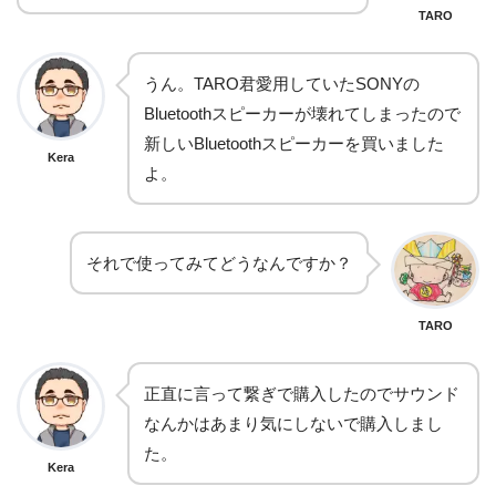
TARO
うん。TARO君愛用していたSONYの
Bluetoothスピーカーが壊れてしまったので
新しいBluetoothスピーカーを買いました
Kera
よ。
それで使ってみてどうなんですか？
TARO
正直に言って繋ぎで購入したのでサウンド
なんかはあまり気にしないで購入しまし
た。
Kera