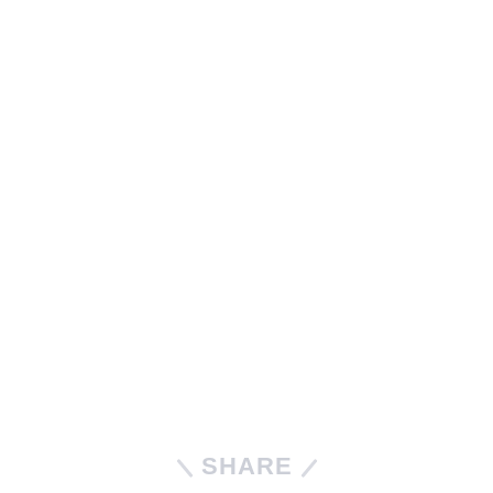
SHARE