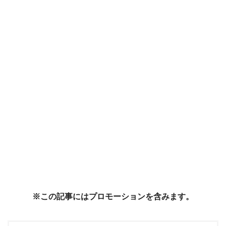
※この記事にはプロモーションを含みます。