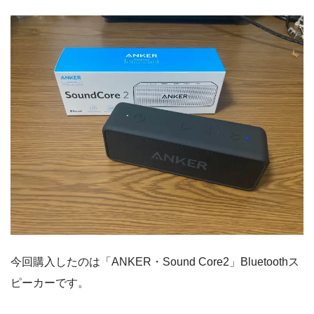
今回購入したのは「ANKER・Sound Core2」Bluetoothス
ピーカーです。