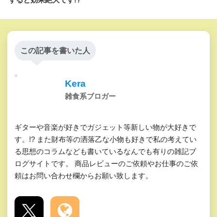
この記事を書いた人
Kera
雑食系ブロガー
ギターや音楽が好きでガジェット等新しい物が大好きで
す。!? また財布等の洒落乙な小物も好きで私の考えてい
る思想のコラムなども書いているなんでも有りの雑記ブ
ログサイトです。 商品レビューのご依頼やお仕事のご依
頼はお問い合わせ欄からお願い致します。