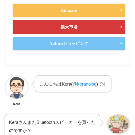
Amazon
楽天市場
Yahooショッピング
こんにちはKera(
@keranolog
)です
Kera
KeraさんまたBluetoothスピーカーを買った
のですか？