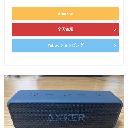
Amazon
楽天市場
Yahooショッピング