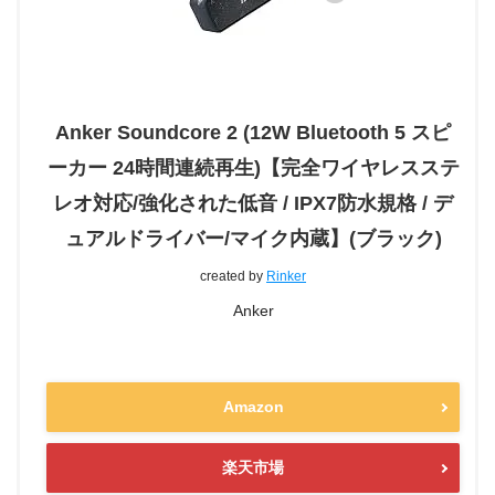
Anker Soundcore 2 (12W Bluetooth 5 スピ
ーカー 24時間連続再生)【完全ワイヤレスステ
レオ対応/強化された低音 / IPX7防水規格 / デ
ュアルドライバー/マイク内蔵】(ブラック)
created by
Rinker
Anker
Amazon
楽天市場