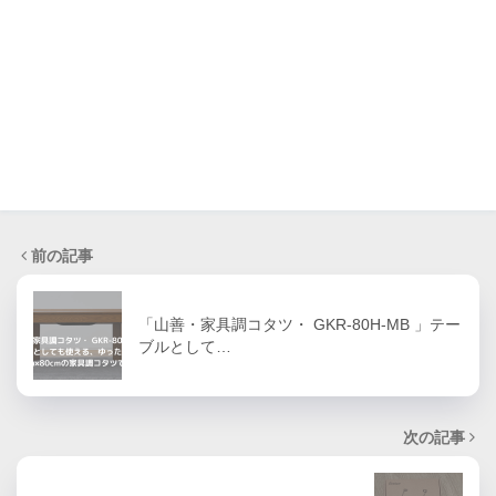
前の記事
「山善・家具調コタツ・ GKR-80H-MB 」テー
ブルとして…
次の記事