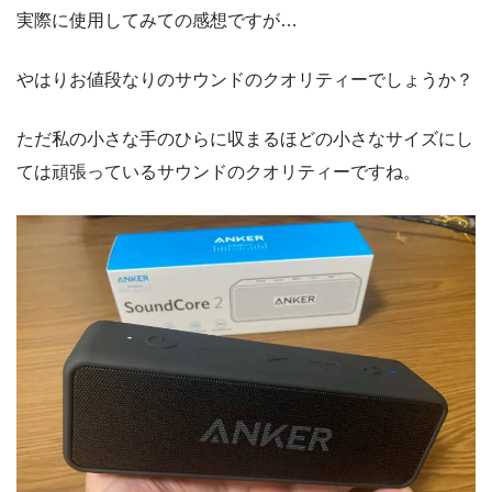
実際に使用してみての感想ですが…
やはりお値段なりのサウンドのクオリティーでしょうか？
ただ私の小さな手のひらに収まるほどの小さなサイズにし
ては頑張っているサウンドのクオリティーですね。