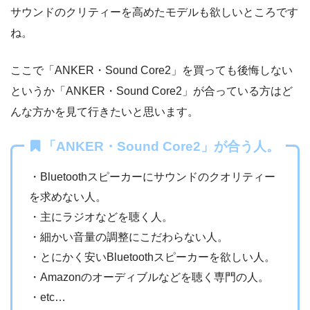
サウンドのクリティーを高めたモデルも欲しいところです
ね。
ここで「ANKER・Sound Core2」を買っても後悔しない
というか「ANKER・Sound Core2」が合っている方はど
んな方かを見て行きたいと思います。
「ANKER・Sound Core2」が合う人。
・Bluetoothスピーカーにサウンドのクオリティー
を求めない人。
・主にラジオなどを聴く人。
・細かい音量の調整にこだわらない人。
・とにかく安いBluetoothスピーカーを欲しい人。
・Amazonのオーディブルなどを聴く専門の人。
・etc…