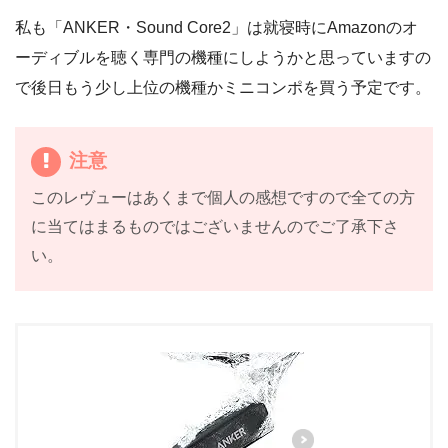
私も「ANKER・Sound Core2」は就寝時にAmazonのオ
ーディブルを聴く専門の機種にしようかと思っていますの
で後日もう少し上位の機種かミニコンポを買う予定です。
注意
このレヴューはあくまで個人の感想ですので全ての方
に当てはまるものではございませんのでご了承下さ
い。