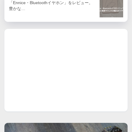
「Ennice・Bluetoothイヤホン」をレビュー。
豊かな…