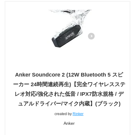
Anker Soundcore 2 (12W Bluetooth 5 スピ
ーカー 24時間連続再生)【完全ワイヤレスステ
レオ対応/強化された低音 / IPX7防水規格 / デ
ュアルドライバー/マイク内蔵】(ブラック)
created by
Rinker
Anker