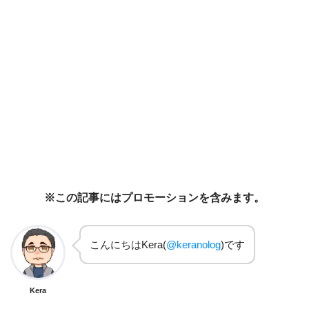
※この記事にはプロモーションを含みます。
こんにちはKera(
@keranolog
)です
Kera