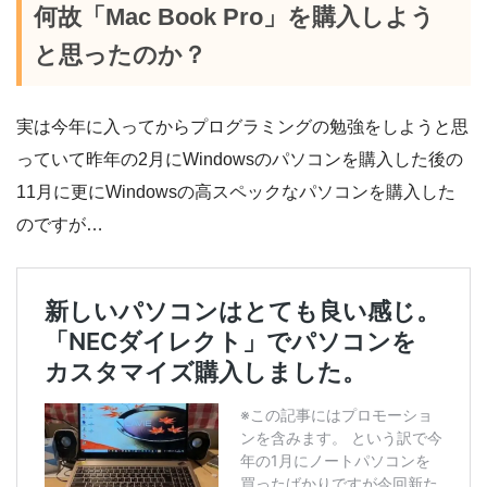
何故「Mac Book Pro」を購入しよう
と思ったのか？
実は今年に入ってからプログラミングの勉強をしようと思
っていて昨年の2月にWindowsのパソコンを購入した後の
11月に更にWindowsの高スペックなパソコンを購入した
のですが…