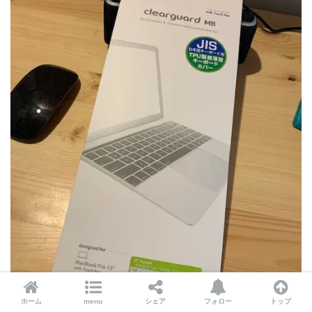
ホーム
menu
シェア
フォロー
トップ