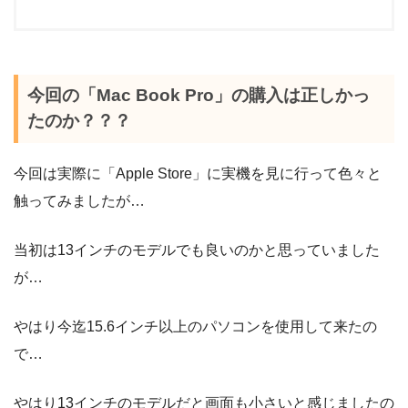
今回の「Mac Book Pro」の購入は正しかっ
たのか？？？
今回は実際に「Apple Store」に実機を見に行って色々と
触ってみましたが…
当初は13インチのモデルでも良いのかと思っていました
が…
やはり今迄15.6インチ以上のパソコンを使用して来たの
で…
やはり13インチのモデルだと画面も小さいと感じましたの