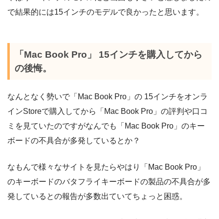
で結果的には15インチのモデルで良かったと思います。
「Mac Book Pro」 15インチを購入してから
の後悔。
なんとなく勢いで「Mac Book Pro」の 15インチをオンラ
インStoreで購入してから「Mac Book Pro」の評判や口コ
ミを見ていたのですがなんでも「Mac Book Pro」のキー
ボードの不具合が多発しているとか？
なもんで様々なサイトを見たらやはり「Mac Book Pro」
のキーボードのバタフライキーボードの製品の不具合が多
発しているとの報告が多数出ていてちょっと困惑。