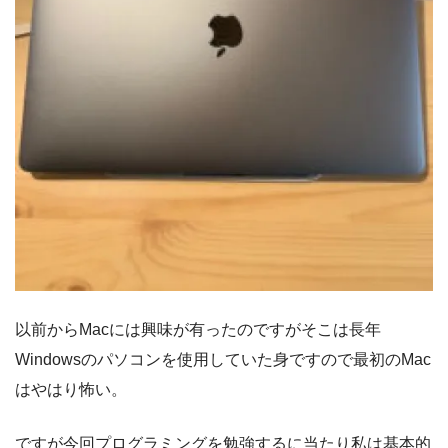
以前からMacには興味が有ったのですがそこは長年
Windowsのパソコンを使用していた身ですので最初のMac
はやはり怖い。
ですが今回プログラミングを勉強するに当たり私は基本的