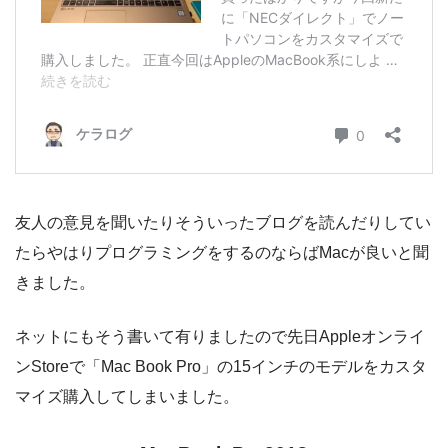
友人の意見を聞いたりそういったブログを読んだりしてい
たらやはりプログラミングをするのならばMacが良いと聞
きました。
ネットにもそう書いて有りましたので先日Appleオンライ
ンStoreで「Mac Book Pro」の15インチのモデルをカスタ
マイズ購入してしまいました。