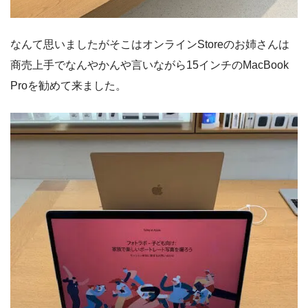
なんて思いましたがそこはオンラインStoreのお姉さんは
商売上手でなんやかんや言いながら15インチのMacBook
Proを勧めて来ました。