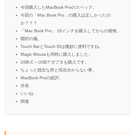
今回購入したMacBook Proのスペック。
今回の「Mac Book Pro」の購入は正しかったの
か？？？
「Mac Book Pro」 15インチを購入してからの後悔。
開封の儀。
Touch BarとTouch IDは微妙に便利ですね。
Magic Mouseも同時に購入しました。
USB-C – USBアダプタも購入です。
ちょっと残念な所と現在分からない事。
MacBook Proの総評。
共有:
いいね:
関連