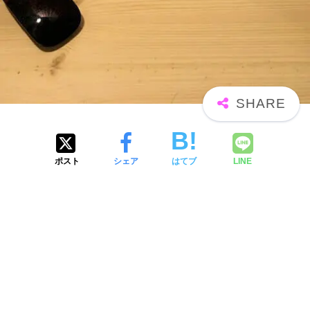
ポスト
シェア
はてブ
LINE