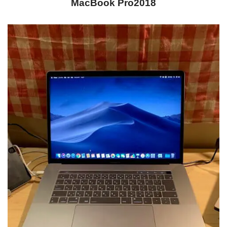
MacBook Pro2018