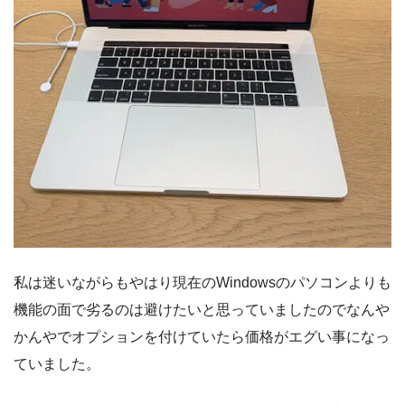
私は迷いながらもやはり現在のWindowsのパソコンよりも
機能の面で劣るのは避けたいと思っていましたのでなんや
かんやでオプションを付けていたら価格がエグい事になっ
ていました。