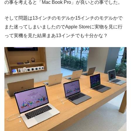
の事を考えると「Mac Book Pro」が良いとの事でした。
そして問題は13インチのモデルか15インチのモデルかで
また迷ってしまいましたのでApple Storeに実物を見に行
って実機を見た結果まあ13インチでも十分かな？