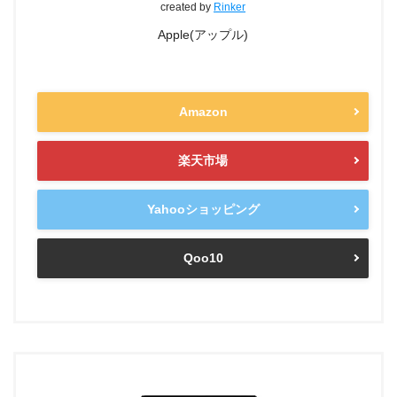
created by
Rinker
Apple(アップル)
Amazon
楽天市場
Yahooショッピング
Qoo10