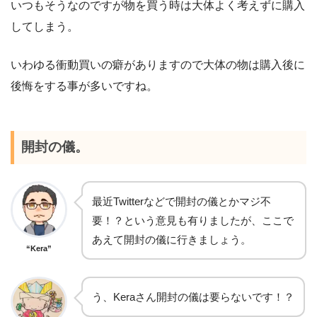
いつもそうなのですが物を買う時は大体よく考えずに購入
してしまう。
いわゆる衝動買いの癖がありますので大体の物は購入後に
後悔をする事が多いですね。
開封の儀。
最近Twitterなどで開封の儀とかマジ不
要！？という意見も有りましたが、ここで
あえて開封の儀に行きましょう。
“Kera”
う、Keraさん開封の儀は要らないです！？