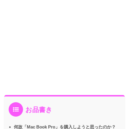
お品書き
何故「Mac Book Pro」を購入しようと思ったのか？