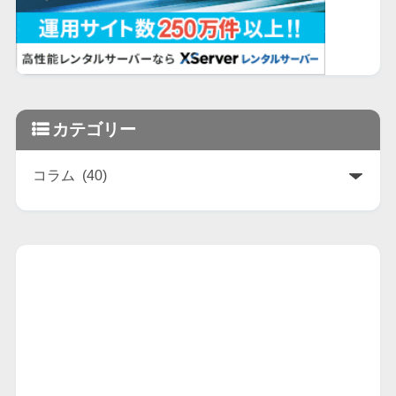
カテゴリー