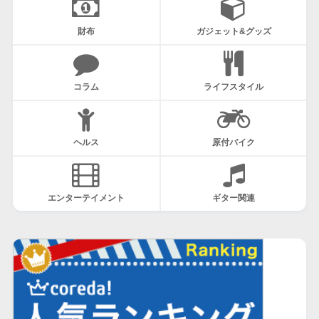
財布
ガジェット&グッズ
コラム
ライフスタイル
ヘルス
原付バイク
エンターテイメント
ギター関連