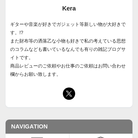
Kera
ギターや音楽が好きでガジェット等新しい物が大好きで
す。!?
また財布等の洒落乙な小物も好きで私の考えている思想
のコラムなども書いているなんでも有りの雑記ブログサ
イトです。
商品レビューのご依頼やお仕事のご依頼はお問い合わせ
欄からお願い致します。
NAVIGATION