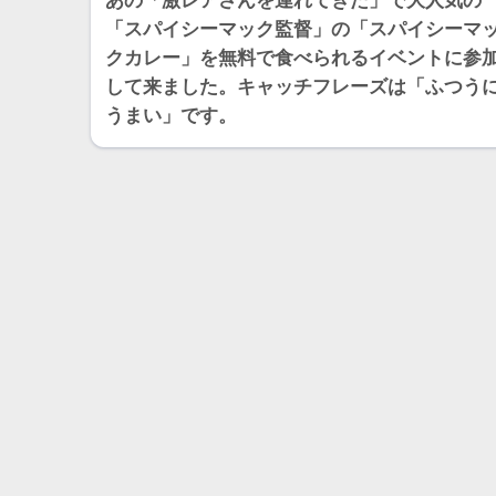
あの「激レアさんを連れてきた」で大人気の
「スパイシーマック監督」の「スパイシーマ
クカレー」を無料で食べられるイベントに参
して来ました。キャッチフレーズは「ふつう
うまい」です。