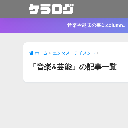
音楽や趣味の事にcolum
ホーム
エンタメーテイメント
「音楽&芸能」の記事一覧