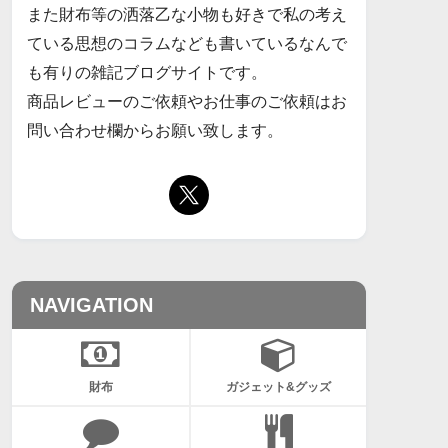
また財布等の洒落乙な小物も好きで私の考え
ている思想のコラムなども書いているなんで
も有りの雑記ブログサイトです。
商品レビューのご依頼やお仕事のご依頼はお
問い合わせ欄からお願い致します。
NAVIGATION
財布
ガジェット&グッズ