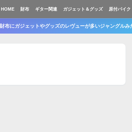
HOME
財布
ギター関連
ガジェット＆グッズ
原付バイク
n。財布にガジェットやグッズのレヴューが多いジャングル