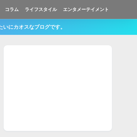
コラム
ライフスタイル
エンタメーテイメント
みたいにカオスなブログです。