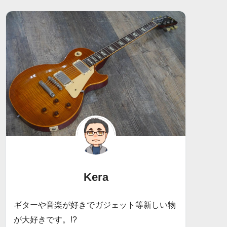
Kera
ギターや音楽が好きでガジェット等新しい物
が大好きです。!?