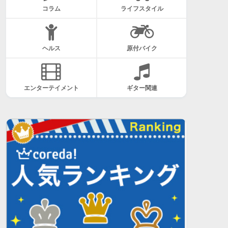
コラム
ライフスタイル
ヘルス
原付バイク
エンターテイメント
ギター関連