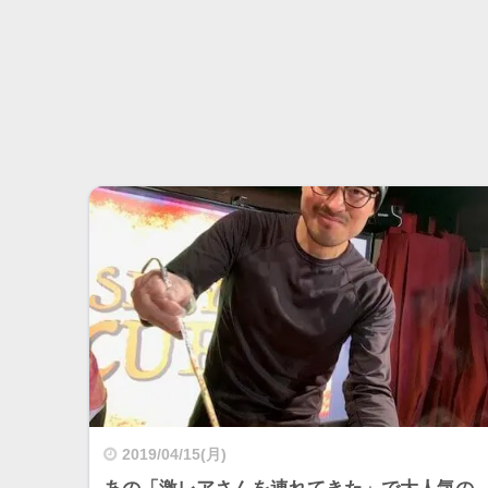
2019/04/15(月)