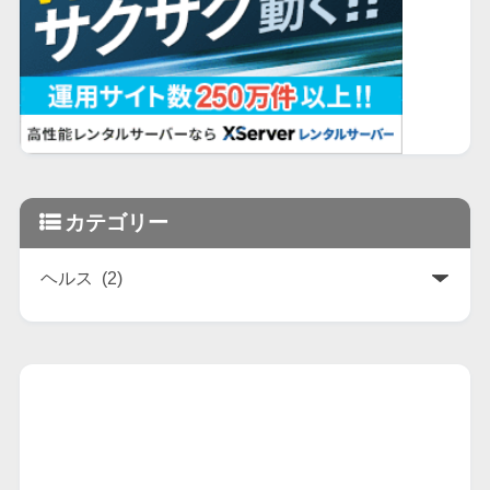
カテゴリー