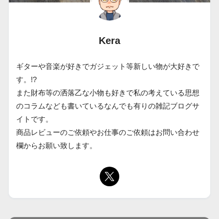
Kera
ギターや音楽が好きでガジェット等新しい物が大好きで
す。!?
また財布等の洒落乙な小物も好きで私の考えている思想
のコラムなども書いているなんでも有りの雑記ブログサ
イトです。
商品レビューのご依頼やお仕事のご依頼はお問い合わせ
欄からお願い致します。