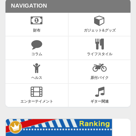
NAVIGATION
財布
ガジェット&グッズ
コラム
ライフスタイル
ヘルス
原付バイク
エンターテイメント
ギター関連