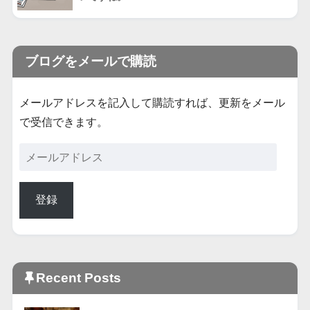
ブログをメールで購読
メールアドレスを記入して購読すれば、更新をメール
で受信できます。
登録
Recent Posts