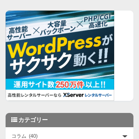
カテゴリー