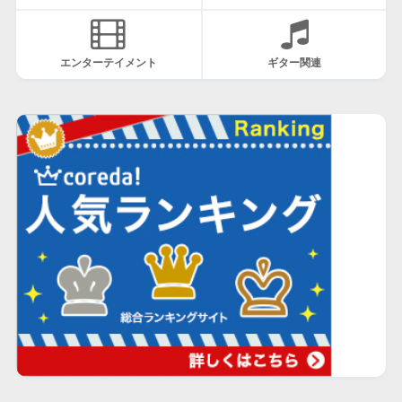
エンターテイメント
ギター関連