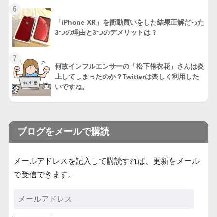
6
「iPhone XR」を衝動買いをした結果正解だった
3つの理由と3つのデメリットは？
7
何故インフルエンサーの「松下侑衣花」さんは炎
上してしまったのか？Twitterは楽しく利用した
いですね。
ブログをメールで購読
メールアドレスを記入して購読すれば、更新をメール
で受信できます。