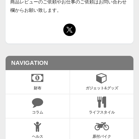
商品レビューのご依頼やお仕事のご依頼はお問い合わせ
欄からお願い致します。
NAVIGATION
財布
ガジェット&グッズ
コラム
ライフスタイル
ヘルス
原付バイク