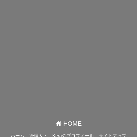
HOME
ホーム
管理人・ Keraのプロフィール
サイトマップ