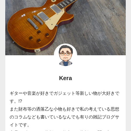
Kera
ギターや音楽が好きでガジェット等新しい物が大好きで
す。!?
また財布等の洒落乙な小物も好きで私の考えている思想
のコラムなども書いているなんでも有りの雑記ブログサ
イトです。