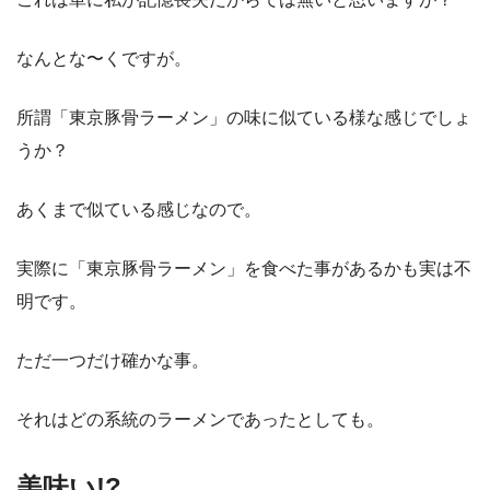
なんとな〜くですが。
所謂「東京豚骨ラーメン」の味に似ている様な感じでしょ
うか？
あくまで似ている感じなので。
実際に「東京豚骨ラーメン」を食べた事があるかも実は不
明です。
ただ一つだけ確かな事。
それはどの系統のラーメンであったとしても。
美味い!?