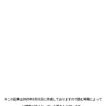
※この記事は2025年2月21日に作成しておりますので読む時期によって