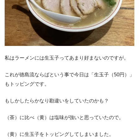
私はラーメンには生玉子ってあまり好まないのですが。
これが徳島流ならばという事で今日は「生玉子（50円）」
もトッピングです。
もしかしたらかなり勘違いをしていたのかも？
（茶）に比べ（黄）は塩味が強いと思っていたので。
（黄）に生玉子をトッピングしてしまいました。