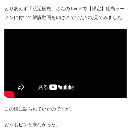
とりあえず「渡辺樹庵」さんのTweetで【限定】徳島ラー
メンに付いて解説動画をupされていたので見てみました。
この様に語られていたのですが。
どうもピンと来なかった。