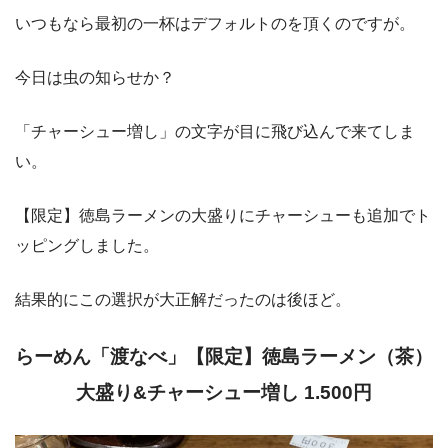
いつもなら最初の一杯はデフォルトのを頂くのですが。
今日は虫の知らせか？
「チャーシュー増し」の文字が目に飛び込んで来てしま
い。
【限定】徳島ラーメンの大盛りにチャーシューも追加でト
ッピングしました。
結果的にこの選択が大正解だったのは後ほど。
らーめん「渡なべ」【限定】徳島ラーメン（茶）
大盛り&チャーシュー増し 1.500円