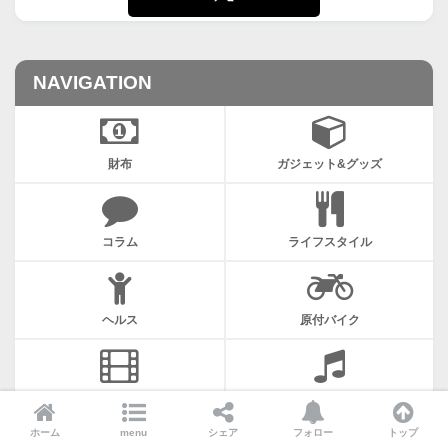
NAVIGATION
財布
ガジェット&グッズ
コラム
ライフスタイル
ヘルス
原付バイク
エンターテイメント
ギター関連
ホーム
menu
シェア
フォロー
トップ