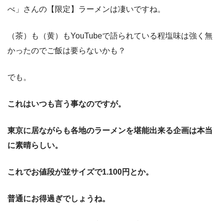
べ」さんの【限定】ラーメンは凄いですね。
（茶）も（黄）もYouTubeで語られている程塩味は強く無
かったのでご飯は要らないかも？
でも。
これはいつも言う事なのですが。
東京に居ながらも各地のラーメンを堪能出来る企画は本当
に素晴らしい。
これでお値段が並サイズで1.100円とか。
普通にお得過ぎでしょうね。