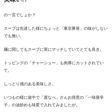
の一言でしょか？
スープは先述した様にちょっと「東京豚骨」の味がしない
でも無い。
麺に関してもスープに実にマッチしていてとても良き。
トッピングの「チャーシュー」も肉厚にカットされてい
て。
しっとり感のある美味しさ。
いつもの様に途中で「渡なべ」さんお得意の「一味唐辛
子」の油炒めも味変で入れてみましたが。