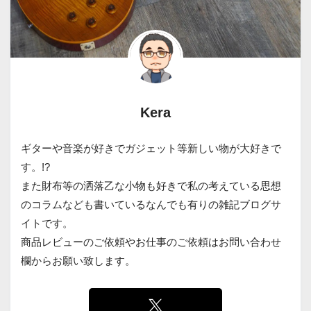
Kera
ギターや音楽が好きでガジェット等新しい物が大好きで
す。!?
また財布等の洒落乙な小物も好きで私の考えている思想
のコラムなども書いているなんでも有りの雑記ブログサ
イトです。
商品レビューのご依頼やお仕事のご依頼はお問い合わせ
欄からお願い致します。