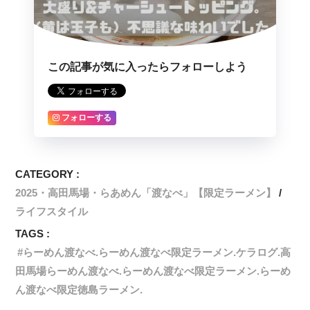
この記事が気に入ったらフォローしよう
フォローする
CATEGORY :
2025・高田馬場・らあめん「渡なべ」【限定ラーメン】
ライフスタイル
TAGS :
らーめん渡なべ.らーめん渡なべ限定ラーメン.ケラログ.高
田馬場らーめん渡なべ.らーめん渡なべ限定ラーメン.らーめ
ん渡なべ限定徳島ラーメン.