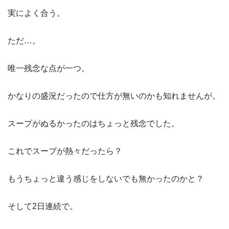
実によく合う。
ただ…。
唯一残念な点が一つ。
かなりの盛況だったので仕方が無いのかも知れませんが。
スープがぬるかったのはちょっと残念でした。
これでスープが熱々だったら？
もうちょっと違う感じをしないでも無かったのかと？
そして2日連続で。