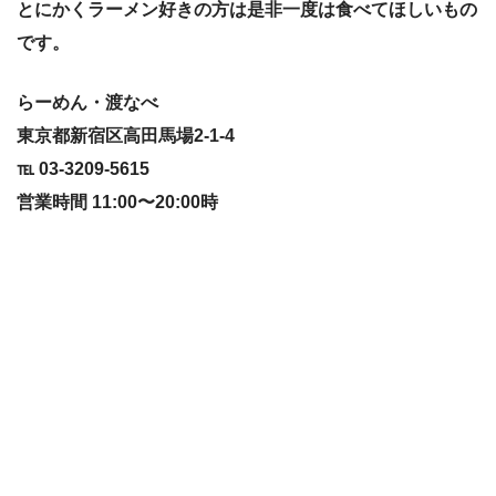
とにかくラーメン好きの方は是非一度は食べてほしいもの
です。
らーめん・渡なべ
東京都新宿区高田馬場2-1-4
℡ 03-3209-5615
営業時間 11:00〜20:00時