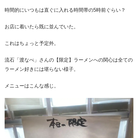
時間的にいつもは直ぐに入れる時間帯の5時前ぐらい？
お店に着いたら既に並んでいた。
これはちょっと予定外。
流石「渡なべ」さんの【限定】ラーメンへの関心は全ての
ラーメン好きには堪らない様子。
メニューはこんな感じ。