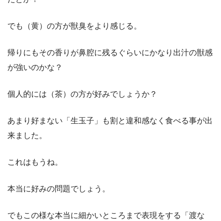
でも（黄）の方が獣臭をより感じる。
帰りにもその香りが鼻腔に残るぐらいにかなり出汁の獣感
が強いのかな？
個人的には（茶）の方が好みでしょうか？
あまり好まない「生玉子」も割と違和感なく食べる事が出
来ました。
これはもうね。
本当に好みの問題でしょう。
でもこの様な本当に細かいところまで表現をする「渡な