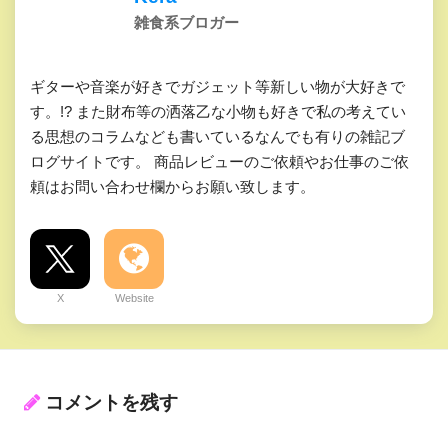
雑食系ブロガー
ギターや音楽が好きでガジェット等新しい物が大好きで
す。!? また財布等の洒落乙な小物も好きで私の考えてい
る思想のコラムなども書いているなんでも有りの雑記ブ
ログサイトです。 商品レビューのご依頼やお仕事のご依
頼はお問い合わせ欄からお願い致します。
X
Website
コメントを残す