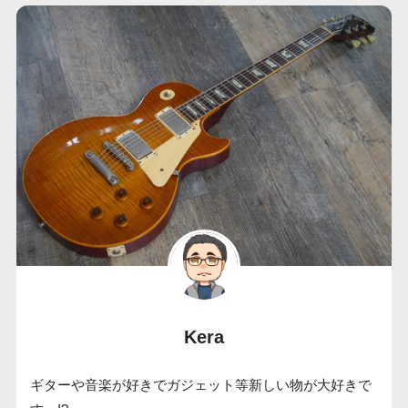
Kera
ギターや音楽が好きでガジェット等新しい物が大好きで