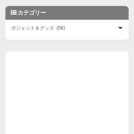
カテゴリー