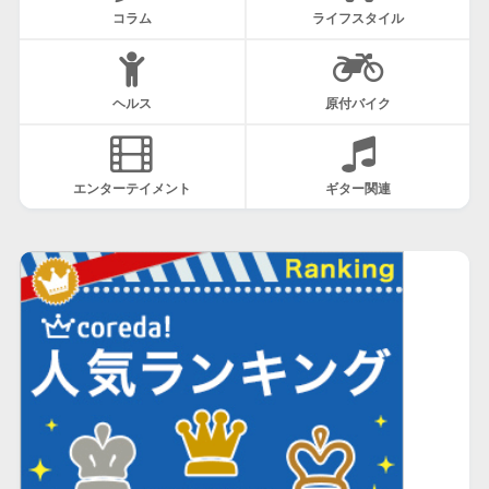
コラム
ライフスタイル
ヘルス
原付バイク
エンターテイメント
ギター関連