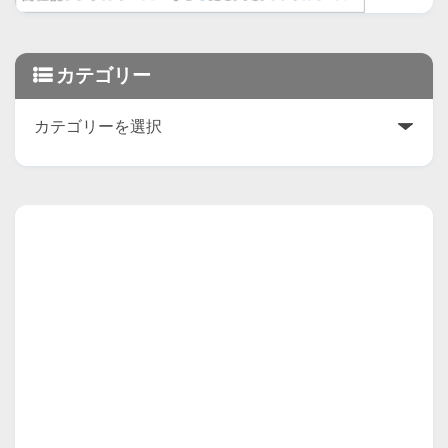
カテゴリー