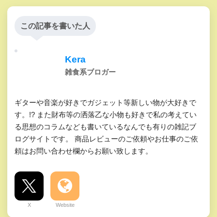
この記事を書いた人
Kera
雑食系ブロガー
ギターや音楽が好きでガジェット等新しい物が大好きで
す。!? また財布等の洒落乙な小物も好きで私の考えてい
る思想のコラムなども書いているなんでも有りの雑記ブ
ログサイトです。 商品レビューのご依頼やお仕事のご依
頼はお問い合わせ欄からお願い致します。
X
Website