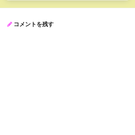
コメントを残す