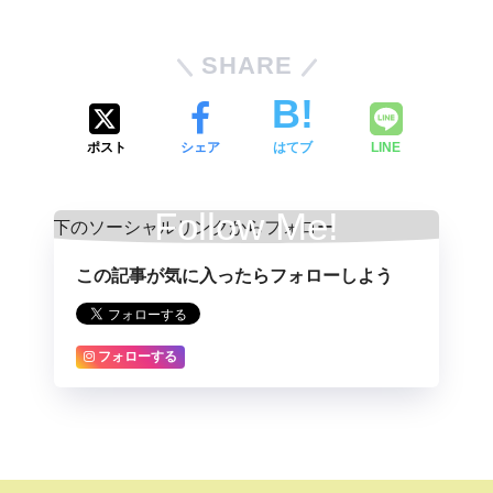
SHARE
ポスト
シェア
はてブ
LINE
Follow Me!
この記事が気に入ったらフォローしよう
フォローする