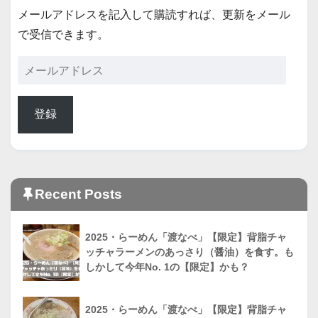
メールアドレスを記入して購読すれば、更新をメール
で受信できます。
登録
Recent Posts
2025・らーめん「渡なべ」【限定】背脂チャ
ッチャラーメンのあっさり（醤油）を食す。も
しかして今年No. 1の【限定】かも？
2025・らーめん「渡なべ」【限定】背脂チャ