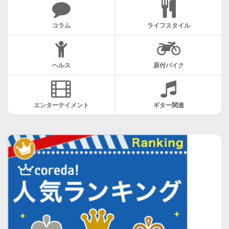
コラム
ライフスタイル
ヘルス
原付バイク
エンターテイメント
ギター関連