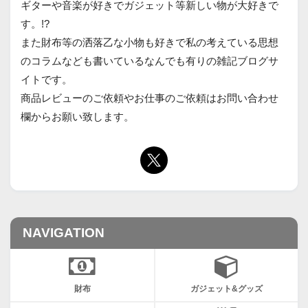
ギターや音楽が好きでガジェット等新しい物が大好きで
す。!?
また財布等の洒落乙な小物も好きで私の考えている思想
のコラムなども書いているなんでも有りの雑記ブログサ
イトです。
商品レビューのご依頼やお仕事のご依頼はお問い合わせ
欄からお願い致します。
NAVIGATION
財布
ガジェット&グッズ