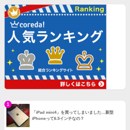
1
「iPad mini4」を買ってしまいました…新型
iPhoneって6.5インチなの？