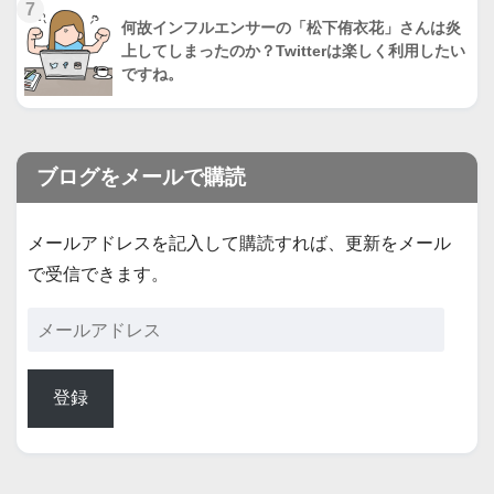
7
何故インフルエンサーの「松下侑衣花」さんは炎
上してしまったのか？Twitterは楽しく利用したい
ですね。
ブログをメールで購読
メールアドレスを記入して購読すれば、更新をメール
で受信できます。
登録