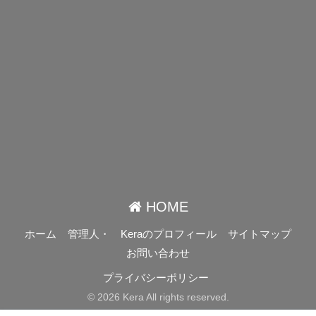
HOME
ホーム
管理人・ Keraのプロフィール
サイトマップ
お問い合わせ
プライバシーポリシー
© 2026 Kera All rights reserved.