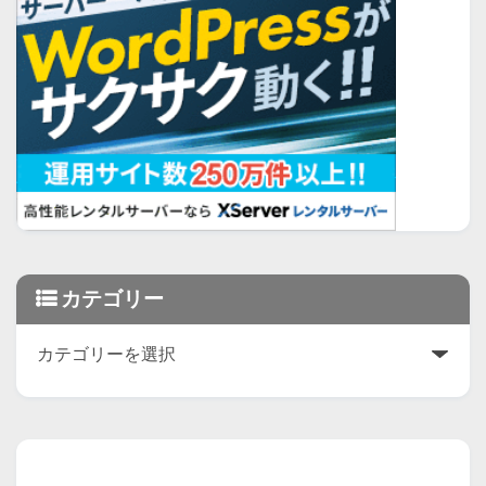
カテゴリー