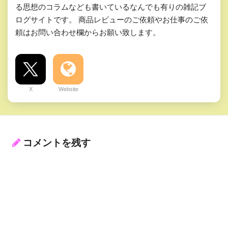
る思想のコラムなども書いているなんでも有りの雑記ブ
ログサイトです。 商品レビューのご依頼やお仕事のご依
頼はお問い合わせ欄からお願い致します。
X
Website
コメントを残す