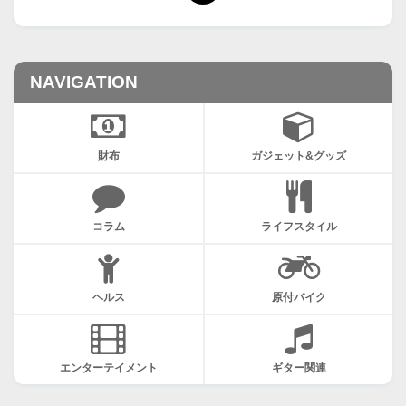
NAVIGATION
財布
ガジェット&グッズ
コラム
ライフスタイル
ヘルス
原付バイク
エンターテイメント
ギター関連