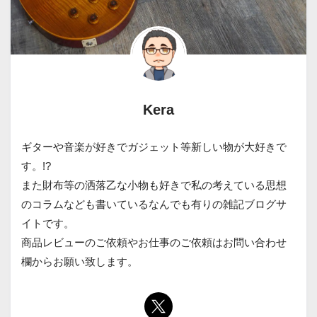
Kera
ギターや音楽が好きでガジェット等新しい物が大好きで
す。!?
また財布等の洒落乙な小物も好きで私の考えている思想
のコラムなども書いているなんでも有りの雑記ブログサ
イトです。
商品レビューのご依頼やお仕事のご依頼はお問い合わせ
欄からお願い致します。