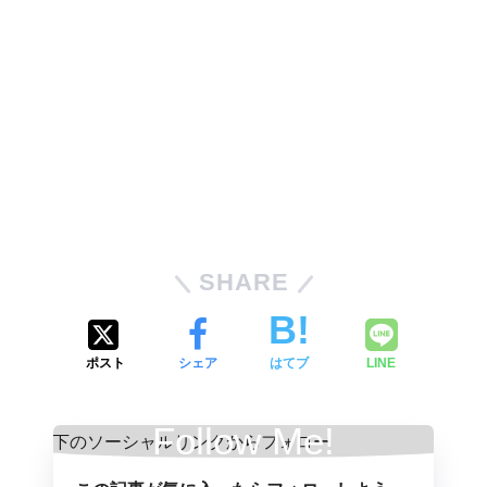
SHARE
ポスト
シェア
はてブ
LINE
Follow Me!