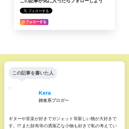
この記事が気に入ったらフォローしよう
フォローする
この記事を書いた人
Kera
雑食系ブロガー
ギターや音楽が好きでガジェット等新しい物が大好きで
す。!? また財布等の洒落乙な小物も好きで私の考えてい