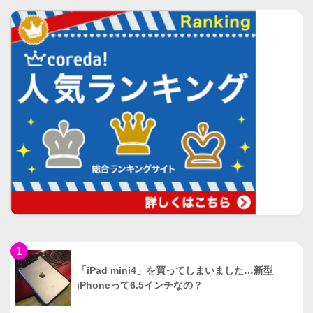
1
「iPad mini4」を買ってしまいました…新型
iPhoneって6.5インチなの？