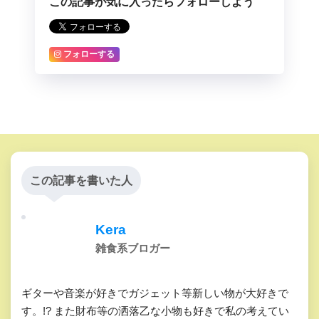
この記事が気に入ったらフォローしよう
フォローする
この記事を書いた人
Kera
雑食系ブロガー
ギターや音楽が好きでガジェット等新しい物が大好きで
す。!? また財布等の洒落乙な小物も好きで私の考えてい