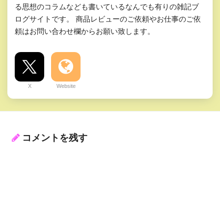
る思想のコラムなども書いているなんでも有りの雑記ブ
ログサイトです。 商品レビューのご依頼やお仕事のご依
頼はお問い合わせ欄からお願い致します。
X
Website
コメントを残す