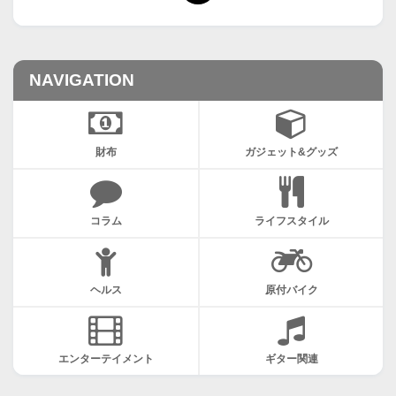
NAVIGATION
財布
ガジェット&グッズ
コラム
ライフスタイル
ヘルス
原付バイク
エンターテイメント
ギター関連