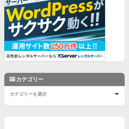
カテゴリー