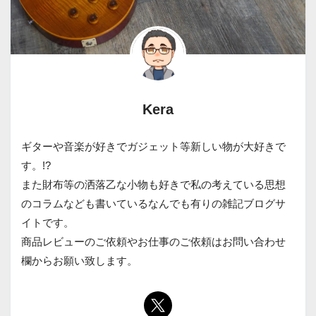
Kera
ギターや音楽が好きでガジェット等新しい物が大好きで
す。!?
また財布等の洒落乙な小物も好きで私の考えている思想
のコラムなども書いているなんでも有りの雑記ブログサ
イトです。
商品レビューのご依頼やお仕事のご依頼はお問い合わせ
欄からお願い致します。