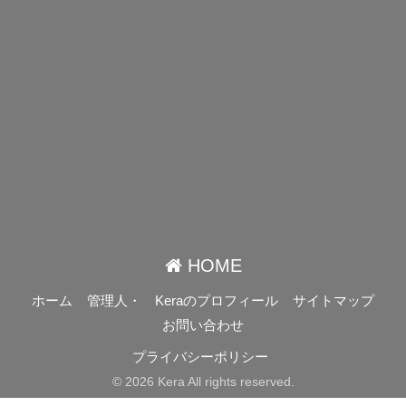
HOME
ホーム
管理人・ Keraのプロフィール
サイトマップ
お問い合わせ
プライバシーポリシー
© 2026 Kera All rights reserved.