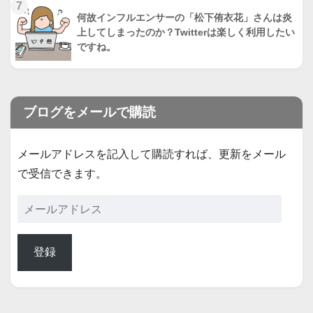
7
何故インフルエンサーの「松下侑衣花」さんは炎
上してしまったのか？Twitterは楽しく利用したい
ですね。
ブログをメールで購読
メールアドレスを記入して購読すれば、更新をメール
で受信できます。
登録