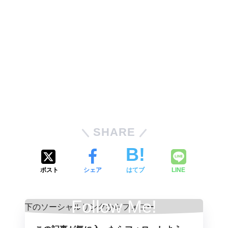
SHARE
ポスト
シェア
はてブ
LINE
Follow Me!