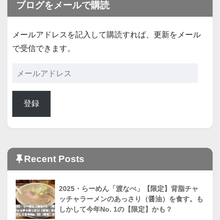
ブログをメールで購読
メールアドレスを記入して購読すれば、更新をメール
で受信できます。
登録
Recent Posts
2025・らーめん「渡なべ」【限定】背脂チャ
ッチャラーメンのあっさり（醤油）を食す。も
しかして今年No. 1の【限定】かも？