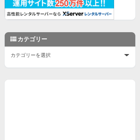
カテゴリー