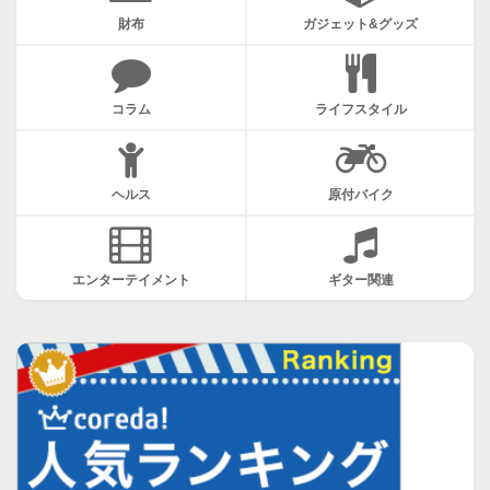
財布
ガジェット&グッズ
コラム
ライフスタイル
ヘルス
原付バイク
エンターテイメント
ギター関連