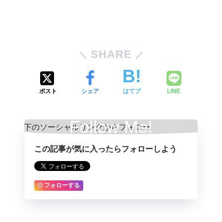
SHARE
ポスト
シェア
はてブ
LINE
Follow Me!
この記事が気に入ったらフォローしよう
フォローする