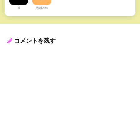
X
Website
コメントを残す