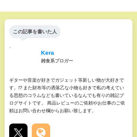
この記事を書いた人
Kera
雑食系ブロガー
ギターや音楽が好きでガジェット等新しい物が大好きで
す。!? また財布等の洒落乙な小物も好きで私の考えてい
る思想のコラムなども書いているなんでも有りの雑記ブ
ログサイトです。 商品レビューのご依頼やお仕事のご依
頼はお問い合わせ欄からお願い致します。