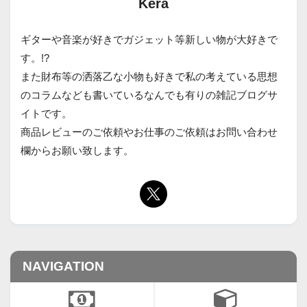
Kera
ギターや音楽が好きでガジェット等新しい物が大好きで
す。!?
また財布等の洒落乙な小物も好きで私の考えている思想
のコラムなども書いているなんでも有りの雑記ブログサ
イトです。
商品レビューのご依頼やお仕事のご依頼はお問い合わせ
欄からお願い致します。
NAVIGATION