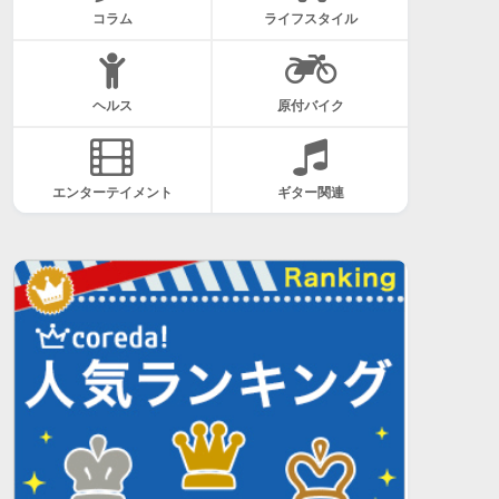
コラム
ライフスタイル
ヘルス
原付バイク
エンターテイメント
ギター関連