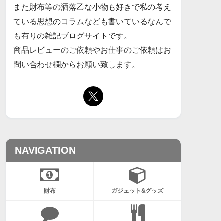
また財布等の洒落乙な小物も好きで私の考え
ている思想のコラムなども書いているなんで
も有りの雑記ブログサイトです。
商品レビューのご依頼やお仕事のご依頼はお
問い合わせ欄からお願い致します。
NAVIGATION
財布
ガジェット&グッズ