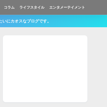
コラム
ライフスタイル
エンタメーテイメント
みたいにカオスなブログです。