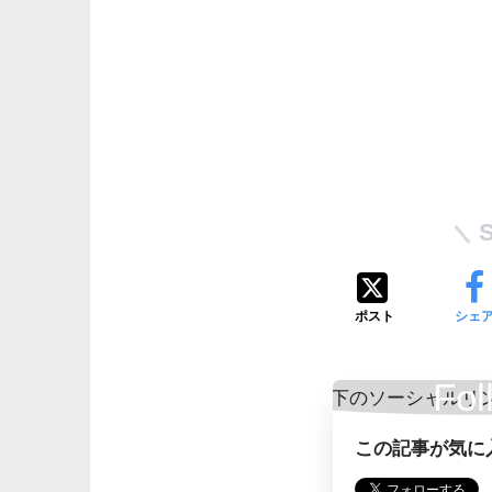
ポスト
シェ
Fol
この記事が気に