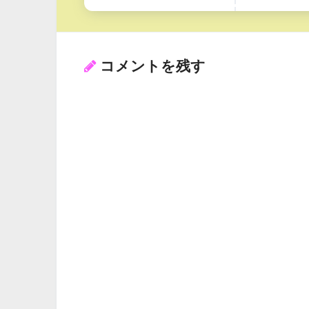
コメントを残す