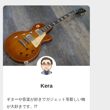
Kera
ギターや音楽が好きでガジェット等新しい物
が大好きです。!?