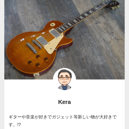
Kera
ギターや音楽が好きでガジェット等新しい物が大好きで
す。!?