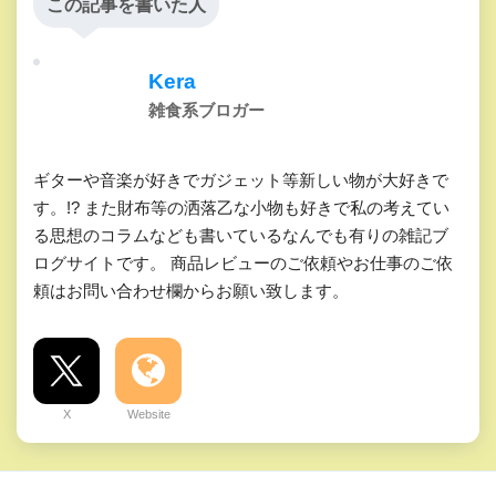
この記事を書いた人
Kera
雑食系ブロガー
ギターや音楽が好きでガジェット等新しい物が大好きで
す。!? また財布等の洒落乙な小物も好きで私の考えてい
る思想のコラムなども書いているなんでも有りの雑記ブ
ログサイトです。 商品レビューのご依頼やお仕事のご依
頼はお問い合わせ欄からお願い致します。
X
Website