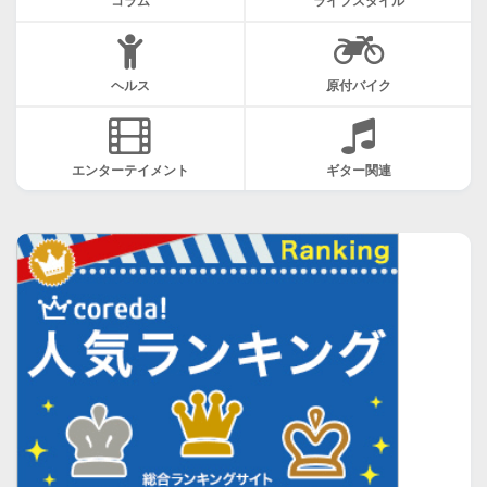
コラム
ライフスタイル
ヘルス
原付バイク
エンターテイメント
ギター関連