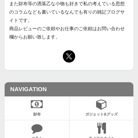
また財布等の洒落乙な小物も好きで私の考えている思想
のコラムなども書いているなんでも有りの雑記ブログサ
イトです。
商品レビューのご依頼やお仕事のご依頼はお問い合わせ
欄からお願い致します。
NAVIGATION
財布
ガジェット&グッズ