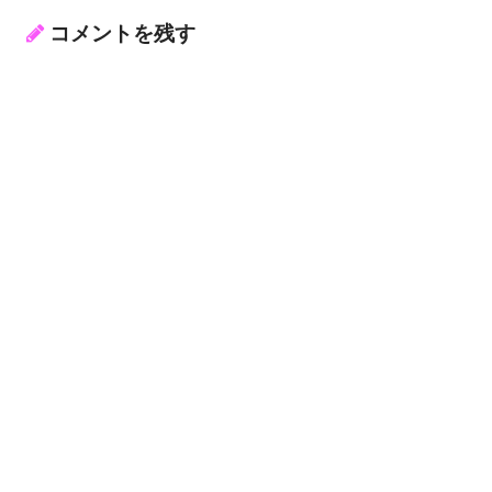
コメントを残す