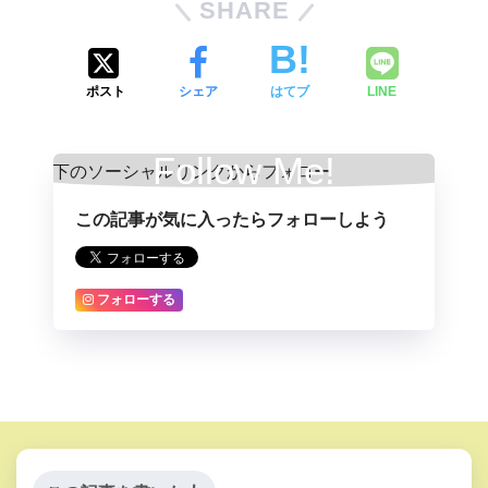
SHARE
ポスト
シェア
はてブ
LINE
Follow Me!
この記事が気に入ったらフォローしよう
フォローする