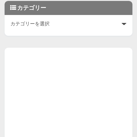
カテゴリー