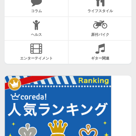
コラム
ライフスタイル
ヘルス
原付バイク
エンターテイメント
ギター関連