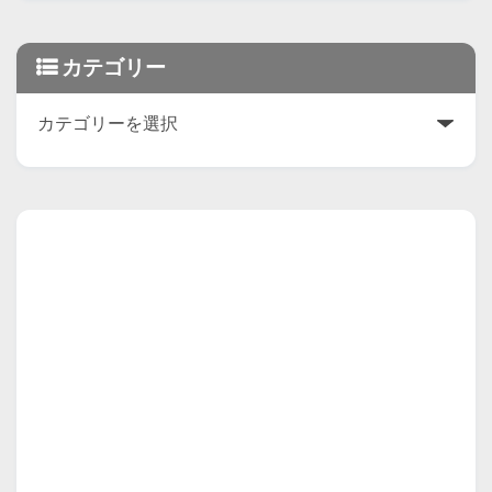
カテゴリー