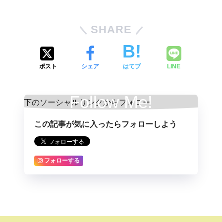
SHARE
ポスト
シェア
はてブ
LINE
Follow Me!
この記事が気に入ったらフォローしよう
フォローする