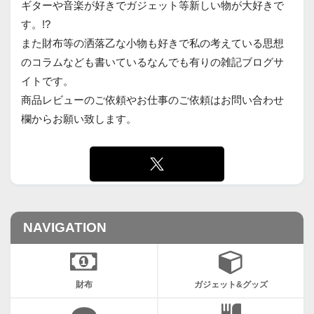
ギターや音楽が好きでガジェット等新しい物が大好きで
す。!?
また財布等の洒落乙な小物も好きで私の考えている思想
のコラムなども書いているなんでも有りの雑記ブログサ
イトです。
商品レビューのご依頼やお仕事のご依頼はお問い合わせ
欄からお願い致します。
NAVIGATION
財布
ガジェット&グッズ