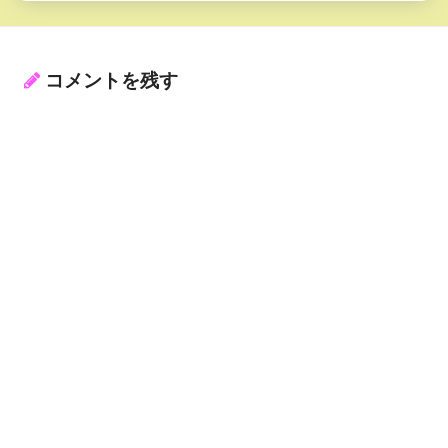
コメントを残す