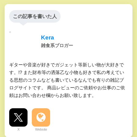
この記事を書いた人
Kera
雑食系ブロガー
ギターや音楽が好きでガジェット等新しい物が大好きで
す。!? また財布等の洒落乙な小物も好きで私の考えてい
る思想のコラムなども書いているなんでも有りの雑記ブ
ログサイトです。 商品レビューのご依頼やお仕事のご依
頼はお問い合わせ欄からお願い致します。
X
Website