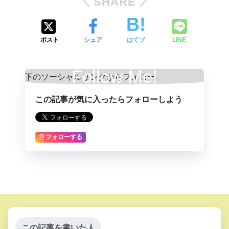
SHARE
ポスト
シェア
はてブ
LINE
Follow Me!
この記事が気に入ったらフォローしよう
フォローする
この記事を書いた人