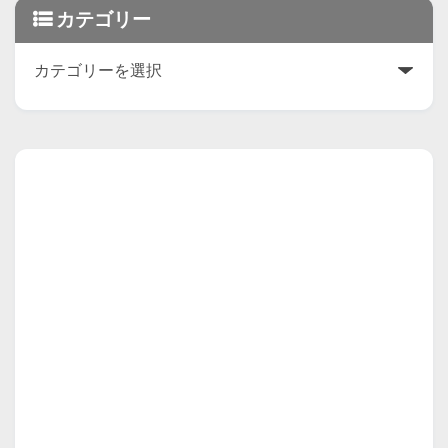
カテゴリー