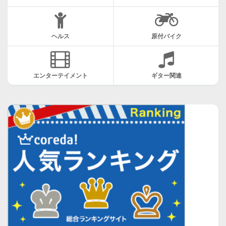
ヘルス
原付バイク
エンターテイメント
ギター関連