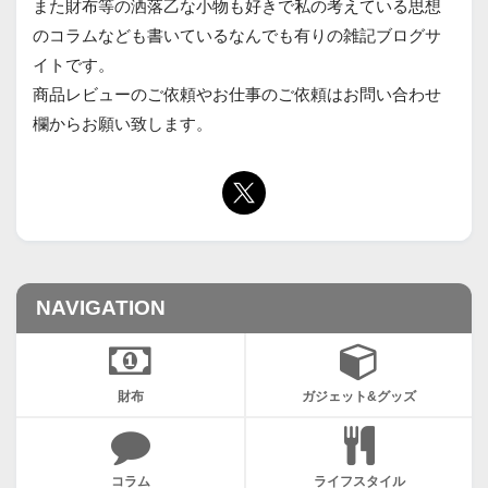
また財布等の洒落乙な小物も好きで私の考えている思想
のコラムなども書いているなんでも有りの雑記ブログサ
イトです。
商品レビューのご依頼やお仕事のご依頼はお問い合わせ
欄からお願い致します。
NAVIGATION
財布
ガジェット&グッズ
コラム
ライフスタイル