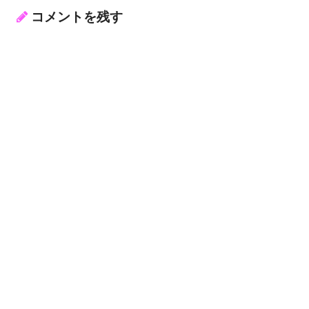
コメントを残す