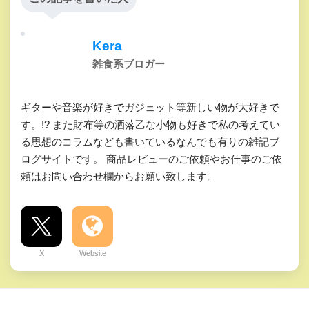
Kera
雑食系ブロガー
ギターや音楽が好きでガジェット等新しい物が大好きで
す。!? また財布等の洒落乙な小物も好きで私の考えてい
る思想のコラムなども書いているなんでも有りの雑記ブ
ログサイトです。 商品レビューのご依頼やお仕事のご依
頼はお問い合わせ欄からお願い致します。
X
Website