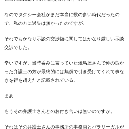
なのでタクシー会社がまだ本当に数の多い時代だったの
で、私の方に過失は無かったのですが。
それでもかなり示談の交渉額に関してはかなり厳しい示談
交渉でした。
幸いですが、当時呑みに言っていた焼鳥屋さんで仲の良か
った弁護士の方が最終的には無償で引き受けてくれて事な
きを得を超えたと記載されている。
まあ…
もうその弁護士さんとのお付き合いは無いのですが。
それはその弁護士さんの事務所の事務員とパラリーガルが