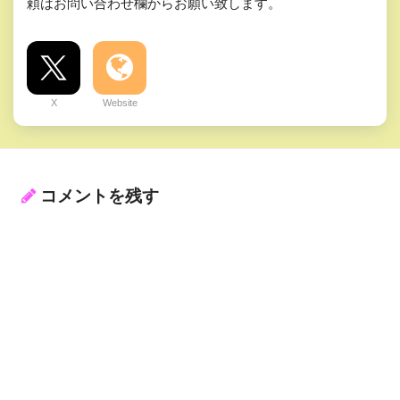
頼はお問い合わせ欄からお願い致します。
X
Website
コメントを残す