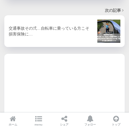
次の記事
交通事故その弍…自転車に乗っている方こそ
損害保険に…
ホーム
menu
シェア
フォロー
トップ