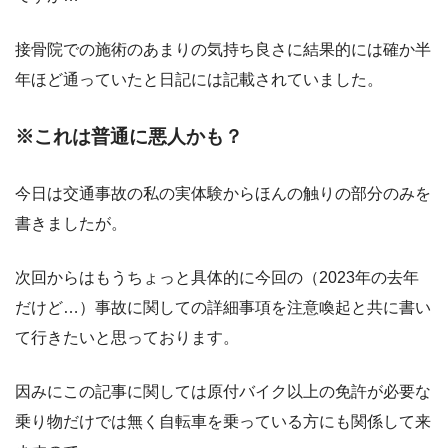
接骨院での施術のあまりの気持ち良さに結果的には確か半
年ほど通っていたと日記には記載されていました。
※これは普通に悪人かも？
今日は交通事故の私の実体験からほんの触りの部分のみを
書きましたが。
次回からはもうちょっと具体的に今回の（2023年の去年
だけど…）事故に関しての詳細事項を注意喚起と共に書い
て行きたいと思っております。
因みにこの記事に関しては原付バイク以上の免許が必要な
乗り物だけでは無く自転車を乗っている方にも関係して来