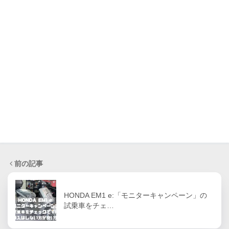
前の記事
HONDA EM1 e:「モニターキャンペーン」の
試乗車をチェ…