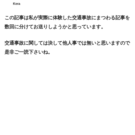
Kera
この記事は私が実際に体験した交通事故にまつわる記事を
数回に分けてお送りしようかと思っています。
交通事故に関しては決して他人事では無いと思いますので
是非ご一読下さいね。