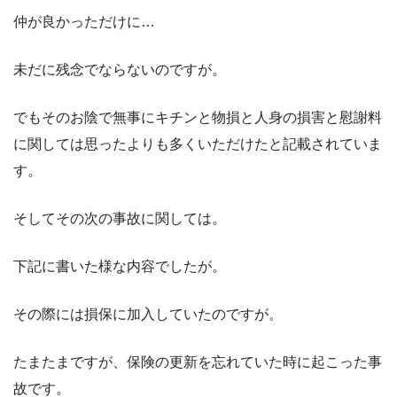
仲が良かっただけに…
未だに残念でならないのですが。
でもそのお陰で無事にキチンと物損と人身の損害と慰謝料
に関しては思ったよりも多くいただけたと記載されていま
す。
そしてその次の事故に関しては。
下記に書いた様な内容でしたが。
その際には損保に加入していたのですが。
たまたまですが、保険の更新を忘れていた時に起こった事
故です。