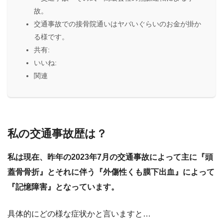
故。
交通事故での接骨院通いはヤバいぐらいのお金が掛か
る様です。
共有:
いいね:
関連
私の交通事故歴は？
私は現在、昨年の2023年7月の交通事故によって主に『頭
蓋骨骨折』とそれに伴う『外傷性くも膜下出血』によって
『記憶障害』となっています。
具体的にどの様な症状かと言いますと…