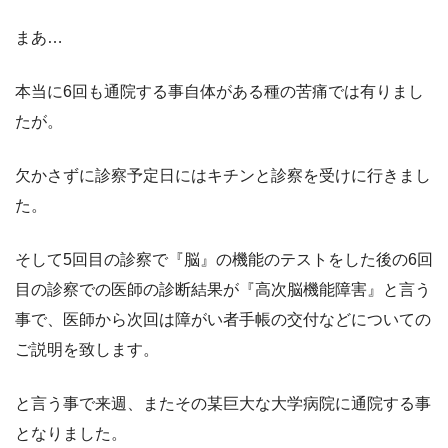
まあ…
本当に6回も通院する事自体がある種の苦痛では有りまし
たが。
欠かさずに診察予定日にはキチンと診察を受けに行きまし
た。
そして5回目の診察で『脳』の機能のテストをした後の6回
目の診察での医師の診断結果が『高次脳機能障害』と言う
事で、医師から次回は障がい者手帳の交付などについての
ご説明を致します。
と言う事で来週、またその某巨大な大学病院に通院する事
となりました。