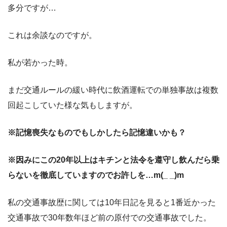
多分ですが…
これは余談なのですが。
私が若かった時。
まだ交通ルールの緩い時代に飲酒運転での単独事故は複数
回起こしていた様な気もしますが。
※記憶喪失なものでもしかしたら記憶違いかも？
※因みにこの20年以上はキチンと法令を遵守し飲んだら乗
らないを徹底していますのでお許しを…m(_ _)m
私の交通事故歴に関しては10年日記を見ると1番近かった
交通事故で30年数年ほど前の原付での交通事故でした。