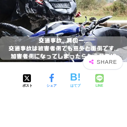
ポスト
シェア
はてブ
LINE