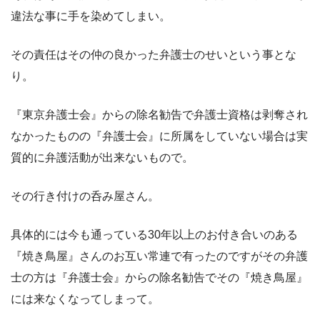
違法な事に手を染めてしまい。
その責任はその仲の良かった弁護士のせいという事とな
り。
『東京弁護士会』からの除名勧告で弁護士資格は剥奪され
なかったものの『弁護士会』に所属をしていない場合は実
質的に弁護活動が出来ないもので。
その行き付けの呑み屋さん。
具体的には今も通っている30年以上のお付き合いのある
『焼き鳥屋』さんのお互い常連で有ったのですがその弁護
士の方は『弁護士会』からの除名勧告でその『焼き鳥屋』
には来なくなってしまって。