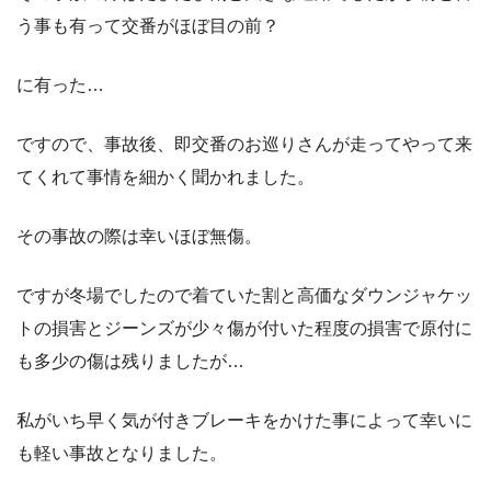
う事も有って交番がほぼ目の前？
に有った…
ですので、事故後、即交番のお巡りさんが走ってやって来
てくれて事情を細かく聞かれました。
その事故の際は幸いほぼ無傷。
ですが冬場でしたので着ていた割と高価なダウンジャケッ
トの損害とジーンズが少々傷が付いた程度の損害で原付に
も多少の傷は残りましたが…
私がいち早く気が付きブレーキをかけた事によって幸いに
も軽い事故となりました。