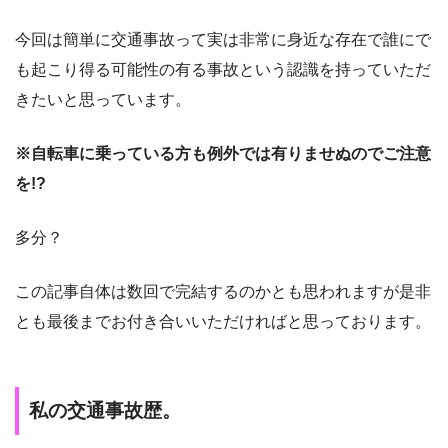
今回は簡単に交通事故って実は非常に身近な存在で誰にで
も起こり得る可能性の有る事故という認識を持っていただ
きたいと思っています。
※自転車に乗っている方も例外では有りませぬのでご注意
を!?
多分？
この記事自体は数回で完結するのかとも思われますが是非
とも最後までお付き合いいただければと思っております。
私の交通事故歴。