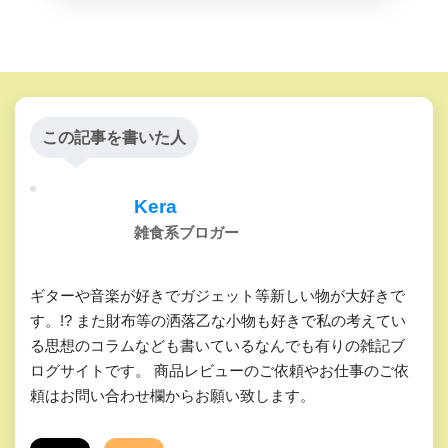
この記事を書いた人
Kera
雑食系ブロガー
ギターや音楽が好きでガジェット等新しい物が大好きで
す。!? また財布等の洒落乙な小物も好きで私の考えてい
る思想のコラムなども書いているなんでも有りの雑記ブ
ログサイトです。 商品レビューのご依頼やお仕事のご依
頼はお問い合わせ欄からお願い致します。