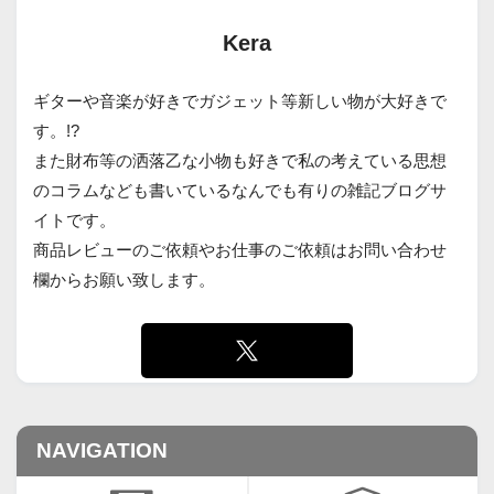
Kera
ギターや音楽が好きでガジェット等新しい物が大好きで
す。!?
また財布等の洒落乙な小物も好きで私の考えている思想
のコラムなども書いているなんでも有りの雑記ブログサ
イトです。
商品レビューのご依頼やお仕事のご依頼はお問い合わせ
欄からお願い致します。
NAVIGATION