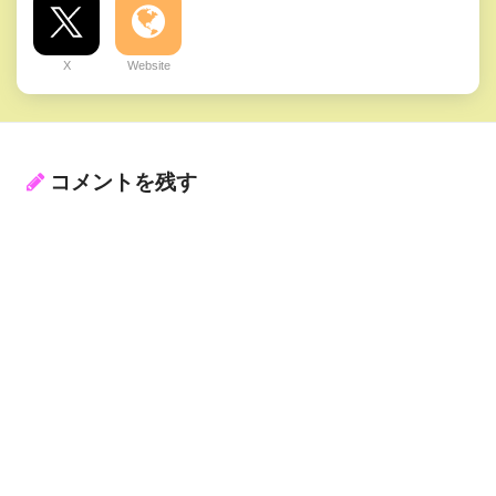
X
Website
コメントを残す