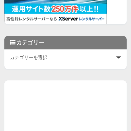
カテゴリー