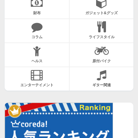
財布
ガジェット&グッズ
コラム
ライフスタイル
ヘルス
原付バイク
エンターテイメント
ギター関連