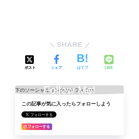
SHARE
ポスト
シェア
はてブ
LINE
Follow Me!
この記事が気に入ったらフォローしよう
フォローする