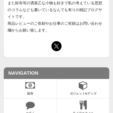
また財布等の洒落乙な小物も好きで私の考えている思想
のコラムなども書いているなんでも有りの雑記ブログサ
イトです。
商品レビューのご依頼やお仕事のご依頼はお問い合わせ
欄からお願い致します。
NAVIGATION
財布
ガジェット&グッズ