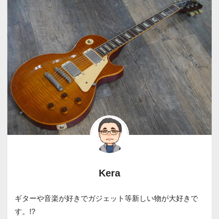
Kera
ギターや音楽が好きでガジェット等新しい物が大好きで
す。!?