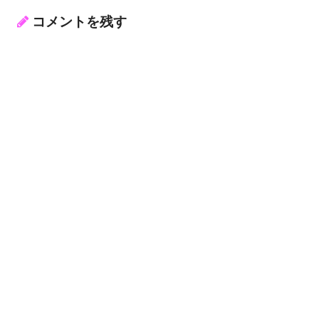
コメントを残す