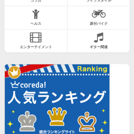
コラム
ライフスタイル
ヘルス
原付バイク
エンターテイメント
ギター関連