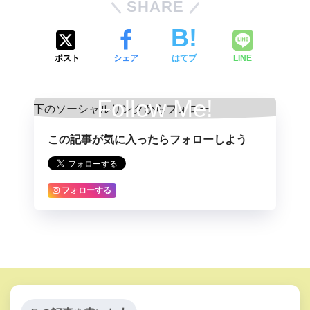
SHARE
ポスト
シェア
はてブ
LINE
Follow Me!
この記事が気に入ったらフォローしよう
フォローする