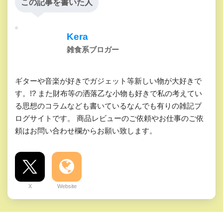
この記事を書いた人
Kera
雑食系ブロガー
ギターや音楽が好きでガジェット等新しい物が大好きで
す。!? また財布等の洒落乙な小物も好きで私の考えてい
る思想のコラムなども書いているなんでも有りの雑記ブ
ログサイトです。 商品レビューのご依頼やお仕事のご依
頼はお問い合わせ欄からお願い致します。
X
Website