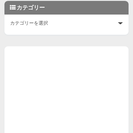
カテゴリー