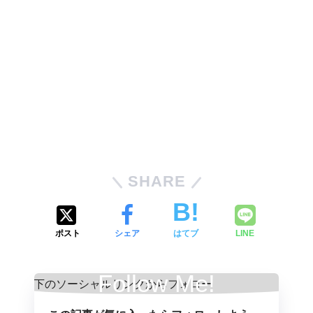
SHARE
ポスト
シェア
はてブ
LINE
Follow Me!