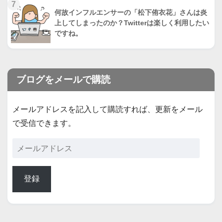
7
何故インフルエンサーの「松下侑衣花」さんは炎
上してしまったのか？Twitterは楽しく利用したい
ですね。
ブログをメールで購読
メールアドレスを記入して購読すれば、更新をメール
で受信できます。
登録