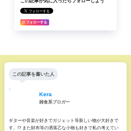
この記事が気に入ったらフォローしよう
フォローする
この記事を書いた人
Kera
雑食系ブロガー
ギターや音楽が好きでガジェット等新しい物が大好きで
す。!? また財布等の洒落乙な小物も好きで私の考えてい