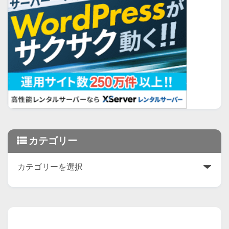
カテゴリー