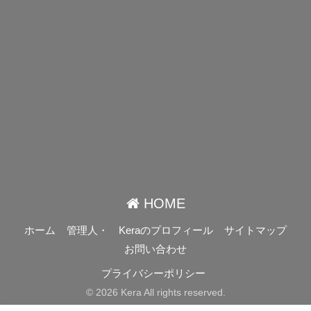
HOME
ホーム
管理人・ Keraのプロフィール
サイトマップ
お問い合わせ
プライバシーポリシー
© 2026 Kera All rights reserved.