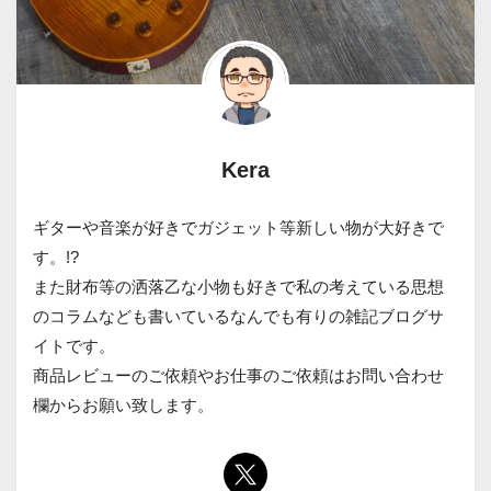
Kera
ギターや音楽が好きでガジェット等新しい物が大好きで
す。!?
また財布等の洒落乙な小物も好きで私の考えている思想
のコラムなども書いているなんでも有りの雑記ブログサ
イトです。
商品レビューのご依頼やお仕事のご依頼はお問い合わせ
欄からお願い致します。