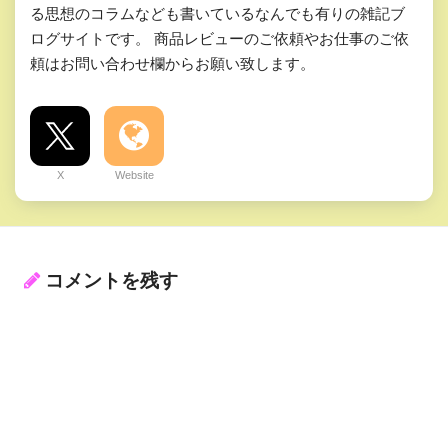
る思想のコラムなども書いているなんでも有りの雑記ブ
ログサイトです。 商品レビューのご依頼やお仕事のご依
頼はお問い合わせ欄からお願い致します。
X
Website
コメントを残す