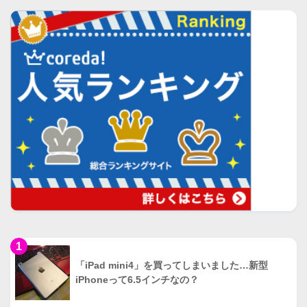
1
「iPad mini4」を買ってしまいました…新型
iPhoneって6.5インチなの？