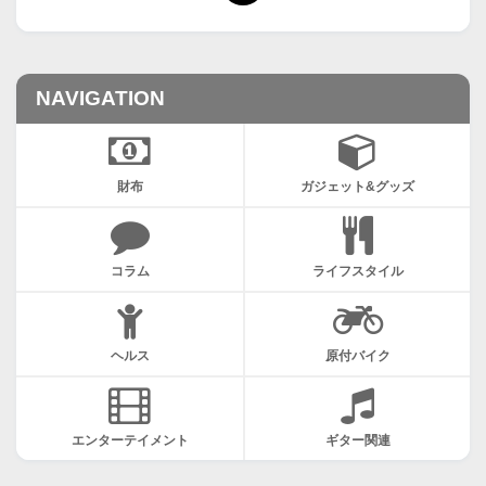
NAVIGATION
財布
ガジェット&グッズ
コラム
ライフスタイル
ヘルス
原付バイク
エンターテイメント
ギター関連