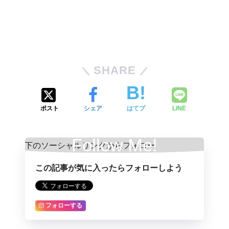
SHARE
ポスト
シェア
はてブ
LINE
Follow Me!
この記事が気に入ったらフォローしよう
フォローする