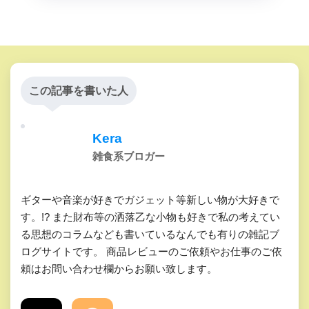
この記事を書いた人
Kera
雑食系ブロガー
ギターや音楽が好きでガジェット等新しい物が大好きで
す。!? また財布等の洒落乙な小物も好きで私の考えてい
る思想のコラムなども書いているなんでも有りの雑記ブ
ログサイトです。 商品レビューのご依頼やお仕事のご依
頼はお問い合わせ欄からお願い致します。