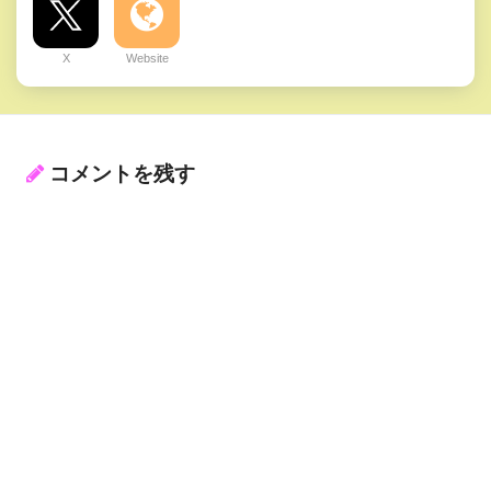
X
Website
コメントを残す