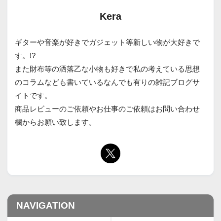
Kera
ギターや音楽が好きでガジェット等新しい物が大好きで
す。!?
また財布等の洒落乙な小物も好きで私の考えている思想
のコラムなども書いているなんでも有りの雑記ブログサ
イトです。
商品レビューのご依頼やお仕事のご依頼はお問い合わせ
欄からお願い致します。
NAVIGATION