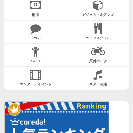
財布
ガジェット&グッズ
コラム
ライフスタイル
ヘルス
原付バイク
エンターテイメント
ギター関連