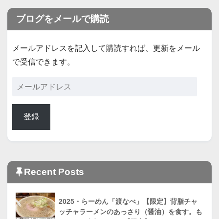
ブログをメールで購読
メールアドレスを記入して購読すれば、更新をメール
で受信できます。
登録
Recent Posts
2025・らーめん「渡なべ」【限定】背脂チャ
ッチャラーメンのあっさり（醤油）を食す。も