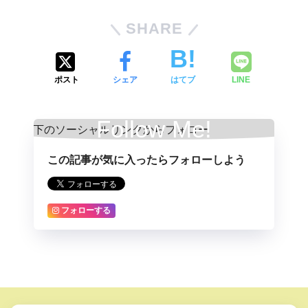
SHARE
ポスト
シェア
はてブ
LINE
Follow Me!
この記事が気に入ったらフォローしよう
フォローする