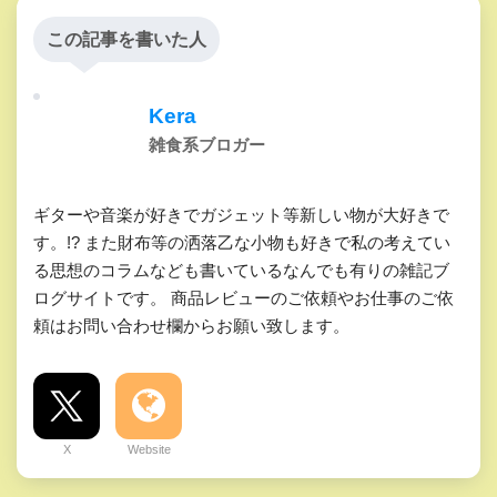
この記事を書いた人
Kera
雑食系ブロガー
ギターや音楽が好きでガジェット等新しい物が大好きで
す。!? また財布等の洒落乙な小物も好きで私の考えてい
る思想のコラムなども書いているなんでも有りの雑記ブ
ログサイトです。 商品レビューのご依頼やお仕事のご依
頼はお問い合わせ欄からお願い致します。
X
Website