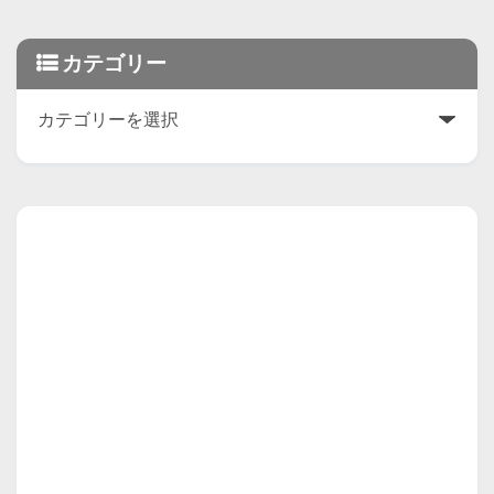
カテゴリー