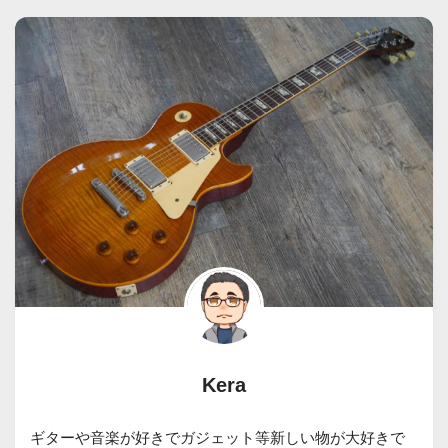
Kera
ギターや音楽が好きでガジェット等新しい物が大好きで