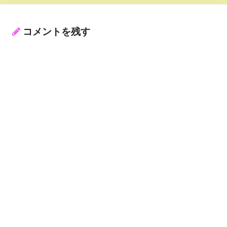
コメントを残す