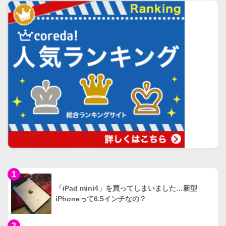
1
「iPad mini4」を買ってしまいました…新型
iPhoneって6.5インチなの？
2