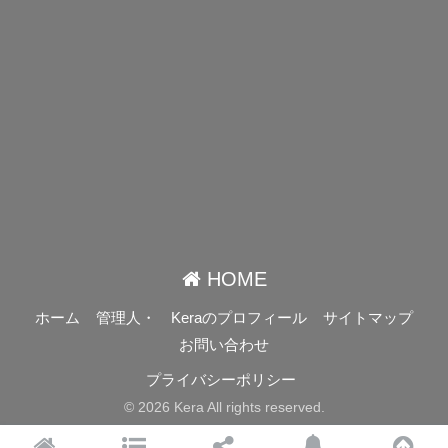
HOME
ホーム
管理人・ Keraのプロフィール
サイトマップ
お問い合わせ
プライバシーポリシー
© 2026 Kera All rights reserved.