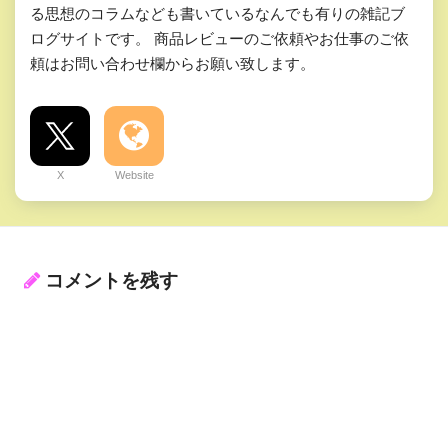
る思想のコラムなども書いているなんでも有りの雑記ブ
ログサイトです。 商品レビューのご依頼やお仕事のご依
頼はお問い合わせ欄からお願い致します。
X
Website
コメントを残す