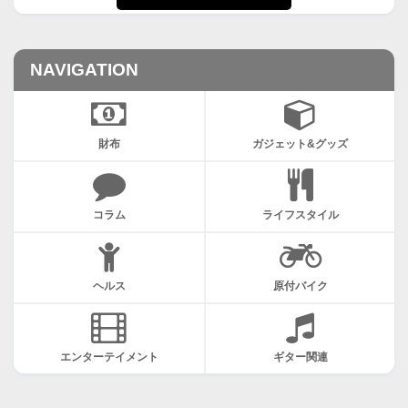
NAVIGATION
財布
ガジェット&グッズ
コラム
ライフスタイル
ヘルス
原付バイク
エンターテイメント
ギター関連