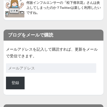
何故インフルエンサーの「松下侑衣花」さんは炎
上してしまったのか？Twitterは楽しく利用したい
ですね。
ブログをメールで購読
メールアドレスを記入して購読すれば、更新をメール
で受信できます。
登録