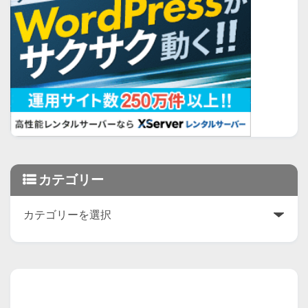
カテゴリー