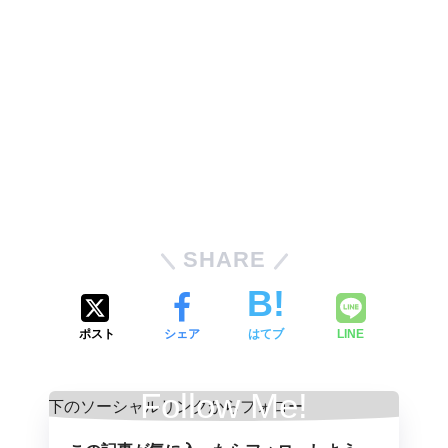
SHARE
ポスト
シェア
はてブ
LINE
Follow Me!