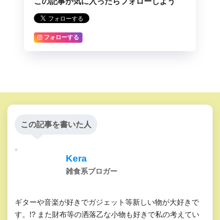
この記事が気に入ったらフォローしよう
フォローする
この記事を書いた人
Kera
雑食系ブロガー
ギターや音楽が好きでガジェット等新しい物が大好きで
す。!? また財布等の洒落乙な小物も好きで私の考えてい