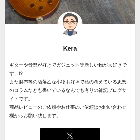
Kera
ギターや音楽が好きでガジェット等新しい物が大好きで
す。!?
また財布等の洒落乙な小物も好きで私の考えている思想
のコラムなども書いているなんでも有りの雑記ブログサ
イトです。
商品レビューのご依頼やお仕事のご依頼はお問い合わせ
欄からお願い致します。