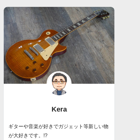
Kera
ギターや音楽が好きでガジェット等新しい物
が大好きです。!?