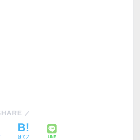
SHARE
ア
はてブ
LINE