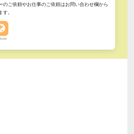
ーのご依頼やお仕事のご依頼はお問い合わせ欄から
ます。
bsite