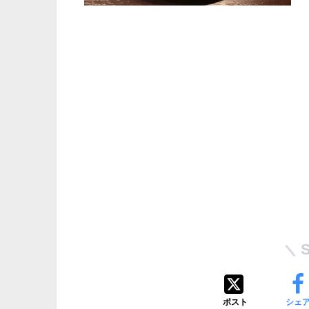
ポスト
シェ