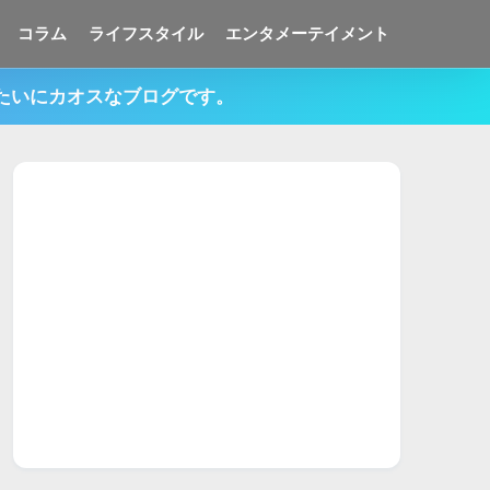
コラム
ライフスタイル
エンタメーテイメント
みたいにカオスなブログです。