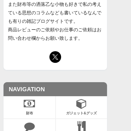
また財布等の洒落乙な小物も好きで私の考え
ている思想のコラムなども書いているなんで
も有りの雑記ブログサイトです。
商品レビューのご依頼やお仕事のご依頼はお
問い合わせ欄からお願い致します。
NAVIGATION
財布
ガジェット&グッズ