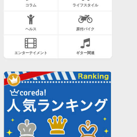
コラム
ライフスタイル
ヘルス
原付バイク
エンターテイメント
ギター関連