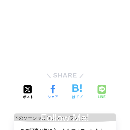
SHARE
ポスト
シェア
はてブ
LINE
Follow Me!