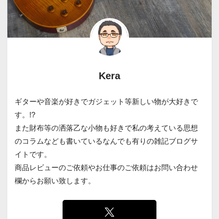
Kera
ギターや音楽が好きでガジェット等新しい物が大好きで
す。!?
また財布等の洒落乙な小物も好きで私の考えている思想
のコラムなども書いているなんでも有りの雑記ブログサ
イトです。
商品レビューのご依頼やお仕事のご依頼はお問い合わせ
欄からお願い致します。