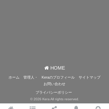
HOME
ホーム
管理人・ Keraのプロフィール
サイトマップ
お問い合わせ
プライバシーポリシー
© 2026 Kera All rights reserved.