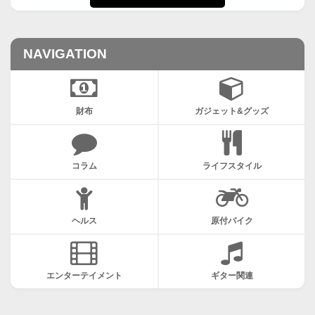
NAVIGATION
財布
ガジェット&グッズ
コラム
ライフスタイル
ヘルス
原付バイク
エンターテイメント
ギター関連