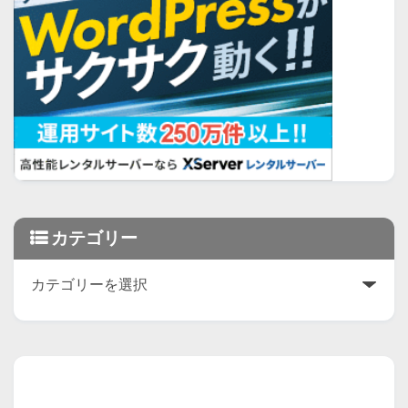
カテゴリー