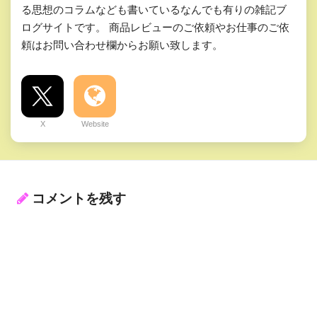
る思想のコラムなども書いているなんでも有りの雑記ブ
ログサイトです。 商品レビューのご依頼やお仕事のご依
頼はお問い合わせ欄からお願い致します。
X
Website
コメントを残す