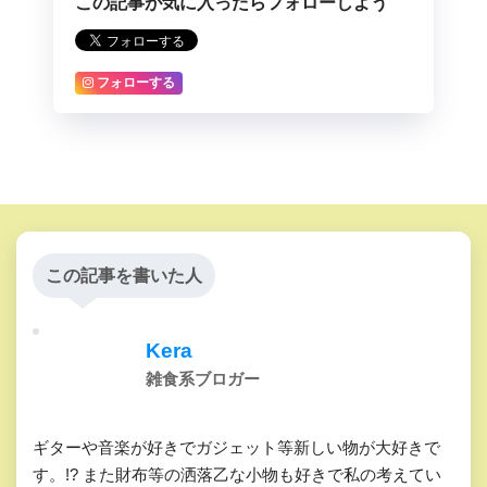
この記事が気に入ったらフォローしよう
フォローする
この記事を書いた人
Kera
雑食系ブロガー
ギターや音楽が好きでガジェット等新しい物が大好きで
す。!? また財布等の洒落乙な小物も好きで私の考えてい