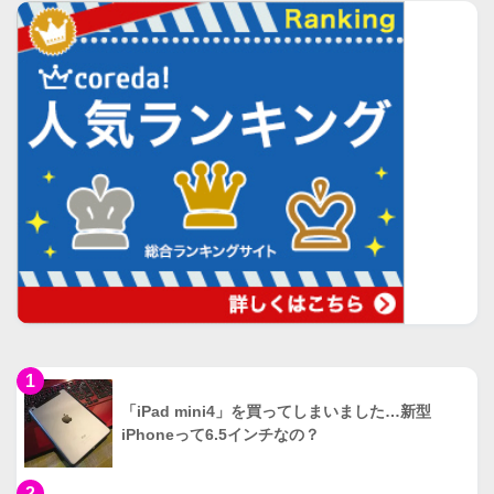
1
「iPad mini4」を買ってしまいました…新型
iPhoneって6.5インチなの？
2