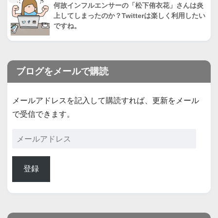
何故インフルエンサーの「松下侑衣花」さんは炎
上してしまったのか？Twitterは楽しく利用したい
ですね。
ブログをメールで購読
メールアドレスを記入して購読すれば、更新をメール
で受信できます。
登録