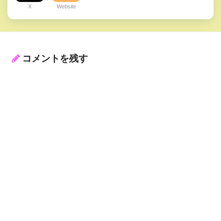
X
Website
コメントを残す