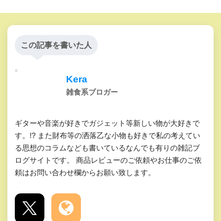
この記事を書いた人
Kera
雑食系ブロガー
ギターや音楽が好きでガジェット等新しい物が大好きで
す。!? また財布等の洒落乙な小物も好きで私の考えてい
る思想のコラムなども書いているなんでも有りの雑記ブ
ログサイトです。 商品レビューのご依頼やお仕事のご依
頼はお問い合わせ欄からお願い致します。