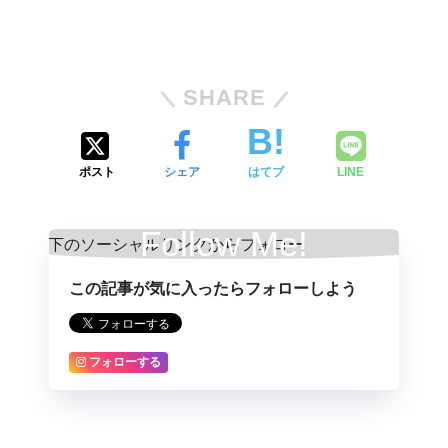
SHARE
ポスト
シェア
はてブ
LINE
Follow Me!
この記事が気に入ったらフォローしよう
フォローする