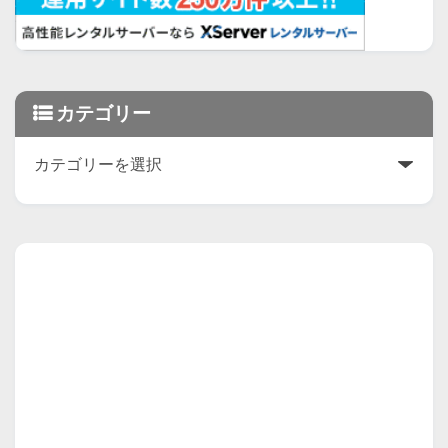
カテゴリー