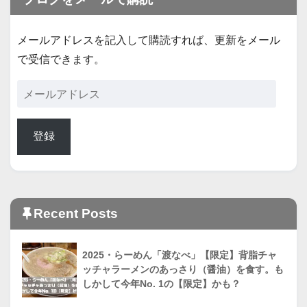
メールアドレスを記入して購読すれば、更新をメール
で受信できます。
登録
Recent Posts
2025・らーめん「渡なべ」【限定】背脂チャ
ッチャラーメンのあっさり（醤油）を食す。も
しかして今年No. 1の【限定】かも？