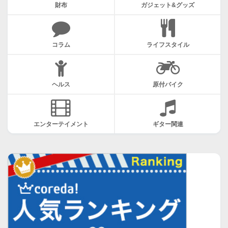
財布
ガジェット&グッズ
コラム
ライフスタイル
ヘルス
原付バイク
エンターテイメント
ギター関連