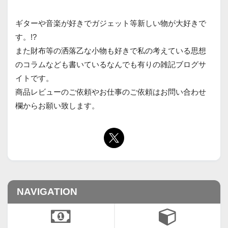
ギターや音楽が好きでガジェット等新しい物が大好きで
す。!?
また財布等の洒落乙な小物も好きで私の考えている思想
のコラムなども書いているなんでも有りの雑記ブログサ
イトです。
商品レビューのご依頼やお仕事のご依頼はお問い合わせ
欄からお願い致します。
NAVIGATION