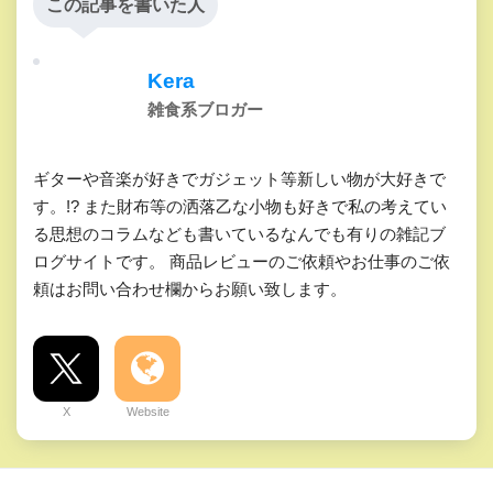
この記事を書いた人
Kera
雑食系ブロガー
ギターや音楽が好きでガジェット等新しい物が大好きで
す。!? また財布等の洒落乙な小物も好きで私の考えてい
る思想のコラムなども書いているなんでも有りの雑記ブ
ログサイトです。 商品レビューのご依頼やお仕事のご依
頼はお問い合わせ欄からお願い致します。
X
Website