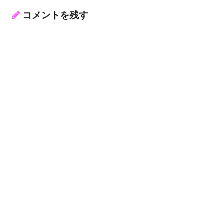
コメントを残す