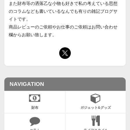
また財布等の洒落乙な小物も好きで私の考えている思想
のコラムなども書いているなんでも有りの雑記ブログサ
イトです。
商品レビューのご依頼やお仕事のご依頼はお問い合わせ
欄からお願い致します。
NAVIGATION
財布
ガジェット&グッズ