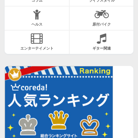
コラム
ライフスタイル
ヘルス
原付バイク
エンターテイメント
ギター関連