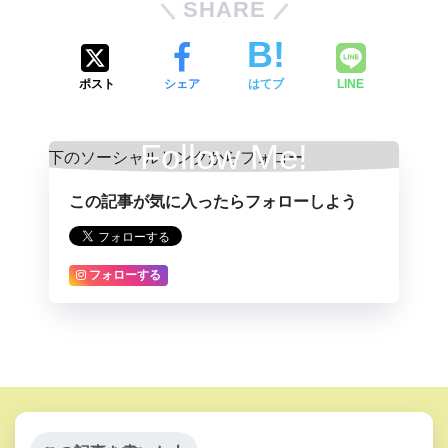
SHARE
ポスト
シェア
はてブ
LINE
Follow Me!
この記事が気に入ったらフォローしよう
フォローする