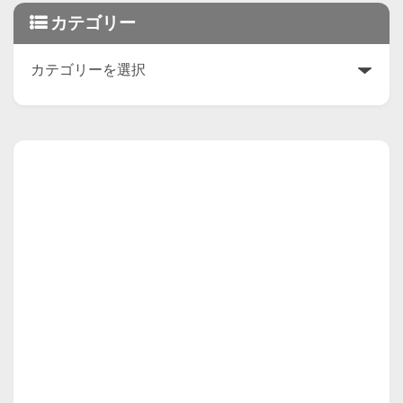
カテゴリー