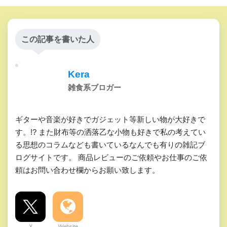
この記事を書いた人
Kera
雑食系ブロガー
ギターや音楽が好きでガジェット等新しい物が大好きで
す。!? また財布等の洒落乙な小物も好きで私の考えてい
る思想のコラムなども書いているなんでも有りの雑記ブ
ログサイトです。 商品レビューのご依頼やお仕事のご依
頼はお問い合わせ欄からお願い致します。
X
Website