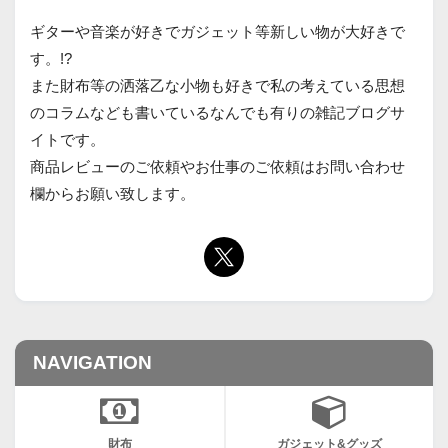
ギターや音楽が好きでガジェット等新しい物が大好きで
す。!?
また財布等の洒落乙な小物も好きで私の考えている思想
のコラムなども書いているなんでも有りの雑記ブログサ
イトです。
商品レビューのご依頼やお仕事のご依頼はお問い合わせ
欄からお願い致します。
NAVIGATION
財布
ガジェット&グッズ