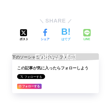
SHARE
ポスト
シェア
はてブ
LINE
Follow Me!
この記事が気に入ったらフォローしよう
フォローする