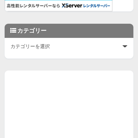
カテゴリー