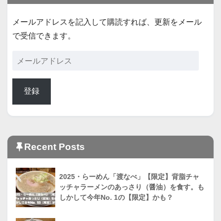
メールアドレスを記入して購読すれば、更新をメール
で受信できます。
登録
Recent Posts
2025・らーめん「渡なべ」【限定】背脂チャ
ッチャラーメンのあっさり（醤油）を食す。も
しかして今年No. 1の【限定】かも？