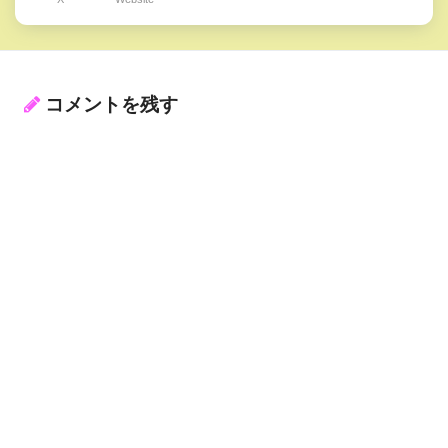
コメントを残す