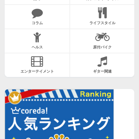
コラム
ライフスタイル
ヘルス
原付バイク
エンターテイメント
ギター関連