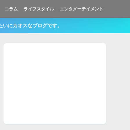
コラム
ライフスタイル
エンタメーテイメント
みたいにカオスなブログです。