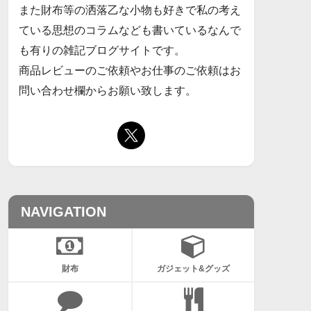
また財布等の洒落乙な小物も好きで私の考え
ている思想のコラムなども書いているなんで
も有りの雑記ブログサイトです。
商品レビューのご依頼やお仕事のご依頼はお
問い合わせ欄からお願い致します。
NAVIGATION
財布
ガジェット&グッズ