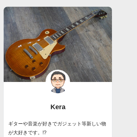
Kera
ギターや音楽が好きでガジェット等新しい物
が大好きです。!?