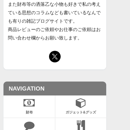
また財布等の洒落乙な小物も好きで私の考え
ている思想のコラムなども書いているなんで
も有りの雑記ブログサイトです。
商品レビューのご依頼やお仕事のご依頼はお
問い合わせ欄からお願い致します。
NAVIGATION
財布
ガジェット&グッズ