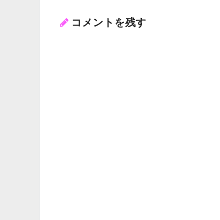
コメントを残す