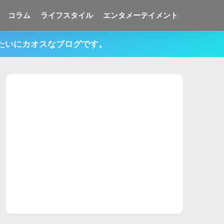
コラム
ライフスタイル
エンタメーテイメント
みたいにカオスなブログです。