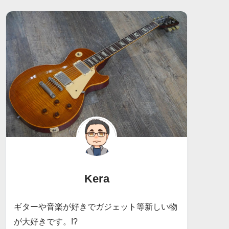
Kera
ギターや音楽が好きでガジェット等新しい物
が大好きです。!?