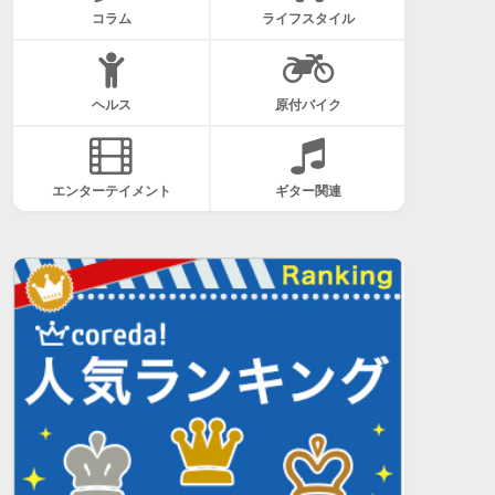
コラム
ライフスタイル
ヘルス
原付バイク
エンターテイメント
ギター関連