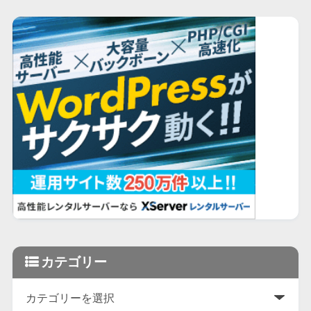
カテゴリー