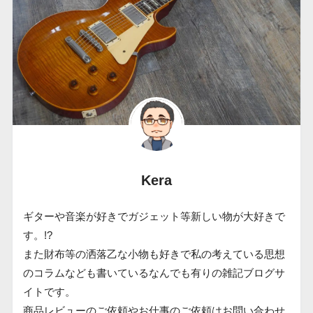
Kera
ギターや音楽が好きでガジェット等新しい物が大好きで
す。!?
また財布等の洒落乙な小物も好きで私の考えている思想
のコラムなども書いているなんでも有りの雑記ブログサ
イトです。
商品レビューのご依頼やお仕事のご依頼はお問い合わせ