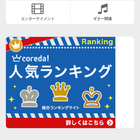
エンターテイメント
ギター関連