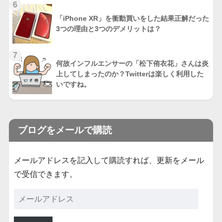
6
「iPhone XR」を衝動買いをした結果正解だった
3つの理由と3つのデメリットは？
7
何故インフルエンサーの「松下侑衣花」さんは炎
上してしまったのか？Twitterは楽しく利用した
いですね。
ブログをメールで購読
メールアドレスを記入して購読すれば、更新をメール
で受信できます。