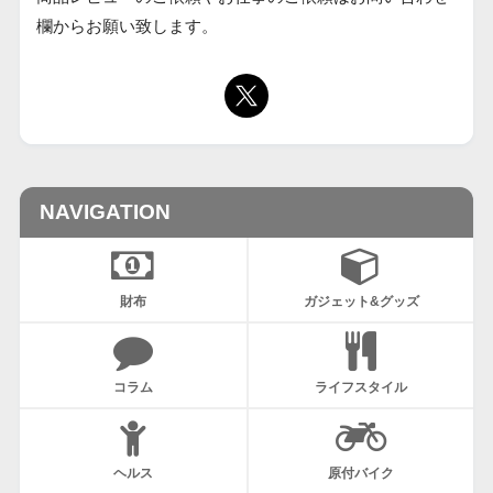
欄からお願い致します。
NAVIGATION
財布
ガジェット&グッズ
コラム
ライフスタイル
ヘルス
原付バイク