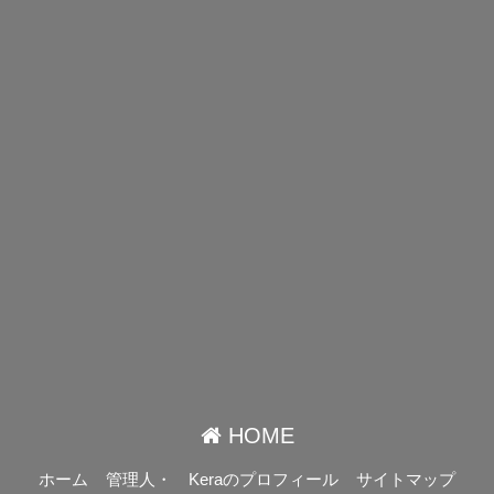
HOME
ホーム
管理人・ Keraのプロフィール
サイトマップ